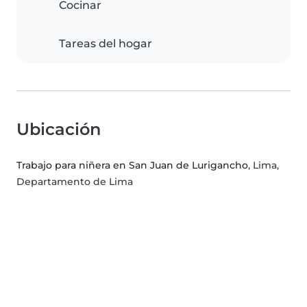
Cocinar
Tareas del hogar
Ubicación
Trabajo para niñera en San Juan de Lurigancho
, Lima,
Departamento de Lima