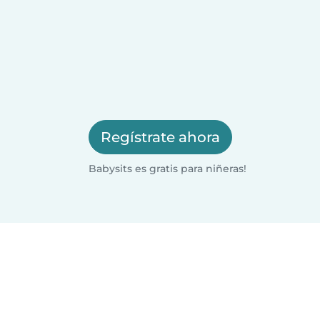
Regístrate ahora
Babysits es gratis para niñeras!