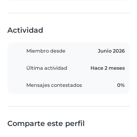
Actividad
Miembro desde
Junio 2026
Última actividad
Hace 2 meses
Mensajes contestados
0%
Comparte este perfil