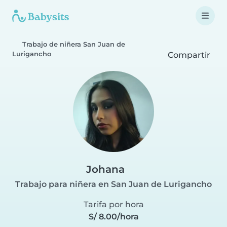
Trabajo de niñera San Juan de
Lurigancho
Compartir
Johana
Trabajo para niñera en San Juan de Lurigancho
Tarifa por hora
S/ 8.00/hora