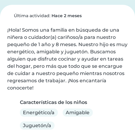
Última actividad:
Hace 2 meses
¡Hola! Somos una familia en búsqueda de una 
niñera o cuidador(a) cariñoso/a para nuestro 
pequeño de 1 año y 8 meses. Nuestro hijo es muy 
energético, amigable y juguetón. Buscamos 
alguien que disfrute cocinar y ayudar en tareas 
del hogar, pero más que todo que se encargue 
de cuidar a nuestro pequeño mientras nosotros 
regresamos de trabajar. ¡Nos encantaría 
conocerte!
Características de los niños
Energético/a
Amigable
Juguetón/a