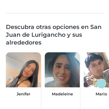
Descubra otras opciones en San
Juan de Lurigancho y sus
alrededores
Jenifer
Madeleine
Mario