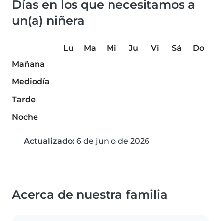
Días en los que necesitamos a
un(a) niñera
Lu
Ma
Mi
Ju
Vi
Sá
Do
Mañana
Mediodía
Tarde
Noche
Actualizado:
6 de junio de 2026
Acerca de nuestra familia