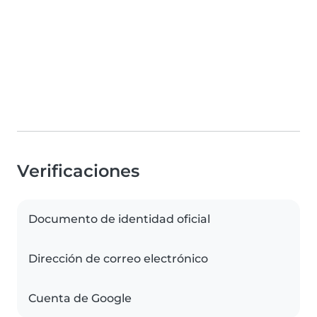
Verificaciones
Documento de identidad oficial
Dirección de correo electrónico
Cuenta de Google