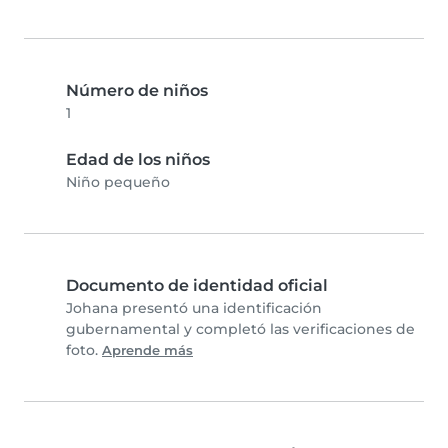
Número de niños
1
Edad de los niños
Niño pequeño
Documento de identidad oficial
Johana presentó una identificación
gubernamental y completó las verificaciones de
foto.
Aprende más