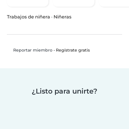
Trabajos de niñera
·
Niñeras
•
Regístrate gratis
Reportar miembro
¿Listo para unirte?