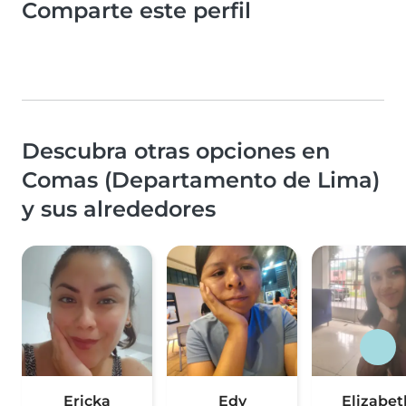
Comparte este perfil
Descubra otras opciones en
Comas (Departamento de Lima)
y sus alrededores
Ericka
Edy
Elizabet