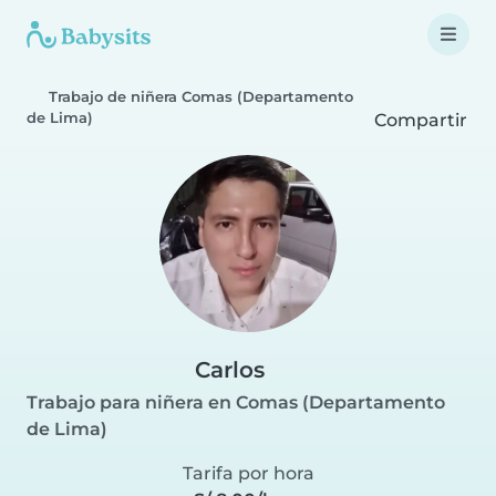
Trabajo de niñera Comas (Departamento
de Lima)
Compartir
Carlos
Trabajo para niñera en Comas (Departamento
de Lima)
Tarifa por hora