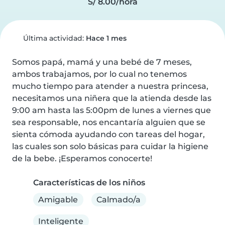
S/ 8.00/hora
Última actividad:
Hace 1 mes
Somos papá, mamá y una bebé de 7 meses, 
ambos trabajamos, por lo cual no tenemos 
mucho tiempo para atender a nuestra princesa, 
necesitamos una niñera que la atienda desde las 
9:00 am hasta las 5:00pm de lunes a viernes que 
sea responsable, nos encantaría alguien que se 
sienta cómoda ayudando con tareas del hogar, 
las cuales son solo básicas para cuidar la higiene 
de la bebe. ¡Esperamos conocerte!
Características de los niños
Amigable
Calmado/a
Inteligente