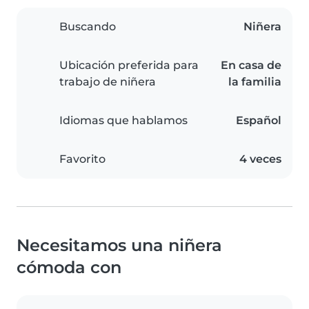
Buscando
Niñera
Ubicación preferida para
En casa de
trabajo de niñera
la familia
Idiomas que hablamos
Español
Favorito
4 veces
Necesitamos una niñera
cómoda con