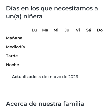
Días en los que necesitamos a
un(a) niñera
Lu
Ma
Mi
Ju
Vi
Sá
Do
Mañana
Mediodía
Tarde
Noche
Actualizado:
4 de marzo de 2026
Acerca de nuestra familia