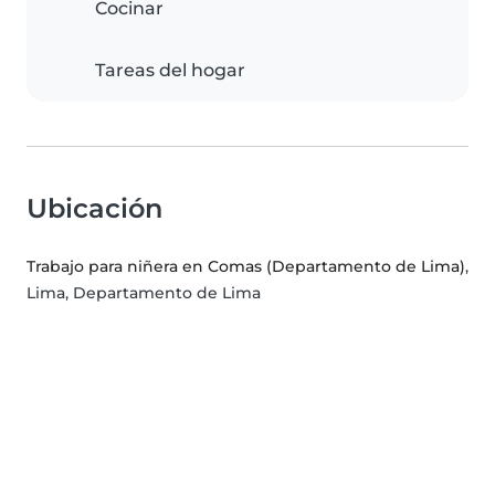
Cocinar
Tareas del hogar
Ubicación
Trabajo para niñera en Comas (Departamento de Lima)
,
Lima, Departamento de Lima