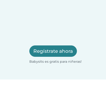
Regístrate ahora
Babysits es gratis para niñeras!