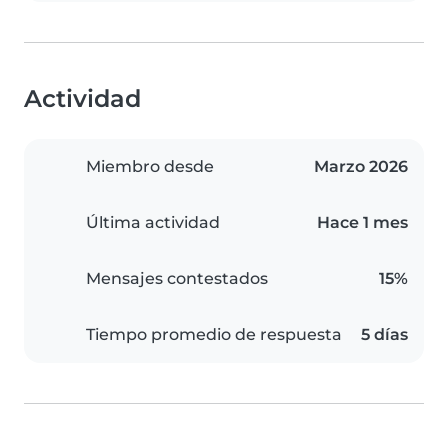
Actividad
Miembro desde
Marzo 2026
Última actividad
Hace 1 mes
Mensajes contestados
15%
Tiempo promedio de respuesta
5 días