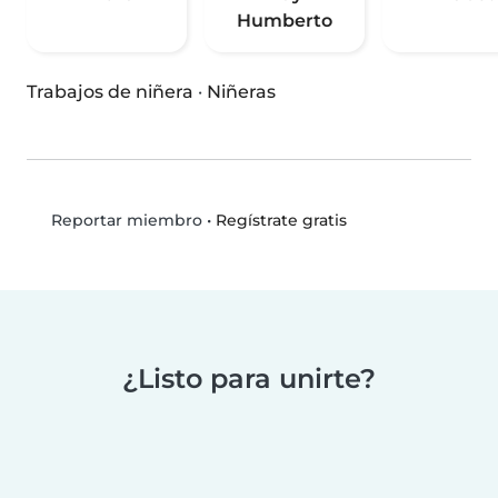
Humberto
Trabajos de niñera
·
Niñeras
•
Regístrate gratis
Reportar miembro
¿Listo para unirte?