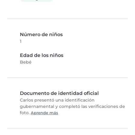
Número de niños
1
Edad de los niños
Bebé
Documento de identidad oficial
Carlos presentó una identificación
gubernamental y completó las verificaciones de
foto.
Aprende más