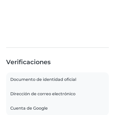
Verificaciones
Documento de identidad oficial
Dirección de correo electrónico
Cuenta de Google