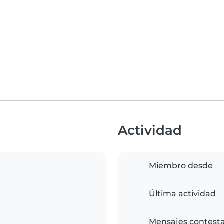
Actividad
Miembro desde
Última actividad
Mensajes contest