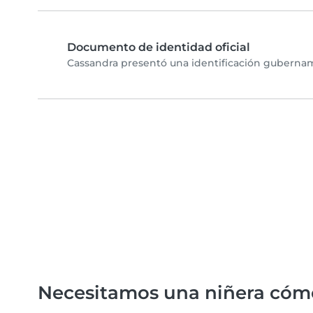
Documento de identidad oficial
Cassandra presentó una identificación gubername
Necesitamos una niñera cóm