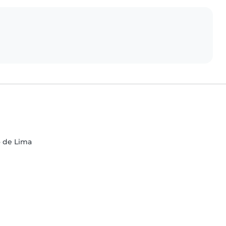
o de Lima