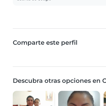
Comparte este perfil
Descubra otras opciones en C