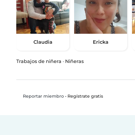
Claudia
Ericka
Trabajos de niñera
·
Niñeras
•
Regístrate gratis
Reportar miembro