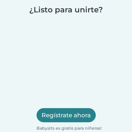
¿Listo para unirte?
Regístrate ahora
Babysits es gratis para niñeras!