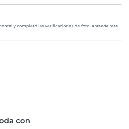
ntal y completó las verificaciones de foto.
Aprende más
oda con