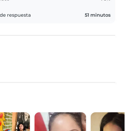
de respuesta
51 minutos