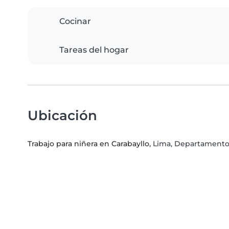
Cocinar
Tareas del hogar
Ubicación
Trabajo para niñera en Carabayllo
, Lima, Departament