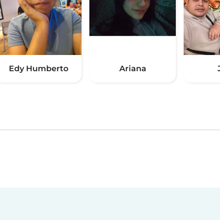
Edy Humberto
Ariana