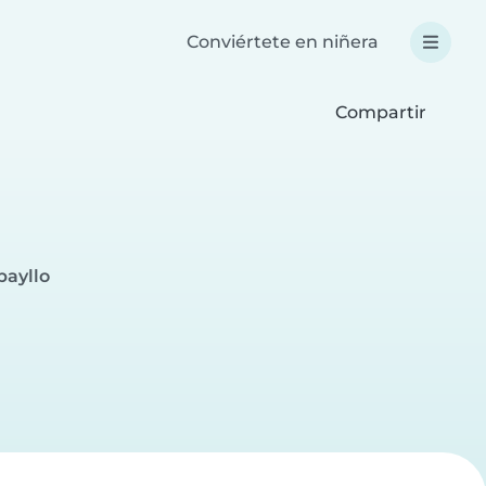
Conviértete en niñera
Compartir
bayllo