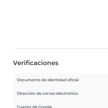
Verificaciones
Documento de identidad oficial
Dirección de correo electrónico
Cuenta de Google