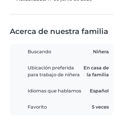
Acerca de nuestra familia
Buscando
Niñera
Ubicación preferida
En casa de
para trabajo de niñera
la familia
Idiomas que hablamos
Español
Favorito
5 veces