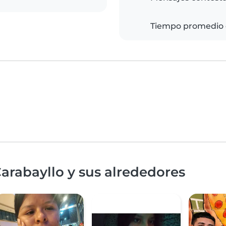
Tiempo promedio 
arabayllo y sus alrededores