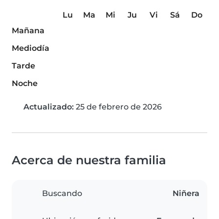
Lu
Ma
Mi
Ju
Vi
Sá
Do
Mañana
Mediodía
Tarde
Noche
Actualizado:
25 de febrero de 2026
Acerca de nuestra familia
Buscando
Niñera