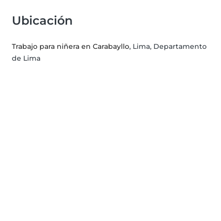
Ubicación
Trabajo para niñera en Carabayllo
, Lima, Departamento
de Lima