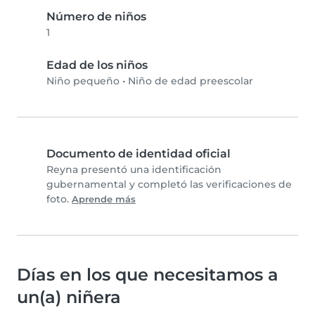
Número de niños
1
Edad de los niños
Niño pequeño
•
Niño de edad preescolar
Documento de identidad oficial
Reyna presentó una identificación
gubernamental y completó las verificaciones de
foto.
Aprende más
Días en los que necesitamos a
un(a) niñera