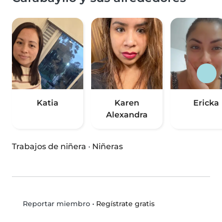
Katia
Karen
Ericka
Alexandra
Trabajos de niñera
·
Niñeras
•
Regístrate gratis
Reportar miembro