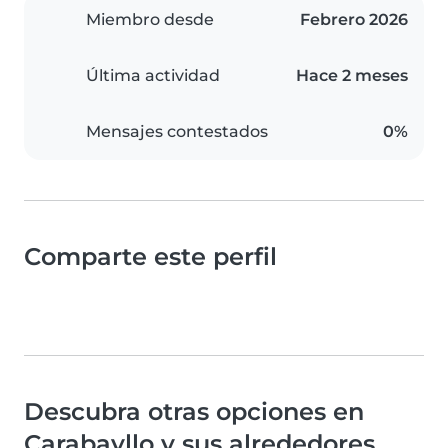
Miembro desde
Febrero 2026
Última actividad
Hace 2 meses
Mensajes contestados
0%
Comparte este perfil
Descubra otras opciones en
Carabayllo y sus alrededores