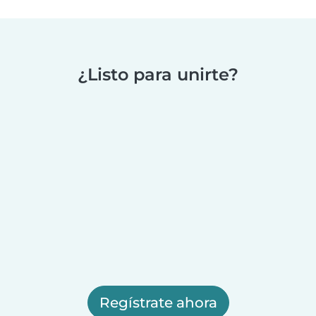
¿Listo para unirte?
Regístrate ahora