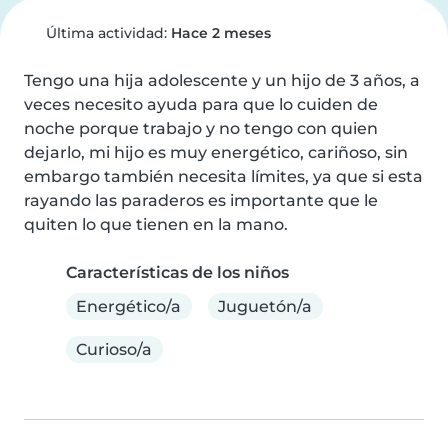
Última actividad:
Hace 2 meses
Tengo una hija adolescente y un hijo de 3 años, a 
veces necesito ayuda para que lo cuiden de 
noche porque trabajo y no tengo con quien 
dejarlo, mi hijo es muy energético, cariñoso, sin 
embargo también necesita límites, ya que si esta 
rayando las paraderos es importante que le 
quiten lo que tienen en la mano.
Características de los niños
Energético/a
Juguetón/a
Curioso/a