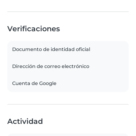
Verificaciones
Documento de identidad oficial
Dirección de correo electrónico
Cuenta de Google
Actividad