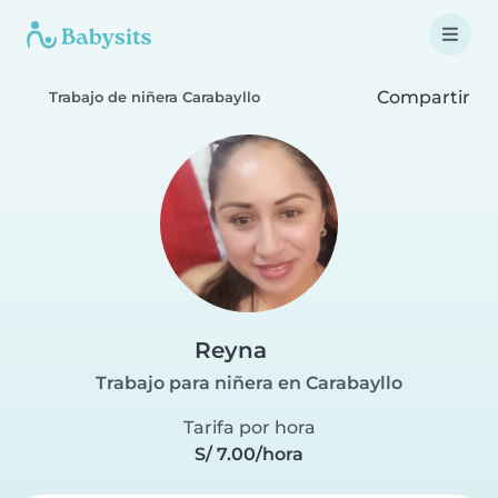
Compartir
Trabajo de niñera Carabayllo
Reyna
Trabajo para niñera en Carabayllo
Tarifa por hora
S/ 7.00/hora