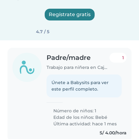
Regístrate gratis
4.7 / 5
Padre/madre
1
Trabajo para niñera en Cajamarca
Únete a Babysits para ver
este perfil completo.
Número de niños: 1
Edad de los niños:
Bebé
Última actividad: hace 1 mes
S/ 4.00/hora