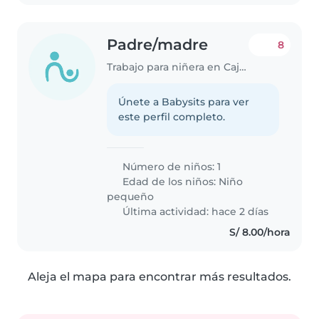
Padre/madre
8
Trabajo para niñera en Cajamarca
Únete a Babysits para ver
este perfil completo.
Número de niños: 1
Edad de los niños:
Niño
pequeño
Última actividad: hace 2 días
S/ 8.00/hora
Aleja el mapa para encontrar más resultados.