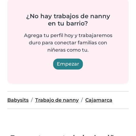
¿No hay trabajos de nanny
en tu barrio?
Agrega tu perfil hoy y trabajaremos
duro para conectar familias con
niñeras como tu.
Empezar
Babysits
Trabajo de nanny
Cajamarca