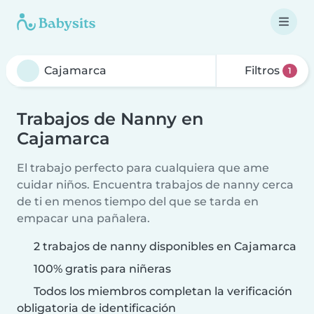
Filtros
1
Trabajos de Nanny en
Cajamarca
El trabajo perfecto para cualquiera que ame
cuidar niños. Encuentra trabajos de nanny cerca
de ti en menos tiempo del que se tarda en
empacar una pañalera.
2 trabajos de nanny disponibles en Cajamarca
100% gratis para niñeras
Todos los miembros completan la verificación
obligatoria de identificación