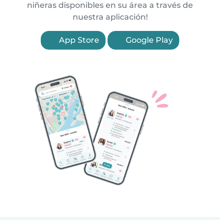
niñeras disponibles en su área a través de
nuestra aplicación!
App Store
Google Play