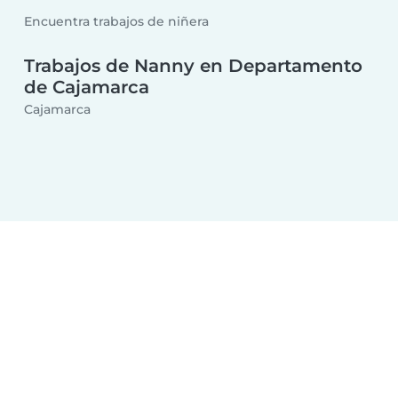
Encuentra trabajos de niñera
Trabajos de Nanny en Departamento
de Cajamarca
Cajamarca