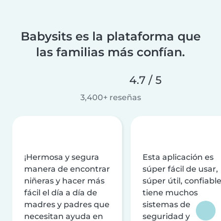
Babysits es la plataforma que
las familias más confían.
4.7 / 5
3,400+ reseñas
¡Hermosa y segura
Esta aplicación es
manera de encontrar
súper fácil de usar,
niñeras y hacer más
súper útil, confiable
fácil el día a día de
tiene muchos
madres y padres que
sistemas de
necesitan ayuda en
seguridad y