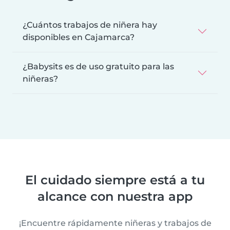
¿Cuántos trabajos de niñera hay
disponibles en Cajamarca?
¿Babysits es de uso gratuito para las
niñeras?
El cuidado siempre está a tu
alcance con nuestra app
¡Encuentre rápidamente niñeras y trabajos de