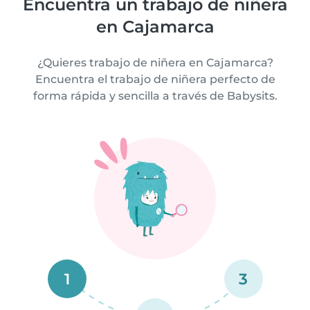
Encuentra un trabajo de niñera
en Cajamarca
¿Quieres trabajo de niñera en Cajamarca?
Encuentra el trabajo de niñera perfecto de
forma rápida y sencilla a través de Babysits.
1
3