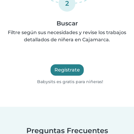
2
Buscar
Filtre según sus necesidades y revise los trabajos
detallados de niñera en Cajamarca.
Regístrate
Babysits es gratis para niñeras!
Preguntas Frecuentes