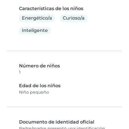
Características de los niños
Energético/a
Curioso/a
Inteligente
Número de niños
1
Edad de los niños
Niño pequeño
Documento de identidad oficial
Padre/madre presentó una identificación