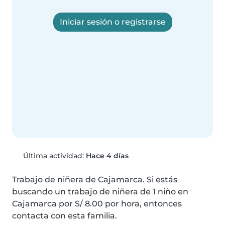
Iniciar sesión o registrarse
Última actividad:
Hace 4 días
Trabajo de niñera de Cajamarca. Si estás 
buscando un trabajo de niñera de 1 niño en 
Cajamarca por S/ 8.00 por hora, entonces 
contacta con esta familia.