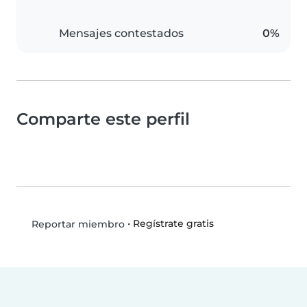
Mensajes contestados
0%
Comparte este perfil
•
Regístrate gratis
Reportar miembro