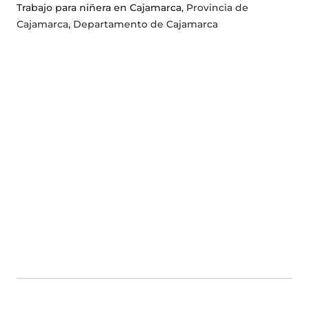
Trabajo para niñera en Cajamarca
, Provincia de
Cajamarca, Departamento de Cajamarca