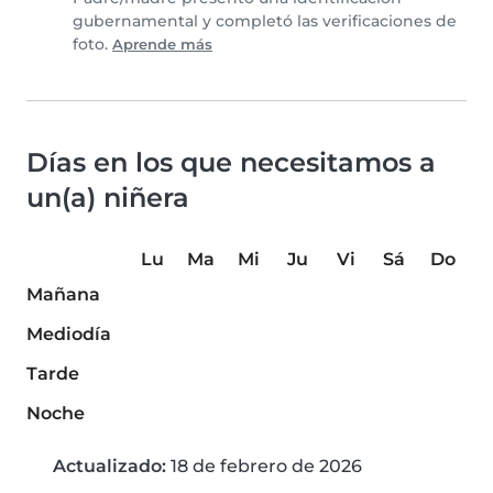
gubernamental y completó las verificaciones de
foto.
Aprende más
Días en los que necesitamos a
un(a) niñera
Lu
Ma
Mi
Ju
Vi
Sá
Do
Mañana
Mediodía
Tarde
Noche
Actualizado:
18 de febrero de 2026