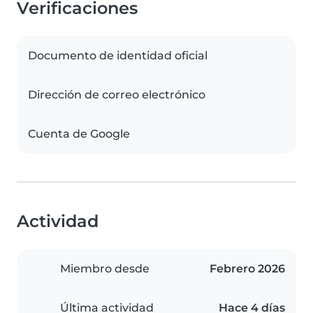
Verificaciones
Documento de identidad oficial
Dirección de correo electrónico
Cuenta de Google
Actividad
Miembro desde
Febrero 2026
Última actividad
Hace 4 días