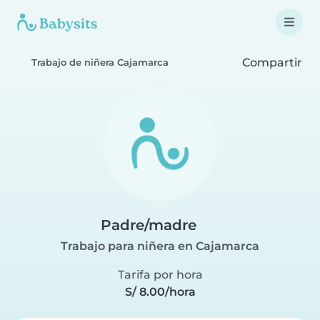
Compartir
Trabajo de niñera Cajamarca
Padre/madre
Trabajo para niñera en Cajamarca
Tarifa por hora
S/ 8.00/hora