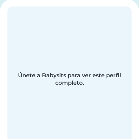
Únete a Babysits para ver este perfil
completo.