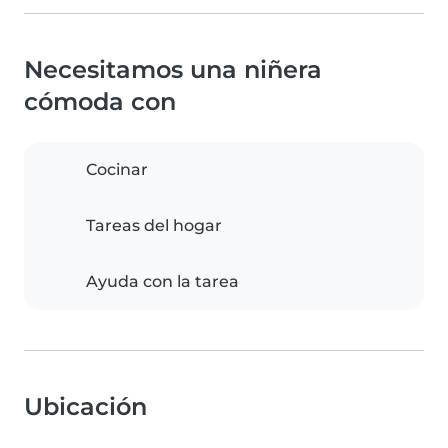
Necesitamos una niñera
cómoda con
Cocinar
Tareas del hogar
Ayuda con la tarea
Ubicación