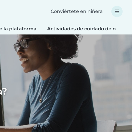
Conviértete en niñera
e la plataforma
Actividades de cuidado de niños
a?