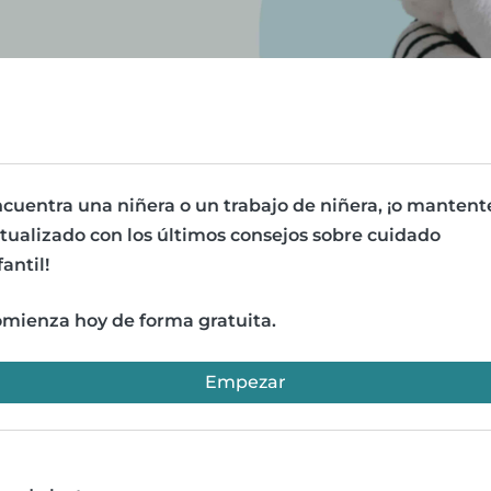
cuentra una niñera o un trabajo de niñera, ¡o mantent
tualizado con los últimos consejos sobre cuidado
fantil!
mienza hoy de forma gratuita.
Empezar