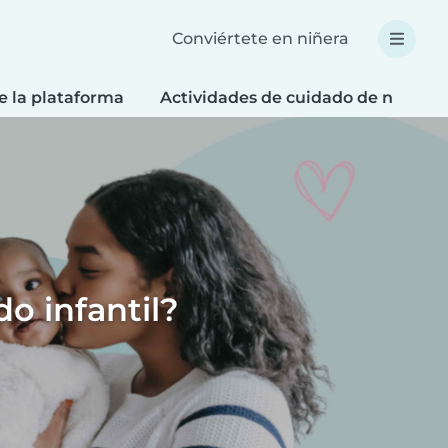
Conviértete en niñera
e la plataforma
Actividades de cuidado de niños
o infantil?