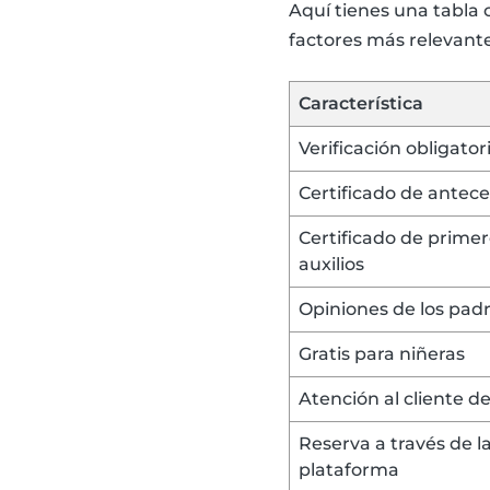
Aquí tienes una tabla 
factores más relevante
Característica
Verificación obligator
Certificado de antec
Certificado de prime
auxilios
Opiniones de los pad
Gratis para niñeras
Atención al cliente d
Reserva a través de l
plataforma