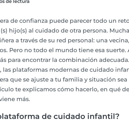
os de lectura
ra de confianza puede parecer todo un reto. 
(s) hijo(s) al cuidado de otra persona. Much
era a través de su red personal: una vecina,
os. Pero no todo el mundo tiene esa suerte.
ás para encontrar la combinación adecuada
 las plataformas modernas de cuidado infan
ra que se ajuste a tu familia y situación sea
ículo te explicamos cómo hacerlo, en qué deb
viene más.
lataforma de cuidado infantil?