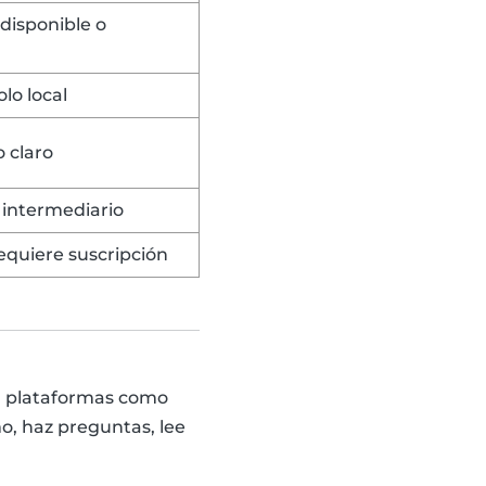
disponible o
lo local
 claro
 intermediario
quiere suscripción
z, plataformas como
o, haz preguntas, lee