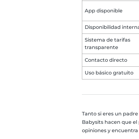
App disponible
Disponibilidad intern
Sistema de tarifas
transparente
Contacto directo
Uso básico gratuito
Tanto si eres un padr
Babysits hacen que el
opiniones y encuentra 