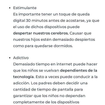
Estimulante
Es importante tener un toque de queda
digital 30 minutos antes de acostarse, ya que
el uso de dichos dispositivos puede
despertar nuestros cerebros.
Causar que
nuestros hijos estén demasiado despiertos
como para quedarse dormidos.
Adictivo
Demasiado tiempo en internet puede hacer
que los niños se vuelvan
dependientes de la
tecnología
. Esto a veces puede conducir a la
adicción. Los padres deben decidir una
cantidad de tiempo de pantalla para
garantizar que los niños no dependan
completamente de los dispositivos