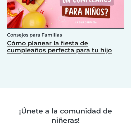
Consejos para Familias
Cómo planear la fiesta de
cumpleaños perfecta para tu hijo
¡Únete a la comunidad de
niñeras!