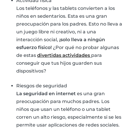
Actividad física
Los teléfonos y las tablets convierten a los
niños en sedentarios. Esta es una gran
preocupación para los padres. Esto no lleva a
un juego libre ni creativo, ni a una
interacción social,
¡solo lleva a ningún
esfuerzo físico!
¿Por qué no probar algunas
de estas
divertidas actividades
para
conseguir que tus hijos guarden sus
dispositivos?
Riesgos de seguridad
La seguridad en internet
es una gran
preocupación para muchos padres. Los
niños que usan un teléfono o una tablet
corren un alto riesgo, especialmente si se les
permite usar aplicaciones de redes sociales.