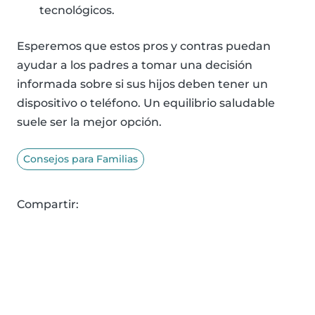
tecnológicos.
Esperemos que estos pros y contras puedan
ayudar a los padres a tomar una decisión
informada sobre si sus hijos deben tener un
dispositivo o teléfono. Un equilibrio saludable
suele ser la mejor opción.
Consejos para Familias
Compartir: