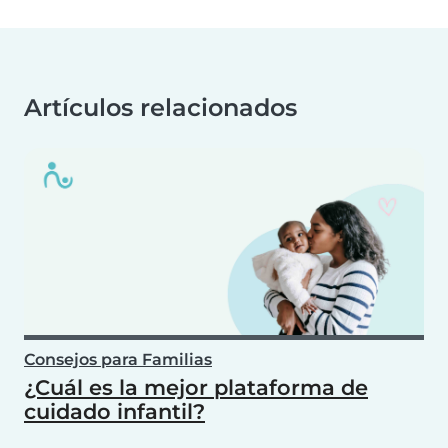
Artículos relacionados
Consejos para Familias
¿Cuál es la mejor plataforma de
cuidado infantil?