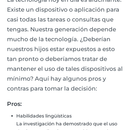
Existe un dispositivo o aplicación para
casi todas las tareas o consultas que
tengas. Nuestra generación depende
mucho de la tecnología. ¿Deberían
nuestros hijos estar expuestos a esto
tan pronto o deberíamos tratar de
mantener el uso de tales dispositivos al
mínimo? Aquí hay algunos pros y
contras para tomar la decisión:
Pros:
Habilidades lingüísticas
La investigación ha demostrado que el uso