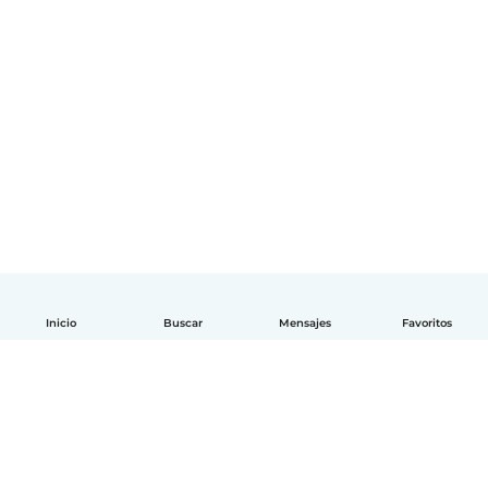
Inicio
Buscar
Mensajes
Favoritos
Español