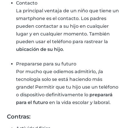
Contacto
La principal ventaja de un niño que tiene un
smartphone es el contacto. Los padres
pueden contactar a su hijo en cualquier
lugar y en cualquier momento. También
pueden usar el teléfono para rastrear la
ubicación de su hijo
.
Prepararse para su futuro
Por mucho que odiemos admitirlo, ¡la
tecnología solo se está haciendo más
grande! Permitir que tu hijo use un teléfono
o dispositivo definitivamente lo
preparará
para el futuro
en la vida escolar y laboral.
Contras: