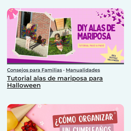
Consejos para Familias
•
Manualidades
Tutorial alas de mariposa para
Halloween