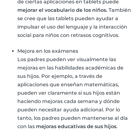
de ciertas aplicaciones en tablets puede
mejorar el vocabulario de los niños.
También
se cree que las tablets pueden ayudar a
impulsar el uso del lenguaje y la interacción
social para niños con retrasos cognitivos.
Mejora en los exámenes
Los padres pueden ver visualmente las
mejoras en las habilidades académicas de
sus hijos. Por ejemplo, a través de
aplicaciones que enseñan matemáticas,
pueden ver claramente si sus hijos están
haciendo mejoras cada semana y dónde
pueden necesitar ayuda adicional. Por lo
tanto, los padres pueden mantenerse al día
con las
mejoras educativas de sus hijos
.