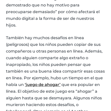
demostrado que no hay motivo para
preocuparse demasiado” por cómo afectará el
mundo digital a la forma de ser de nuestros
hijos.
También hay muchos desafíos en línea
(peligrosos) que los niños pueden copiar de sus
compañeros u otras personas en línea. Además,
cuando alguien comparte algo extraño o
inapropiado, los niños pueden pensar que
también es una buena idea compartir esas cosas
en línea. Por ejemplo, hubo un tiempo en el que
había un
‘juego de ahogar’
que era popular en
línea. El objetivo de este juego era “ahogar” a
alguien hasta que se desmayara. Algunos niños
murieron haciendo estos desafíos, o