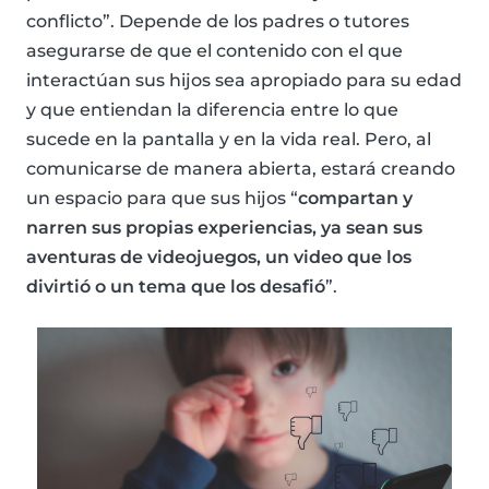
conflicto”. Depende de los padres o tutores
asegurarse de que el contenido con el que
interactúan sus hijos sea apropiado para su edad
y que entiendan la diferencia entre lo que
sucede en la pantalla y en la vida real. Pero, al
comunicarse de manera abierta, estará creando
un espacio para que sus hijos “
compartan y
narren sus propias experiencias, ya sean sus
aventuras de videojuegos, un video que los
divirtió o un tema que los desafió
”.