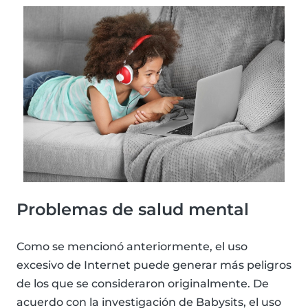
Problemas de salud mental
Como se mencionó anteriormente, el uso
excesivo de Internet puede generar más peligros
de los que se consideraron originalmente. De
acuerdo con la investigación de Babysits, el uso