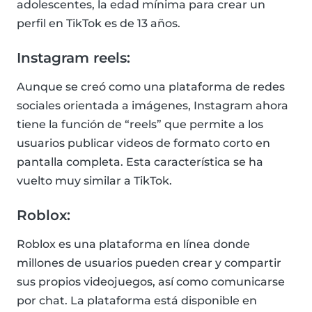
adolescentes, la edad mínima para crear un
perfil en TikTok es de 13 años.
Instagram reels:
Aunque se creó como una plataforma de redes
sociales orientada a imágenes, Instagram ahora
tiene la función de “reels” que permite a los
usuarios publicar videos de formato corto en
pantalla completa. Esta característica se ha
vuelto muy similar a TikTok.
Roblox:
Roblox es una plataforma en línea donde
millones de usuarios pueden crear y compartir
sus propios videojuegos, así como comunicarse
por chat. La plataforma está disponible en