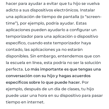
hacer para ayudar a evitar que tu hijo se vuelva
adicto a sus dispositivos electrónicos. Instalar
una aplicación de tiempo de pantalla (o “screen-
time”), por ejemplo, podría ayudar. Estas
aplicaciones pueden ayudarlo a configurar un
temporizador para una aplicación o dispositivo
específico, cuando este temporizador haya
contado, las aplicaciones ya no estarán
disponibles. Sin embargo, entendemos que con
la escuela en línea, esta podría no ser la solución
perfecta.
Lo más importante es que tengas una
conversación con su hijo y hagas acuerdos
específicos sobre lo que puede hacer.
Por
ejemplo, después de un día de clases, tu hijo
puede usar una hora en su dispositivo para pasar
tiempo en internet.