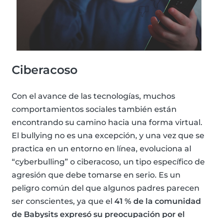
Ciberacoso
Con el avance de las tecnologías, muchos
comportamientos sociales también están
encontrando su camino hacia una forma virtual.
El bullying no es una excepción, y una vez que se
practica en un entorno en línea, evoluciona al
“cyberbulling” o ciberacoso, un tipo específico de
agresión que debe tomarse en serio. Es un
peligro común del que algunos padres parecen
ser conscientes, ya que el
41 % de la comunidad
de Babysits expresó su preocupación por el