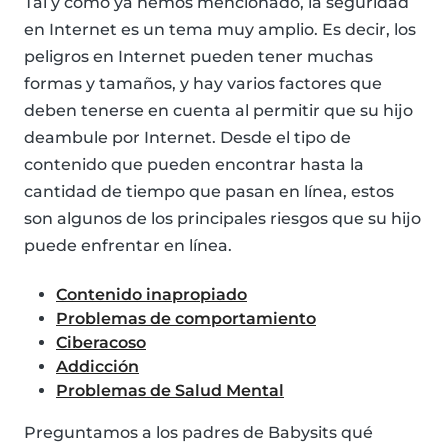
Tal y cómo ya hemos mencionado, la seguridad
en Internet es un tema muy amplio. Es decir, los
peligros en Internet pueden tener muchas
formas y tamaños, y hay varios factores que
deben tenerse en cuenta al permitir que su hijo
deambule por Internet. Desde el tipo de
contenido que pueden encontrar hasta la
cantidad de tiempo que pasan en línea, estos
son algunos de los principales riesgos que su hijo
puede enfrentar en línea.
Contenido inapropiado
Problemas de comportamiento
Ciberacoso
Addicción
Problemas de Salud Mental
Preguntamos a los padres de Babysits qué