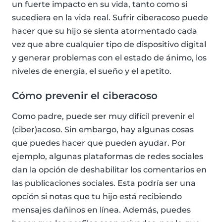
un fuerte impacto en su vida, tanto como si
sucediera en la vida real. Sufrir ciberacoso puede
hacer que su hijo se sienta atormentado cada
vez que abre cualquier tipo de dispositivo digital
y generar problemas con el estado de ánimo, los
niveles de energía, el sueño y el apetito.
Cómo prevenir el ciberacoso
Como padre, puede ser muy difícil prevenir el
(ciber)acoso. Sin embargo, hay algunas cosas
que puedes hacer que pueden ayudar. Por
ejemplo, algunas plataformas de redes sociales
dan la opción de deshabilitar los comentarios en
las publicaciones sociales. Esta podría ser una
opción si notas que tu hijo está recibiendo
mensajes dañinos en línea. Además, puedes