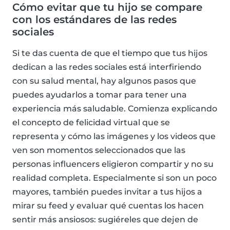
Cómo evitar que tu hijo se compare
con los estándares de las redes
sociales
Si te das cuenta de que el tiempo que tus hijos
dedican a las redes sociales está interfiriendo
con su salud mental, hay algunos pasos que
puedes ayudarlos a tomar para tener una
experiencia más saludable. Comienza explicando
el concepto de felicidad virtual que se
representa y cómo las imágenes y los videos que
ven son momentos seleccionados que las
personas influencers eligieron compartir y no su
realidad completa. Especialmente si son un poco
mayores, también puedes invitar a tus hijos a
mirar su feed y evaluar qué cuentas los hacen
sentir más ansiosos: sugiéreles que dejen de