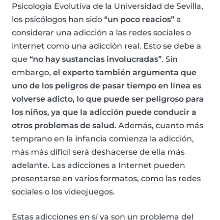
Psicología Evolutiva de la Universidad de Sevilla,
los psicólogos han sido
“un poco reacios”
a
considerar una adicción a las redes sociales o
internet como una adicción real. Esto se debe a
que
“no hay sustancias involucradas”
. Sin
embargo,
el experto también argumenta que
uno de los peligros de pasar tiempo en línea es
volverse adicto, lo que puede ser peligroso para
los niños, ya que la adicción puede conducir a
otros problemas de salud.
Además, cuanto más
temprano en la infancia comienza la adicción,
más más difícil será deshacerse de ella más
adelante. Las adicciones a Internet pueden
presentarse en varios formatos, como las redes
sociales o los videojuegos.
Estas adicciones en sí ya son un problema del