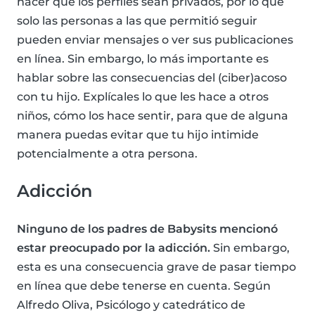
hacer que los perfiles sean privados, por lo que
solo las personas a las que permitió seguir
pueden enviar mensajes o ver sus publicaciones
en línea. Sin embargo, lo más importante es
hablar sobre las consecuencias del (ciber)acoso
con tu hijo. Explícales lo que les hace a otros
niños, cómo los hace sentir, para que de alguna
manera puedas evitar que tu hijo intimide
potencialmente a otra persona.
Adicción
Ninguno de los padres de Babysits mencionó
estar preocupado por la adicción.
Sin embargo,
esta es una consecuencia grave de pasar tiempo
en línea que debe tenerse en cuenta. Según
Alfredo Oliva, Psicólogo y catedrático de