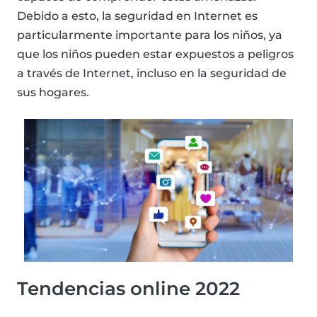
Debido a esto, la seguridad en Internet es
particularmente importante para los niños, ya
que los niños pueden estar expuestos a peligros
a través de Internet, incluso en la seguridad de
sus hogares.
Tendencias online 2022