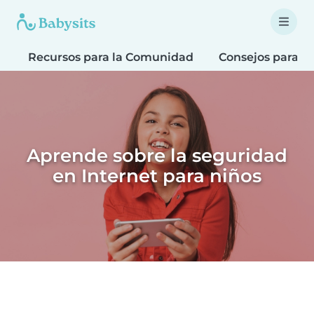
Recursos para la Comunidad
Consejos para F
Aprende sobre la seguridad
en Internet para niños