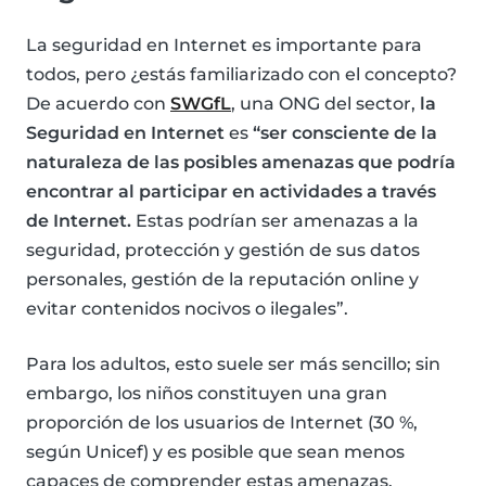
La seguridad en Internet es importante para
todos, pero ¿estás familiarizado con el concepto?
De acuerdo con
SWGfL
, una ONG del sector,
la
Seguridad en Internet
es
“ser consciente de la
naturaleza de las posibles amenazas que podría
encontrar al participar en actividades a través
de Internet.
Estas podrían ser amenazas a la
seguridad, protección y gestión de sus datos
personales, gestión de la reputación online y
evitar contenidos nocivos o ilegales”.
Para los adultos, esto suele ser más sencillo; sin
embargo, los niños constituyen una gran
proporción de los usuarios de Internet (30 %,
según Unicef) y es posible que sean menos
capaces de comprender estas amenazas.