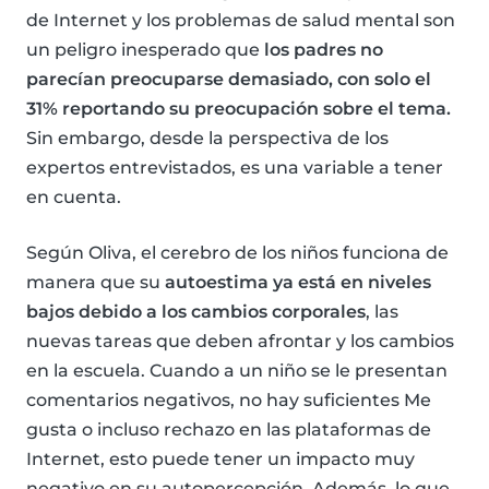
de Internet y los problemas de salud mental son
un peligro inesperado que
los padres no
parecían preocuparse demasiado, con solo el
31% reportando su preocupación sobre el tema.
Sin embargo, desde la perspectiva de los
expertos entrevistados, es una variable a tener
en cuenta.
Según Oliva, el cerebro de los niños funciona de
manera que su
autoestima ya está en niveles
bajos debido a los cambios corporales
, las
nuevas tareas que deben afrontar y los cambios
en la escuela. Cuando a un niño se le presentan
comentarios negativos, no hay suficientes Me
gusta o incluso rechazo en las plataformas de
Internet, esto puede tener un impacto muy
negativo en su autopercepción. Además, lo que