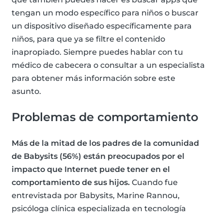
tengan un modo específico para niños o buscar
un dispositivo diseñado específicamente para
niños, para que ya se filtre el contenido
inapropiado. Siempre puedes hablar con tu
médico de cabecera o consultar a un especialista
para obtener más información sobre este
asunto.
Problemas de comportamiento
Más de la mitad de los padres de la comunidad
de Babysits (56%) están preocupados por el
impacto que Internet puede tener en el
comportamiento de sus hijos.
Cuando fue
entrevistada por Babysits, Marine Rannou,
psicóloga clínica especializada en tecnología