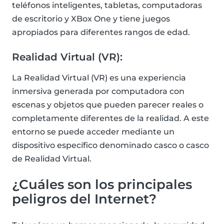
teléfonos inteligentes, tabletas, computadoras
de escritorio y XBox One y tiene juegos
apropiados para diferentes rangos de edad.
Realidad Virtual (VR):
La Realidad Virtual (VR) es una experiencia
inmersiva generada por computadora con
escenas y objetos que pueden parecer reales o
completamente diferentes de la realidad. A este
entorno se puede acceder mediante un
dispositivo específico denominado casco o casco
de Realidad Virtual.
¿Cuáles son los principales
peligros del Internet?