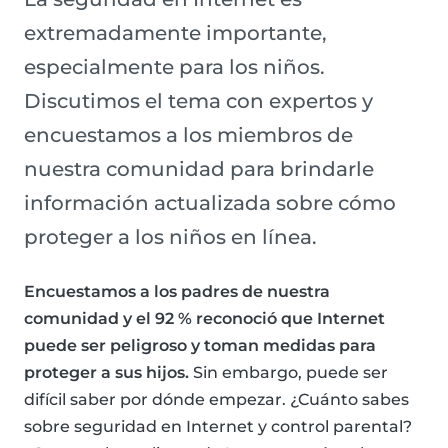
extremadamente importante,
especialmente para los niños.
Discutimos el tema con expertos y
encuestamos a los miembros de
nuestra comunidad para brindarle
información actualizada sobre cómo
proteger a los niños en línea.
Encuestamos a los padres de nuestra
comunidad y el 92 % reconoció que Internet
puede ser peligroso y toman medidas para
proteger a sus hijos.
Sin embargo, puede ser
difícil saber por dónde empezar. ¿Cuánto sabes
sobre seguridad en Internet y control parental?