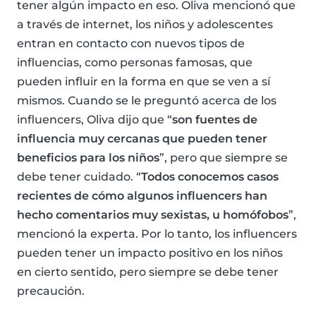
tener algún impacto en eso. Oliva mencionó que
a través de internet, los niños y adolescentes
entran en contacto con nuevos tipos de
influencias, como personas famosas, que
pueden influir en la forma en que se ven a sí
mismos. Cuando se le preguntó acerca de los
influencers, Oliva dijo que “
son fuentes de
influencia muy cercanas que pueden tener
beneficios para los niños
”, pero que siempre se
debe tener cuidado. “
Todos conocemos casos
recientes de cómo algunos influencers han
hecho comentarios muy sexistas, u homófobos
”,
mencionó la experta. Por lo tanto, los influencers
pueden tener un impacto positivo en los niños
en cierto sentido, pero siempre se debe tener
precaución.