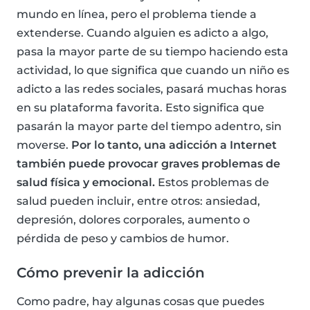
mundo en línea, pero el problema tiende a
extenderse. Cuando alguien es adicto a algo,
pasa la mayor parte de su tiempo haciendo esta
actividad, lo que significa que cuando un niño es
adicto a las redes sociales, pasará muchas horas
en su plataforma favorita. Esto significa que
pasarán la mayor parte del tiempo adentro, sin
moverse.
Por lo tanto, una adicción a Internet
también puede provocar graves problemas de
salud física y emocional.
Estos problemas de
salud pueden incluir, entre otros: ansiedad,
depresión, dolores corporales, aumento o
pérdida de peso y cambios de humor.
Cómo prevenir la adicción
Como padre, hay algunas cosas que puedes