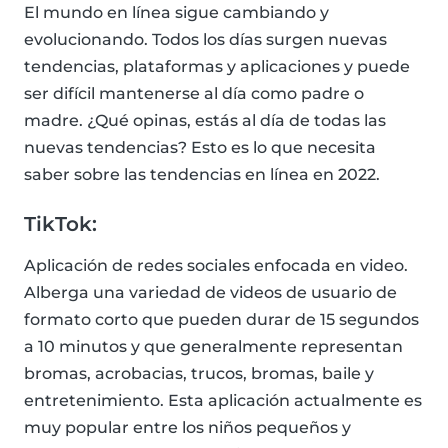
El mundo en línea sigue cambiando y
evolucionando. Todos los días surgen nuevas
tendencias, plataformas y aplicaciones y puede
ser difícil mantenerse al día como padre o
madre. ¿Qué opinas, estás al día de todas las
nuevas tendencias? Esto es lo que necesita
saber sobre las tendencias en línea en 2022.
TikTok:
Aplicación de redes sociales enfocada en video.
Alberga una variedad de videos de usuario de
formato corto que pueden durar de 15 segundos
a 10 minutos y que generalmente representan
bromas, acrobacias, trucos, bromas, baile y
entretenimiento. Esta aplicación actualmente es
muy popular entre los niños pequeños y