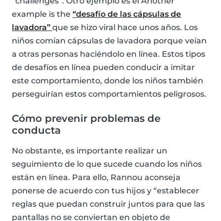
“challenges”. Otro ejemplo es el Another
example is the
“desafío de las cápsulas de
lavadora”
que se hizo viral hace unos años. Los
niños comían cápsulas de lavadora porque veían
a otras personas haciéndolo en línea. Estos tipos
de desafíos en línea pueden conducir a imitar
este comportamiento, donde los niños también
perseguirían estos comportamientos peligrosos.
Cómo prevenir problemas de
conducta
No obstante, es importante realizar un
seguimiento de lo que sucede cuando los niños
están en línea. Para ello, Rannou aconseja
ponerse de acuerdo con tus hijos y “establecer
reglas que puedan construir juntos para que las
pantallas no se conviertan en objeto de