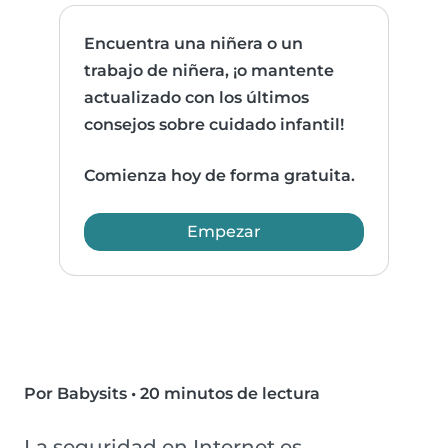
Encuentra una niñera o un
trabajo de niñera, ¡o mantente
actualizado con los últimos
consejos sobre cuidado infantil!
Comienza hoy de forma gratuita.
Empezar
Por Babysits
•
20 minutos de lectura
La seguridad en Internet es