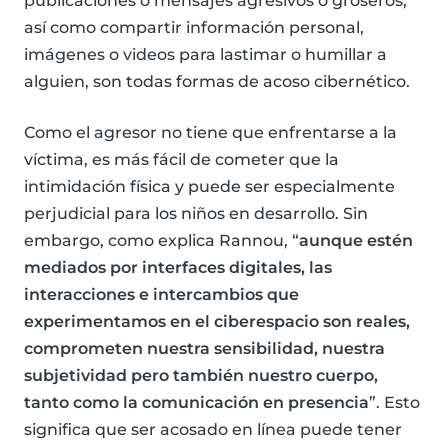
publicaciones o mensajes agresivos o groseros,
así como compartir información personal,
imágenes o videos para lastimar o humillar a
alguien, son todas formas de acoso cibernético.
Como el agresor no tiene que enfrentarse a la
víctima, es más fácil de cometer que la
intimidación física y puede ser especialmente
perjudicial para los niños en desarrollo. Sin
embargo, como explica Rannou, “
aunque estén
mediados por interfaces digitales, las
interacciones e intercambios que
experimentamos en el ciberespacio son reales,
comprometen nuestra sensibilidad, nuestra
subjetividad pero también nuestro cuerpo,
tanto como la comunicación en presencia
”. Esto
significa que ser acosado en línea puede tener