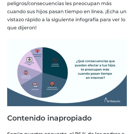
peligros/consecuencias les preocupan más
cuando sus hijos pasan tiempo en línea. ¡Echa un
vistazo rápido a la siguiente infografía para ver lo
que dijeron!
Contenido inapropiado