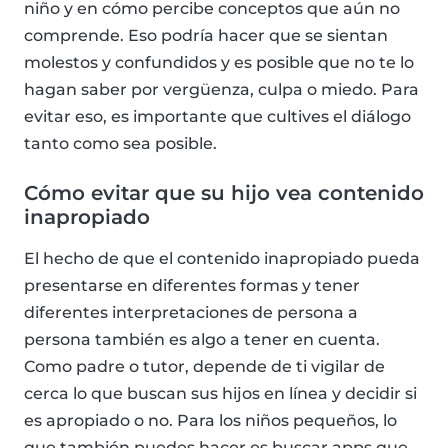
niño y en cómo percibe conceptos que aún no
comprende. Eso podría hacer que se sientan
molestos y confundidos y es posible que no te lo
hagan saber por vergüenza, culpa o miedo. Para
evitar eso, es importante que cultives el diálogo
tanto como sea posible.
Cómo evitar que su hijo vea contenido
inapropiado
El hecho de que el contenido inapropiado pueda
presentarse en diferentes formas y tener
diferentes interpretaciones de persona a
persona también es algo a tener en cuenta.
Como padre o tutor, depende de ti vigilar de
cerca lo que buscan sus hijos en línea y decidir si
es apropiado o no. Para los niños pequeños, lo
que también puedes hacer es buscar apps que