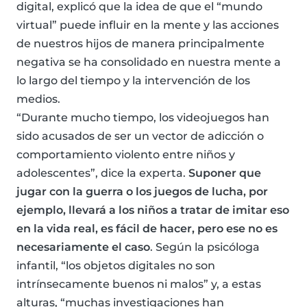
digital, explicó que la idea de que el “mundo
virtual” puede influir en la mente y las acciones
de nuestros hijos de manera principalmente
negativa se ha consolidado en nuestra mente a
lo largo del tiempo y la intervención de los
medios.
“Durante mucho tiempo, los videojuegos han
sido acusados ​​de ser un vector de adicción o
comportamiento violento entre niños y
adolescentes”, dice la experta.
Suponer que
jugar con la guerra o los juegos de lucha, por
ejemplo, llevará a los niños a tratar de imitar eso
en la vida real, es fácil de hacer, pero ese no es
necesariamente el caso
. Según la psicóloga
infantil, “los objetos digitales no son
intrínsecamente buenos ni malos” y, a estas
alturas, “muchas investigaciones han