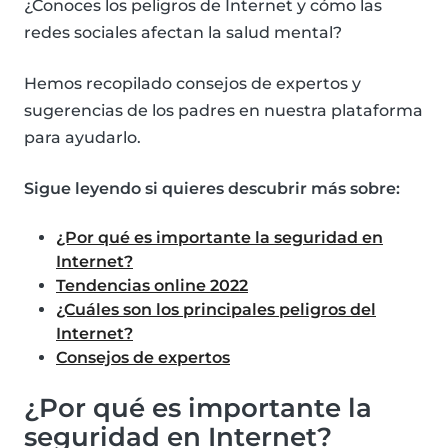
¿Conoces los peligros de Internet y cómo las
redes sociales afectan la salud mental?
Hemos recopilado consejos de expertos y
sugerencias de los padres en nuestra plataforma
para ayudarlo.
Sigue leyendo si quieres descubrir más sobre:
¿Por qué es importante la seguridad en
Internet?
Tendencias online 2022
¿Cuáles son los principales peligros del
Internet?
Consejos de expertos
¿Por qué es importante la
seguridad en Internet?