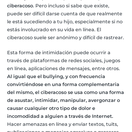
ciberacoso
. Pero incluso si sabe que existe,
puede ser difícil darse cuenta de que realmente
le está sucediendo a tu hijo, especialmente si no
estás involucrado en su vida en línea. El
ciberacoso suele ser anónimo y difícil de rastrear.
Esta forma de intimidación puede ocurrir a
través de plataformas de redes sociales, juegos
en línea, aplicaciones de mensajes, entre otros.
Al igual que el bullying, y con frecuencia
convirtiéndose en una forma complementaria
del mismo, el ciberacoso se usa como una forma
de asustar, intimidar, manipular, avergonzar o
causar cualquier otro tipo de dolor e
incomodidad a alguien a través de Internet.
Hacer amenazas en línea y enviar textos, tuits,