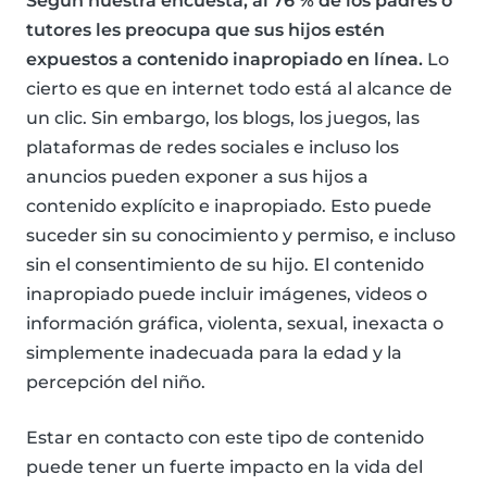
Según nuestra encuesta, al 76 % de los padres o
tutores les preocupa que sus hijos estén
expuestos a contenido inapropiado en línea.
Lo
cierto es que en internet todo está al alcance de
un clic. Sin embargo, los blogs, los juegos, las
plataformas de redes sociales e incluso los
anuncios pueden exponer a sus hijos a
contenido explícito e inapropiado. Esto puede
suceder sin su conocimiento y permiso, e incluso
sin el consentimiento de su hijo. El contenido
inapropiado puede incluir imágenes, videos o
información gráfica, violenta, sexual, inexacta o
simplemente inadecuada para la edad y la
percepción del niño.
Estar en contacto con este tipo de contenido
puede tener un fuerte impacto en la vida del