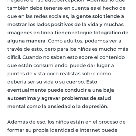
también debe tenerse en cuenta es el hecho de
que en las redes sociales,
la gente solo tiende a
mostrar los lados positivos de la vida y muchas
imágenes en línea tienen retoque fotográfico de
alguna manera
. Como adultos, podemos ver a
través de esto, pero para los niños es mucho más
difícil. Cuando no saben esto sobre el contenido
que están consumiendo, puede dar lugar a
puntos de vista poco realistas sobre cómo
debería ser su vida o su cuerpo.
Esto
eventualmente puede conducir a una baja
autoestima y agravar problemas de salud
mental como la ansiedad o la depresión
.
Además de eso, los niños están en el proceso de
formar su propia identidad e Internet puede