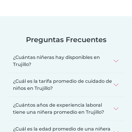
Preguntas Frecuentes
¿Cuántas niñeras hay disponibles en
Trujillo?
¿Cuál es la tarifa promedio de cuidado de
niños en Trujillo?
¿Cuántos años de experiencia laboral
tiene una niñera promedio en Trujillo?
¿Cuál es la edad promedio de una niñera