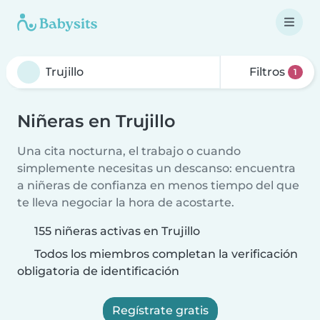
Filtros
1
Niñeras en Trujillo
Una cita nocturna, el trabajo o cuando
simplemente necesitas un descanso: encuentra
a niñeras de confianza en menos tiempo del que
te lleva negociar la hora de acostarte.
155 niñeras activas en Trujillo
Todos los miembros completan la verificación
obligatoria de identificación
Regístrate gratis