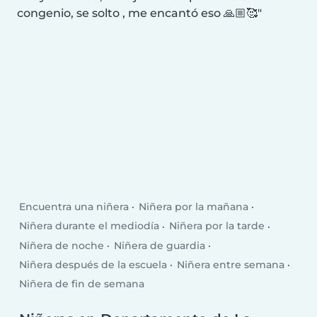
congenio, se solto , me encantó eso 🙏🏼🥰
Encuentra una niñera
Niñera por la mañana
Niñera durante el mediodía
Niñera por la tarde
Niñera de noche
Niñera de guardia
Niñera después de la escuela
Niñera entre semana
Niñera de fin de semana