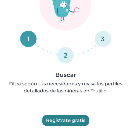
1
3
2
Buscar
Filtra según tus necesidades y revisa los perfiles
detallados de las niñeras en Trujillo.
Regístrate gratis