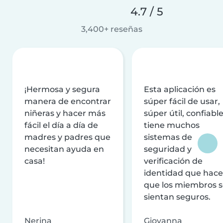
4.7 / 5
3,400+ reseñas
¡Hermosa y segura
Esta aplicación es
manera de encontrar
súper fácil de usar,
niñeras y hacer más
súper útil, confiable
fácil el día a día de
tiene muchos
madres y padres que
sistemas de
necesitan ayuda en
seguridad y
casa!
verificación de
identidad que hac
que los miembros 
sientan seguros.
Nerina
Giovanna