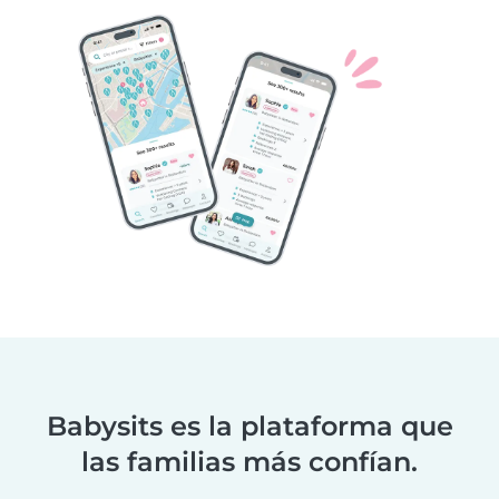
Babysits es la plataforma que
las familias más confían.