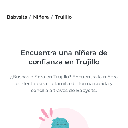
Babysits
Niñera
Trujillo
Encuentra una niñera de
confianza en Trujillo
¿Buscas niñera en Trujillo? Encuentra la niñera
perfecta para tu familia de forma rápida y
sencilla a través de Babysits.