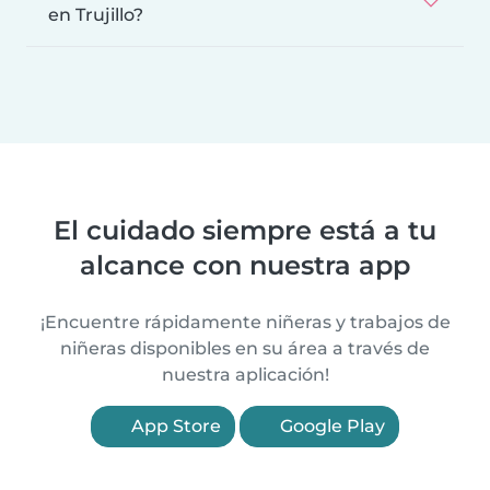
en Trujillo?
El cuidado siempre está a tu
alcance con nuestra app
¡Encuentre rápidamente niñeras y trabajos de
niñeras disponibles en su área a través de
nuestra aplicación!
App Store
Google Play