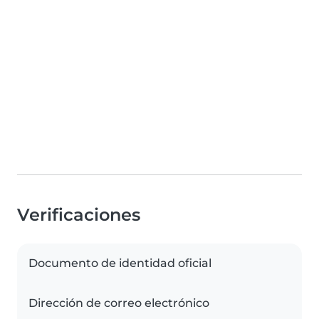
Verificaciones
Documento de identidad oficial
Dirección de correo electrónico