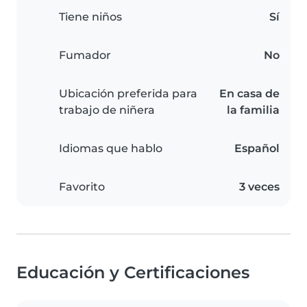
Tiene niños
Sí
Fumador
No
Ubicación preferida para
En casa de
trabajo de niñera
la familia
Idiomas que hablo
Español
Favorito
3 veces
Educación y Certificaciones