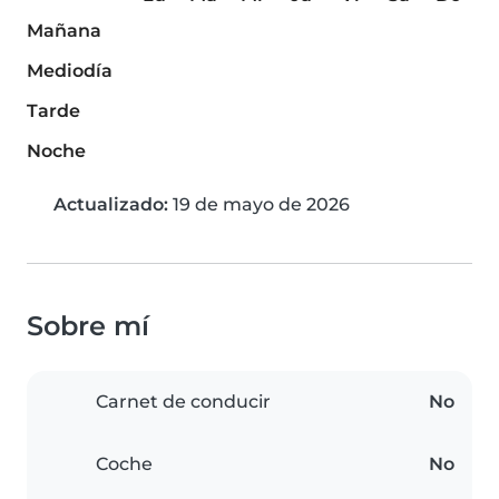
Mañana
Mediodía
Tarde
Noche
Actualizado:
19 de mayo de 2026
Sobre mí
Carnet de conducir
No
Coche
No