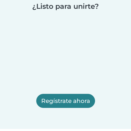
¿Listo para unirte?
Regístrate ahora