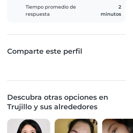
Tiempo promedio de
2
respuesta
minutos
Comparte este perfil
Descubra otras opciones en
Trujillo y sus alrededores