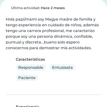
Última actividad:
Hace 2 meses
Hola papi/mami soy Magye madre de familia y 
tengo experiencia en cuidado de niños, además 
tengo una carrera profesional, me caracterizo 
porque soy una persona dinámica, confiable, 
puntual y discreta...bueno solo espero 
conocernos para demostrar mis actividades.
Características
Responsable
Entusiasta
Paciente
Experiencia