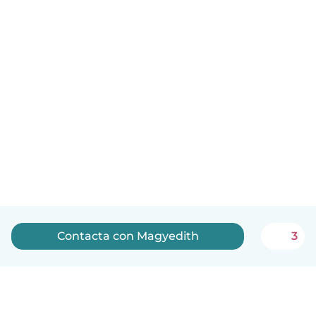
Contacta con Magyedith
3