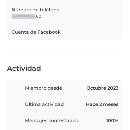
Número de teléfono
▒▒▒▒▒▒▒▒ 60
Cuenta de Facebook
Actividad
Miembro desde
Octubre 2023
Última actividad
Hace 2 meses
Mensajes contestados
100%