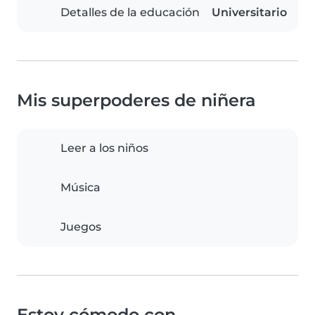
Detalles de la educación
Universitario
Mis superpoderes de niñera
Leer a los niños
Música
Juegos
Estoy cómodo con