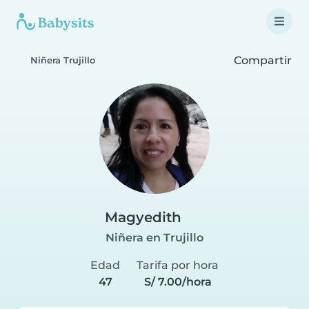
Compartir
Niñera Trujillo
Magyedith
Niñera en Trujillo
Edad
Tarifa por hora
47
S/ 7.00/hora