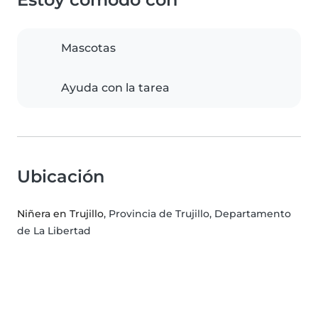
Mascotas
Ayuda con la tarea
Ubicación
Niñera en Trujillo
, Provincia de Trujillo, Departamento
de La Libertad