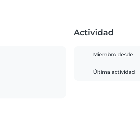
Actividad
Miembro desde
Última actividad