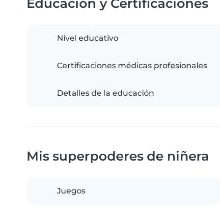
Educación y Certificaciones
Nivel educativo
Certificaciones médicas profesionales
Detalles de la educación
Mis superpoderes de niñera
Juegos