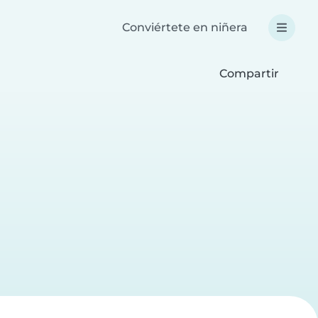
Conviértete en niñera
Compartir
a