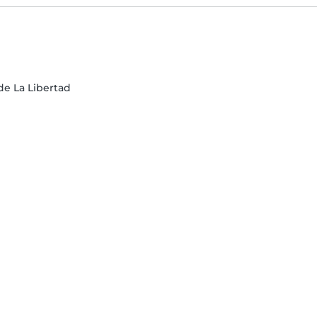
de La Libertad