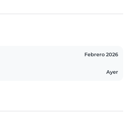
Febrero 2026
Ayer