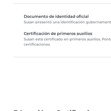
Documento de identidad oficial
Susan presentó una identificación gubernamental
Certificación de primeros auxilios
Susan está certificado en primeros auxilios. Pon
certificaciones.