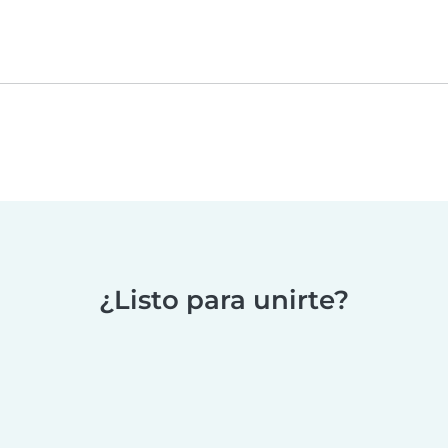
¿Listo para unirte?