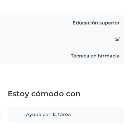
Educación superior
Sí
Técnica en farmacia
Estoy cómodo con
Ayuda con la tarea