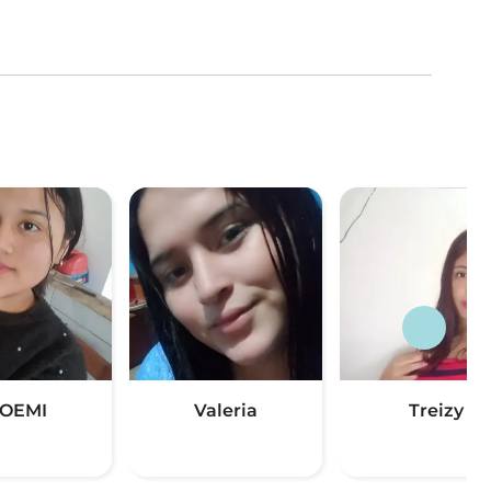
OEMI
Valeria
Treizy