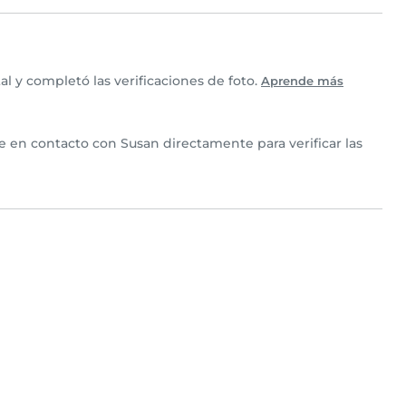
 y completó las verificaciones de foto.
Aprende más
te en contacto con Susan directamente para verificar las