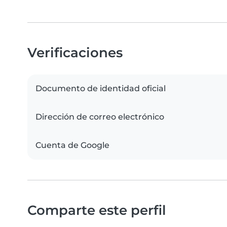
Verificaciones
Documento de identidad oficial
Dirección de correo electrónico
Cuenta de Google
Comparte este perfil