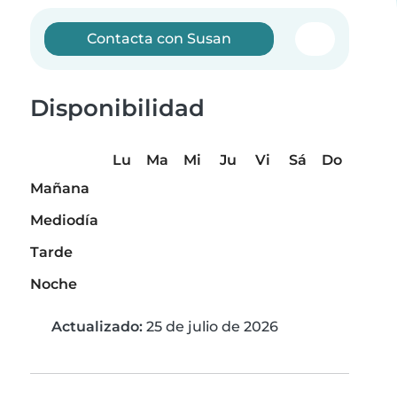
Contacta con Susan
Disponibilidad
Lu
Ma
Mi
Ju
Vi
Sá
Do
Mañana
Mediodía
Tarde
Noche
Actualizado:
25 de julio de 2026