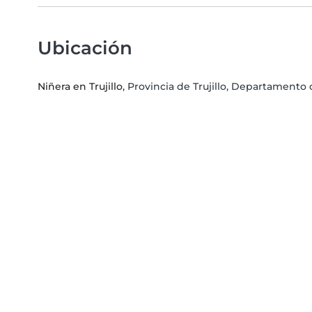
Ubicación
Niñera en Trujillo
, Provincia de Trujillo, Departamento 