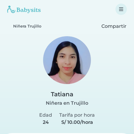
Compartir
Niñera Trujillo
Tatiana
Niñera en Trujillo
Edad
Tarifa por hora
24
S/ 10.00/hora