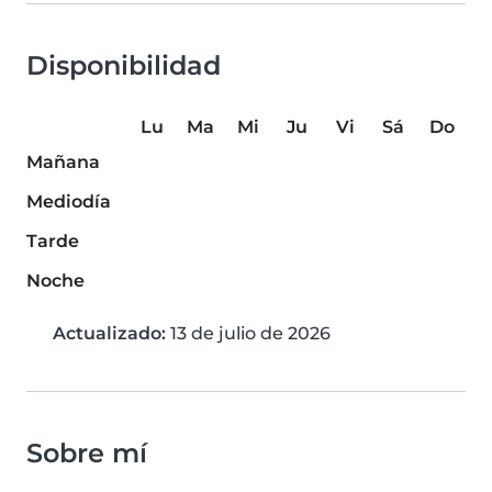
Disponibilidad
Lu
Ma
Mi
Ju
Vi
Sá
Do
Mañana
Mediodía
Tarde
Noche
Actualizado:
13 de julio de 2026
Sobre mí