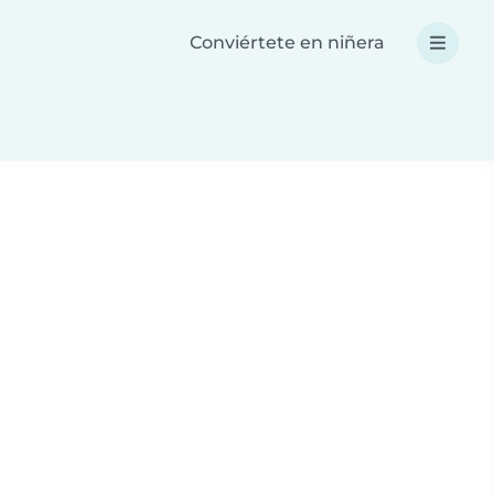
Conviértete en niñera