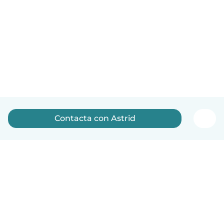
Contacta con Astrid
Español