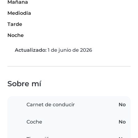
Mañana
Mediodía
Tarde
Noche
Actualizado:
1 de junio de 2026
Sobre mí
Carnet de conducir
No
Coche
No