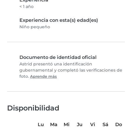
< 1 año
Experiencia con esta(s) edad(es)
Niño pequeño
Documento de identidad oficial
Astrid presentó una identificación
gubernamental y completó las verificaciones de
foto.
Aprende más
Disponibilidad
Lu
Ma
Mi
Ju
Vi
Sá
Do