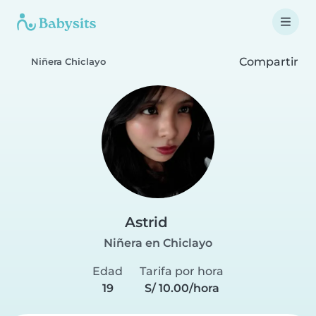
Compartir
Niñera Chiclayo
Astrid
Niñera en Chiclayo
Edad
Tarifa por hora
19
S/ 10.00/hora