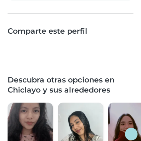
Comparte este perfil
Descubra otras opciones en
Chiclayo y sus alrededores