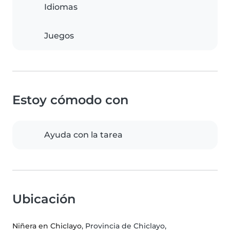
Idiomas
Juegos
Estoy cómodo con
Ayuda con la tarea
Ubicación
Niñera en Chiclayo
, Provincia de Chiclayo,