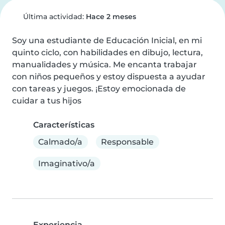
Última actividad:
Hace 2 meses
Soy una estudiante de Educación Inicial, en mi 
quinto ciclo, con habilidades en dibujo, lectura, 
manualidades y música. Me encanta trabajar 
con niños pequeños y estoy dispuesta a ayudar 
con tareas y juegos. ¡Estoy emocionada de 
cuidar a tus hijos
Características
Calmado/a
Responsable
Imaginativo/a
Experiencia