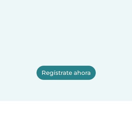
Regístrate ahora