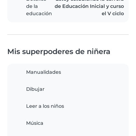
de la
de Educación Inicial y curso
educación
el V ciclo
Mis superpoderes de niñera
Manualidades
Dibujar
Leer a los niños
Música