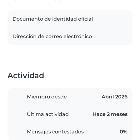
Documento de identidad oficial
Dirección de correo electrónico
Actividad
Miembro desde
Abril 2026
Última actividad
Hace 2 meses
Mensajes contestados
0%