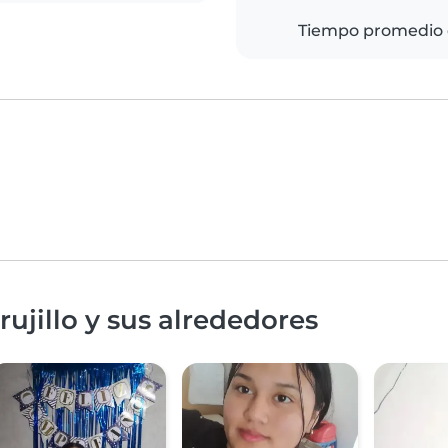
Tiempo promedio 
ujillo y sus alrededores