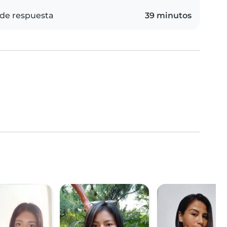
de respuesta
39 minutos