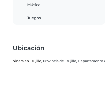
Música
Juegos
Ubicación
Niñera en Trujillo
, Provincia de Trujillo, Departamento 