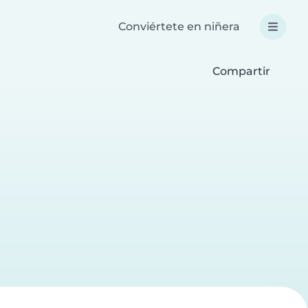
Conviértete en niñera
Compartir
a