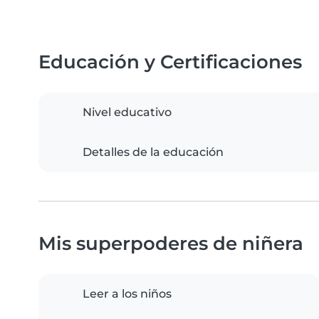
Educación y Certificaciones
Nivel educativo
Detalles de la educación
Mis superpoderes de niñera
Leer a los niños