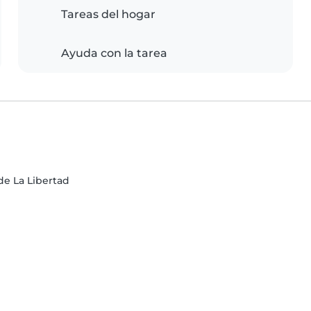
Tareas del hogar
Ayuda con la tarea
de La Libertad