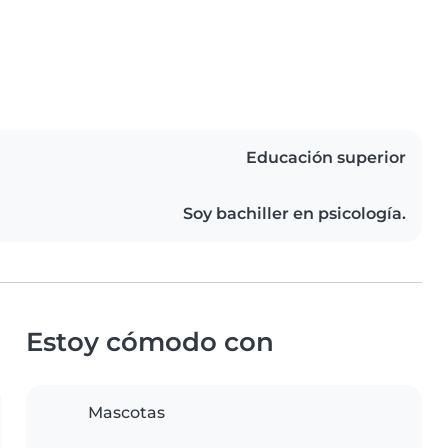
Educación superior
Soy bachiller en psicología.
Estoy cómodo con
Mascotas