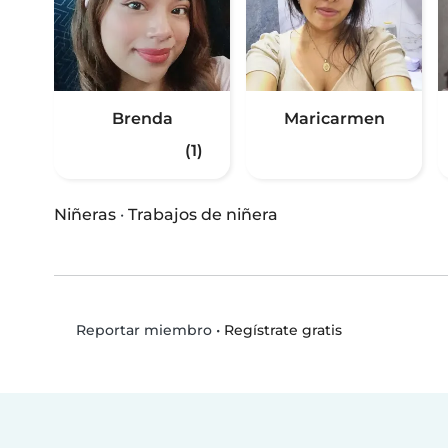
Brenda
Maricarmen
(1)
Niñeras
·
Trabajos de niñera
•
Regístrate gratis
Reportar miembro