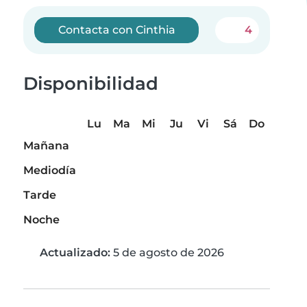
Contacta con Cinthia
4
Disponibilidad
Lu
Ma
Mi
Ju
Vi
Sá
Do
Mañana
Mediodía
Tarde
Noche
Actualizado:
5 de agosto de 2026