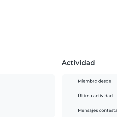
Actividad
Miembro desde
Última actividad
Mensajes contest