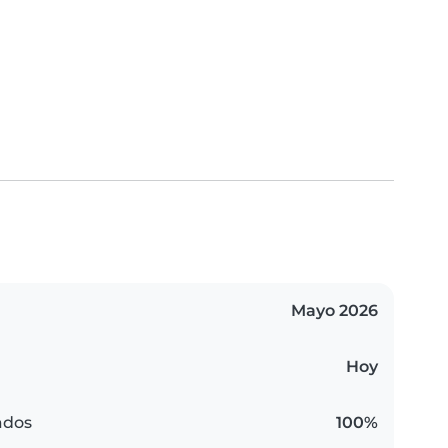
Mayo 2026
Hoy
ados
100%