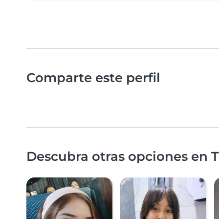
Comparte este perfil
Descubra otras opciones en Tr