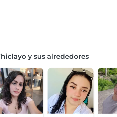
hiclayo y sus alrededores