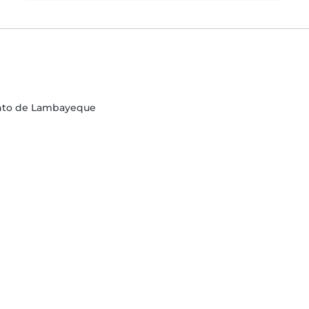
ento de Lambayeque