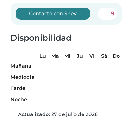
Contacta con Shey
9
Disponibilidad
Lu
Ma
Mi
Ju
Vi
Sá
Do
Mañana
Mediodía
Tarde
Noche
Actualizado:
27 de julio de 2026