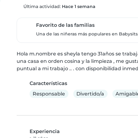
Última actividad:
Hace 1 semana
Favorito de las familias
Una de las niñeras más populares en Babysits,
Hola m.nombre es sheyla tengo 31años se trabajar 
una casa en orden cosina y la limpieza , me gust
puntual a mi trabajo .. . con disponibilidad inmed
Características
Responsable
Divertido/a
Amigabl
Experiencia