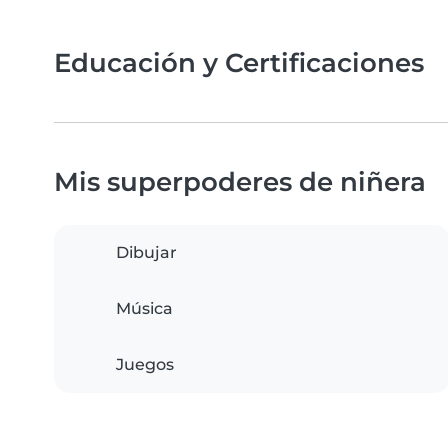
Educación y Certificaciones
Mis superpoderes de niñera
Dibujar
Música
Juegos