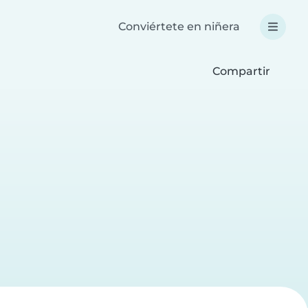
Conviértete en niñera
Compartir
a