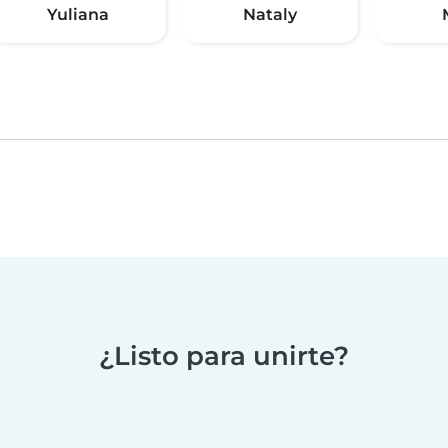
Yuliana
Nataly
¿Listo para unirte?