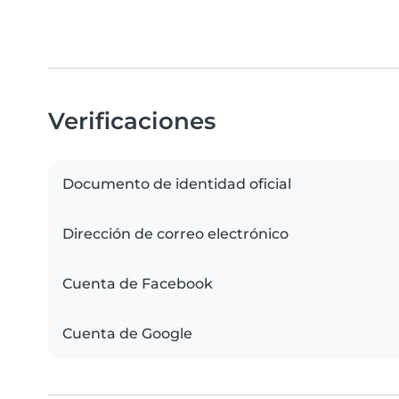
Verificaciones
Documento de identidad oficial
Dirección de correo electrónico
Cuenta de Facebook
Cuenta de Google