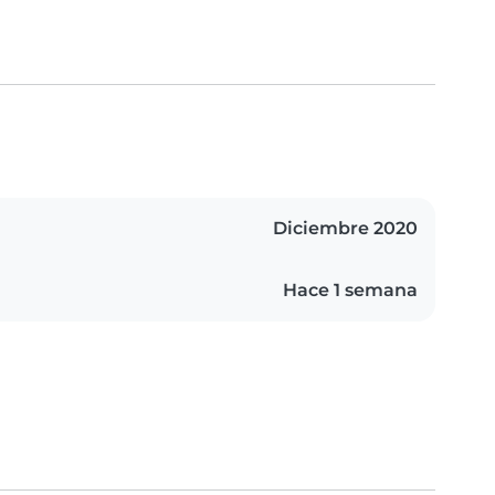
Diciembre 2020
Hace 1 semana