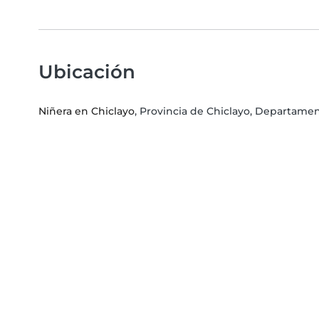
Ubicación
Niñera en Chiclayo
, Provincia de Chiclayo, Departam