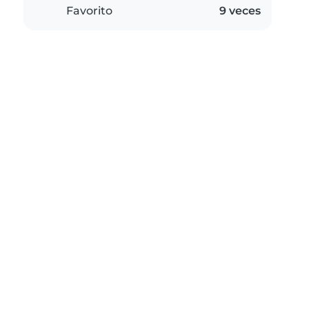
Favorito
9 veces