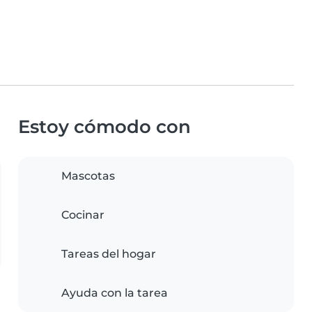
Estoy cómodo con
Mascotas
Cocinar
Tareas del hogar
Ayuda con la tarea