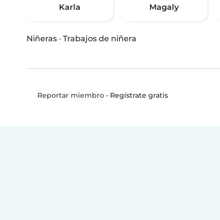
Karla
Magaly
Niñeras
·
Trabajos de niñera
•
Regístrate gratis
Reportar miembro