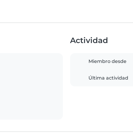
Actividad
Miembro desde
Última actividad