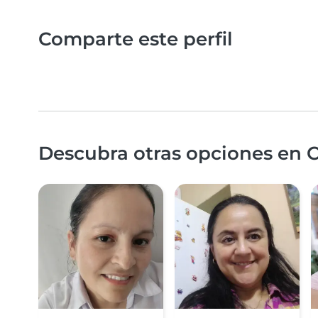
Comparte este perfil
Descubra otras opciones en C