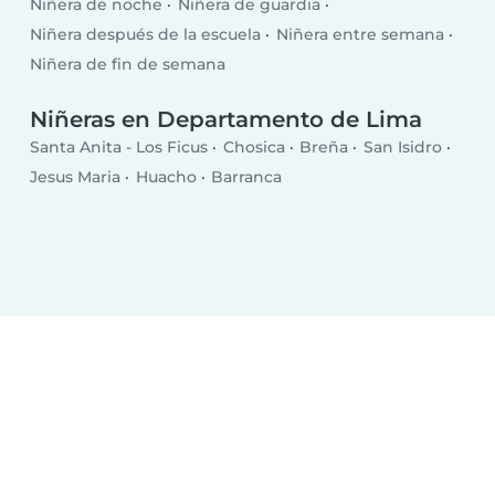
Niñera de noche
Niñera de guardia
Niñera después de la escuela
Niñera entre semana
Niñera de fin de semana
Niñeras en Departamento de Lima
Santa Anita - Los Ficus
Chosica
Breña
San Isidro
Jesus Maria
Huacho
Barranca