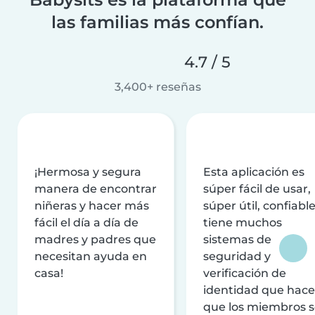
las familias más confían.
4.7 / 5
3,400+ reseñas
¡Hermosa y segura
Esta aplicación es
manera de encontrar
súper fácil de usar,
niñeras y hacer más
súper útil, confiable
fácil el día a día de
tiene muchos
madres y padres que
sistemas de
necesitan ayuda en
seguridad y
casa!
verificación de
identidad que hac
que los miembros 