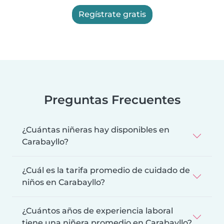
Regístrate gratis
Preguntas Frecuentes
¿Cuántas niñeras hay disponibles en
Carabayllo?
¿Cuál es la tarifa promedio de cuidado de
niños en Carabayllo?
¿Cuántos años de experiencia laboral
tiene una niñera promedio en Carabayllo?