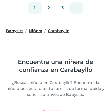
1
2
3
Babysits
Niñera
Carabayllo
Encuentra una niñera de
confianza en Carabayllo
¿Buscas niñera en Carabayllo? Encuentra la
niñera perfecta para tu familia de forma rápida y
sencilla a través de Babysits.