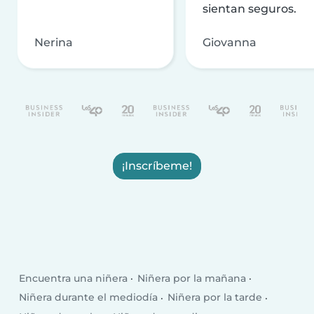
sientan seguros.
Nerina
Giovanna
¡Inscríbeme!
Encuentra una niñera
Niñera por la mañana
Niñera durante el mediodía
Niñera por la tarde