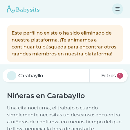
Este perfil no existe o ha sido eliminado de
nuestra plataforma. ¡Te animamos a
continuar tu búsqueda para encontrar otros
grandes miembros en nuestra plataforma!
Filtros
1
Niñeras en Carabayllo
Una cita nocturna, el trabajo o cuando
simplemente necesitas un descanso: encuentra
a niñeras de confianza en menos tiempo del que
te lleva negociar la hora de acostarte.