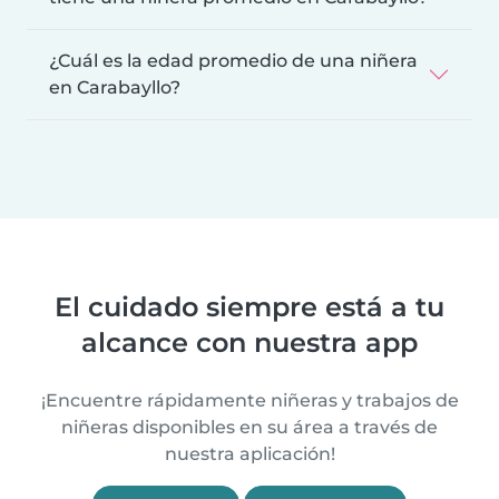
¿Cuál es la edad promedio de una niñera
en Carabayllo?
El cuidado siempre está a tu
alcance con nuestra app
¡Encuentre rápidamente niñeras y trabajos de
niñeras disponibles en su área a través de
nuestra aplicación!