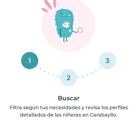
1
3
2
Buscar
Filtra según tus necesidades y revisa los perfiles
detallados de las niñeras en Carabayllo.