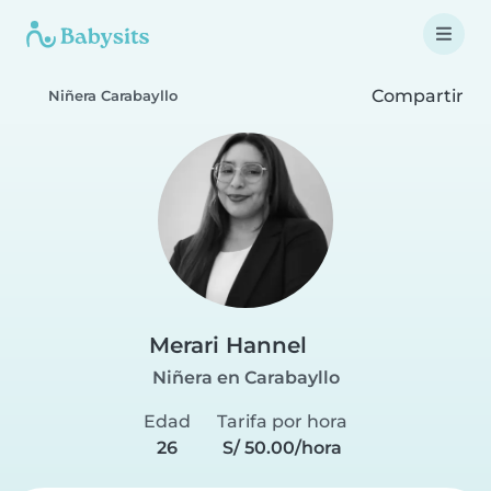
Compartir
Niñera Carabayllo
Merari Hannel
Niñera en Carabayllo
Edad
Tarifa por hora
26
S/ 50.00/hora