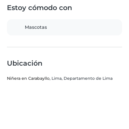
Estoy cómodo con
Mascotas
Ubicación
Niñera en Carabayllo
, Lima, Departamento de Lima