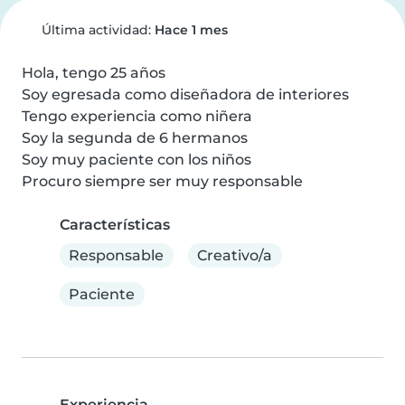
Última actividad:
Hace 1 mes
Hola, tengo 25 años

Soy egresada como diseñadora de interiores

Tengo experiencia como niñera

Soy la segunda de 6 hermanos

Soy muy paciente con los niños

Procuro siempre ser muy responsable
Características
Responsable
Creativo/a
Paciente
Experiencia