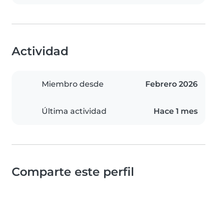
Actividad
Miembro desde
Febrero 2026
Última actividad
Hace 1 mes
Comparte este perfil