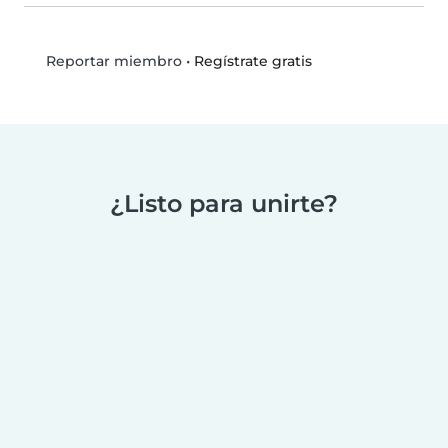
•
Regístrate gratis
Reportar miembro
¿Listo para unirte?