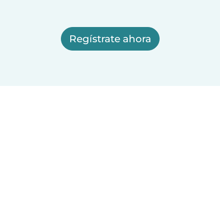
Regístrate ahora