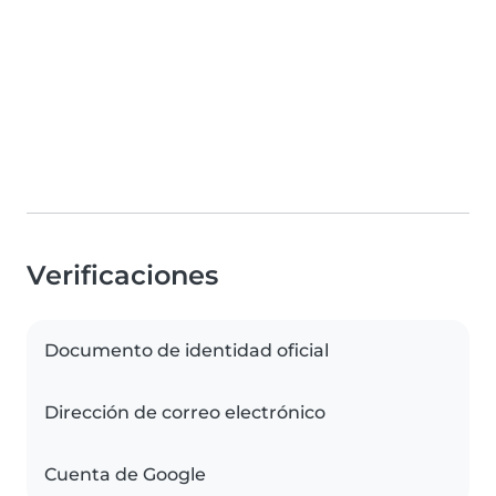
Verificaciones
Documento de identidad oficial
Dirección de correo electrónico
Cuenta de Google