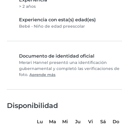
> 2 años
Experiencia con esta(s) edad(es)
Bebé
•
Niño de edad preescolar
Documento de identidad oficial
Merari Hannel presentó una identificación
gubernamental y completó las verificaciones de
foto.
Aprende más
Disponibilidad
Lu
Ma
Mi
Ju
Vi
Sá
Do