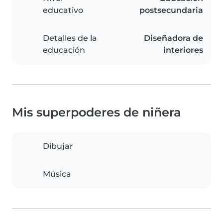
educativo
postsecundaria
Detalles de la
Diseñadora de
educación
interiores
Mis superpoderes de niñera
Dibujar
Música