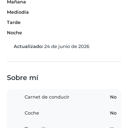
Mañana
Mediodía
Tarde
Noche
Actualizado:
24 de junio de 2026
Sobre mí
Carnet de conducir
No
Coche
No