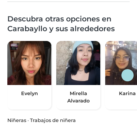
Descubra otras opciones en
Carabayllo y sus alrededores
Evelyn
Mirella
Karina
Alvarado
Niñeras
·
Trabajos de niñera