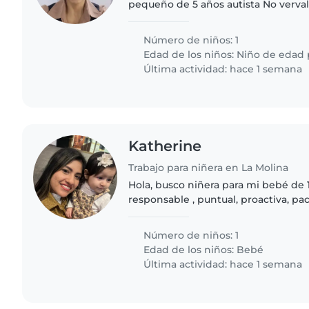
pequeño de 5 años autista No verval
Número de niños: 1
Edad de los niños:
Niño de edad 
Última actividad: hace 1 semana
Katherine
Trabajo para niñera en La Molina
Hola, busco niñera para mi bebé de 
responsable , puntual, proactiva, pac
Número de niños: 1
Edad de los niños:
Bebé
Última actividad: hace 1 semana