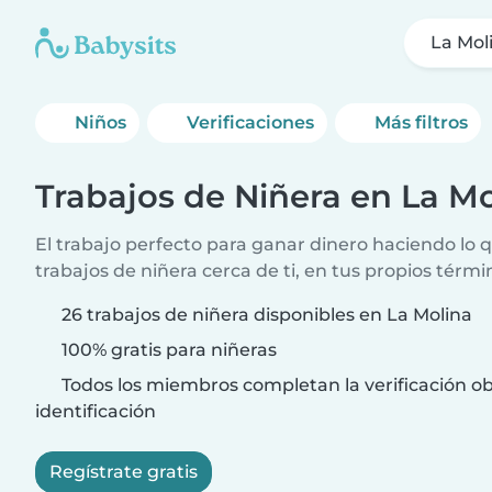
La Mol
Niños
Verificaciones
Más filtros
Trabajos de Niñera en La Mo
El trabajo perfecto para ganar dinero haciendo lo
trabajos de niñera cerca de ti, en tus propios térmi
26 trabajos de niñera disponibles en La Molina
100% gratis para niñeras
Todos los miembros completan la verificación ob
identificación
Regístrate gratis