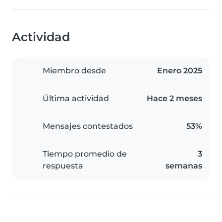
Actividad
Miembro desde
Enero 2025
Última actividad
Hace 2 meses
Mensajes contestados
53%
Tiempo promedio de
3
respuesta
semanas