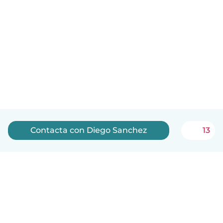
Contacta con Diego Sanchez
13