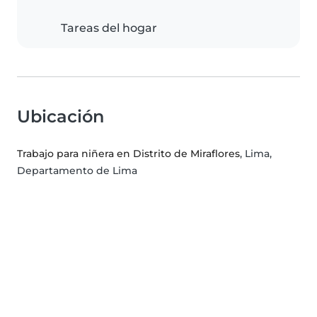
Tareas del hogar
Ubicación
Trabajo para niñera en Distrito de Miraflores
, Lima,
Departamento de Lima