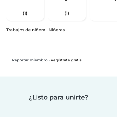
(1)
(1)
Trabajos de niñera
·
Niñeras
•
Regístrate gratis
Reportar miembro
¿Listo para unirte?