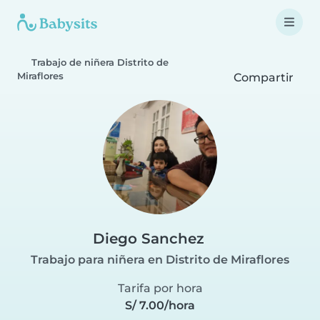
Trabajo de niñera Distrito de
Miraflores
Compartir
Diego Sanchez
Trabajo para niñera en Distrito de Miraflores
Tarifa por hora
S/ 7.00/hora