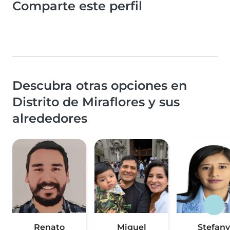
Comparte este perfil
Descubra otras opciones en
Distrito de Miraflores y sus
alrededores
Renato
Miguel
Stefany