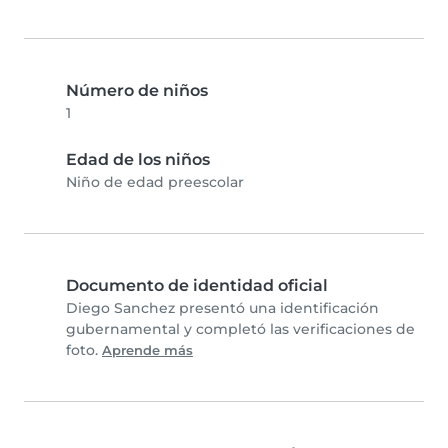
Número de niños
1
Edad de los niños
Niño de edad preescolar
Documento de identidad oficial
Diego Sanchez presentó una identificación
gubernamental y completó las verificaciones de
foto.
Aprende más