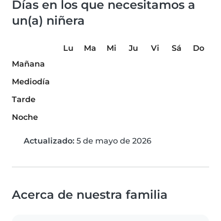
Días en los que necesitamos a
un(a) niñera
Lu
Ma
Mi
Ju
Vi
Sá
Do
Mañana
Mediodía
Tarde
Noche
Actualizado:
5 de mayo de 2026
Acerca de nuestra familia