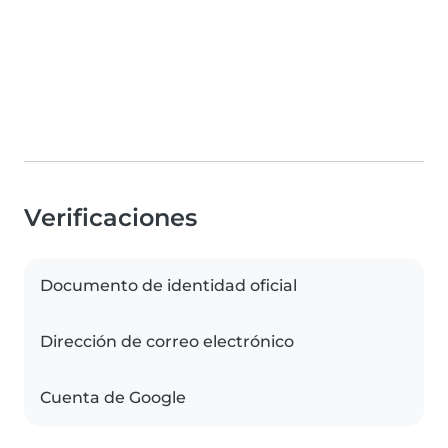
Verificaciones
Documento de identidad oficial
Dirección de correo electrónico
Cuenta de Google