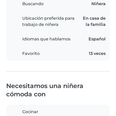
Buscando
Niñera
Ubicación preferida para
En casa de
trabajo de niñera
la familia
Idiomas que hablamos
Español
Favorito
13 veces
Necesitamos una niñera
cómoda con
Cocinar