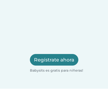
Regístrate ahora
Babysits es gratis para niñeras!