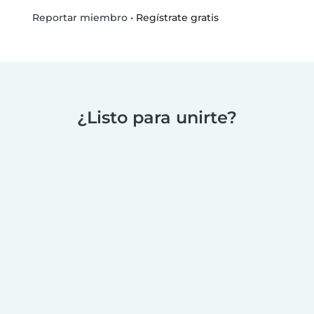
•
Regístrate gratis
Reportar miembro
¿Listo para unirte?