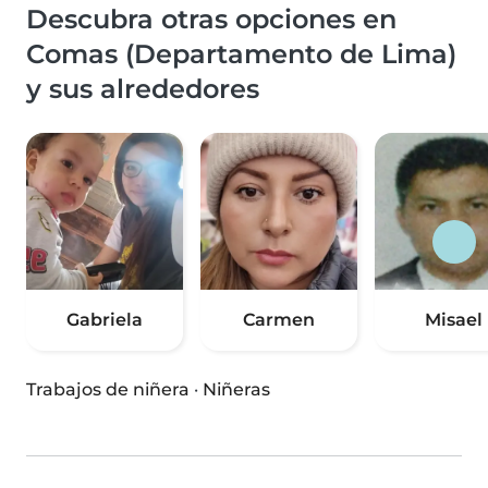
Descubra otras opciones en
Comas (Departamento de Lima)
y sus alrededores
Gabriela
Carmen
Misael
Trabajos de niñera
·
Niñeras