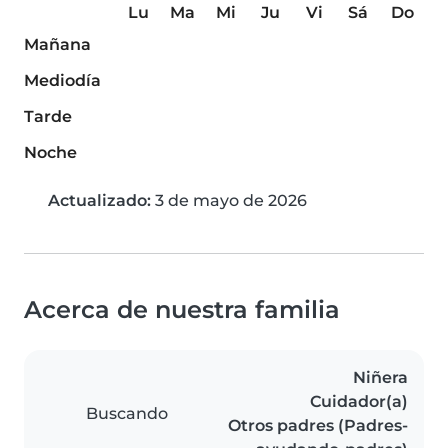
Lu
Ma
Mi
Ju
Vi
Sá
Do
Mañana
Mediodía
Tarde
Noche
Actualizado:
3 de mayo de 2026
Acerca de nuestra familia
Niñera
Cuidador(a)
Buscando
Otros padres (Padres-