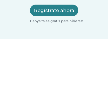
Regístrate ahora
Babysits es gratis para niñeras!