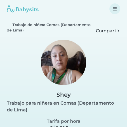
Trabajo de niñera Comas (Departamento
de Lima)
Compartir
Shey
Trabajo para niñera en Comas (Departamento
de Lima)
Tarifa por hora