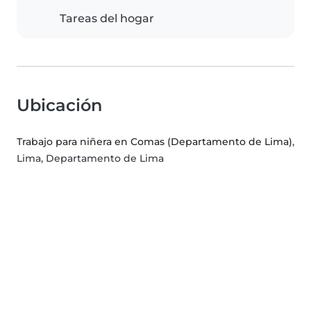
Tareas del hogar
Ubicación
Trabajo para niñera en Comas (Departamento de Lima)
,
Lima, Departamento de Lima