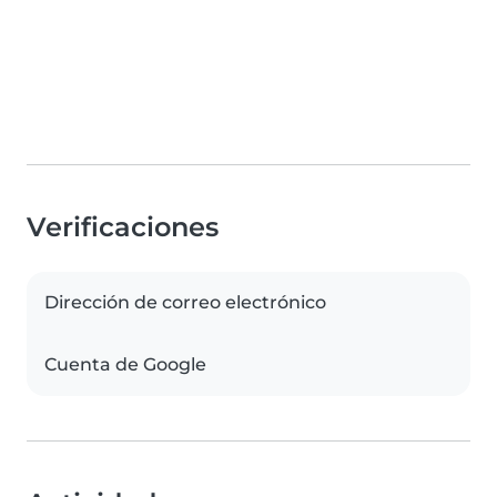
Verificaciones
Dirección de correo electrónico
Cuenta de Google