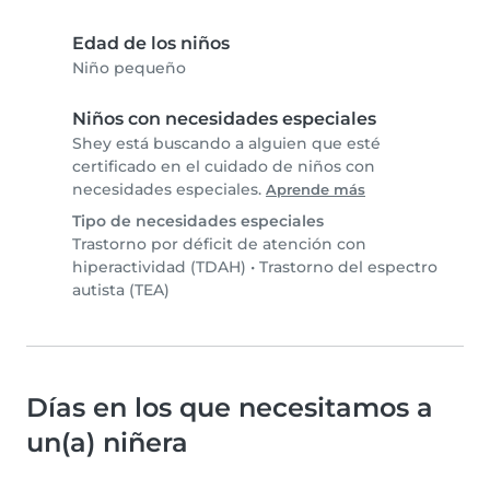
Edad de los niños
Niño pequeño
Niños con necesidades especiales
Shey está buscando a alguien que esté
certificado en el cuidado de niños con
necesidades especiales.
Aprende más
Tipo de necesidades especiales
Trastorno por déficit de atención con
hiperactividad (TDAH)
•
Trastorno del espectro
autista (TEA)
Días en los que necesitamos a
un(a) niñera