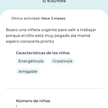
S/ 8.50/hora
Última actividad:
Hace 3 meses
Busco una niñera urgente para salir a trabajar 
porque el niño está muy pegado ala mamá 
espero conocerla pronto
Características de los niños
Energético/a
Creativo/a
Amigable
Número de niños
1