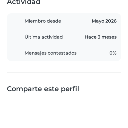
Actividad
Miembro desde
Mayo 2026
Última actividad
Hace 3 meses
Mensajes contestados
0%
Comparte este perfil