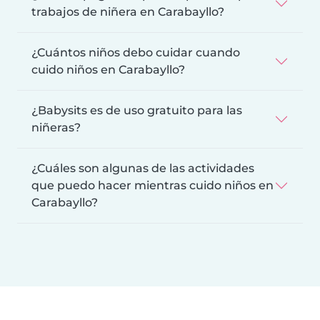
trabajos de niñera en Carabayllo?
¿Cuántos niños debo cuidar cuando
cuido niños en Carabayllo?
¿Babysits es de uso gratuito para las
niñeras?
¿Cuáles son algunas de las actividades
que puedo hacer mientras cuido niños en
Carabayllo?