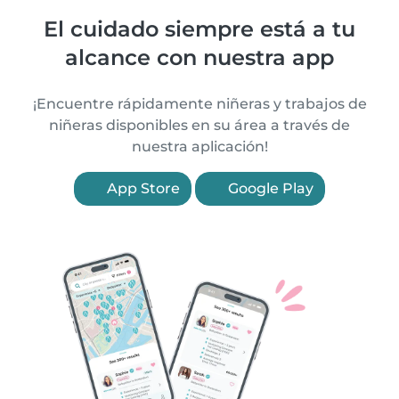
El cuidado siempre está a tu
alcance con nuestra app
¡Encuentre rápidamente niñeras y trabajos de
niñeras disponibles en su área a través de
nuestra aplicación!
App Store
Google Play