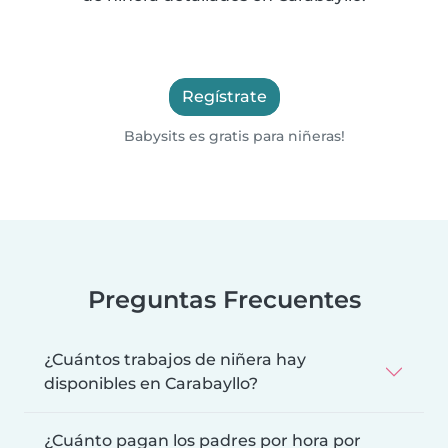
Regístrate
Babysits es gratis para niñeras!
Preguntas Frecuentes
¿Cuántos trabajos de niñera hay
disponibles en Carabayllo?
¿Cuánto pagan los padres por hora por