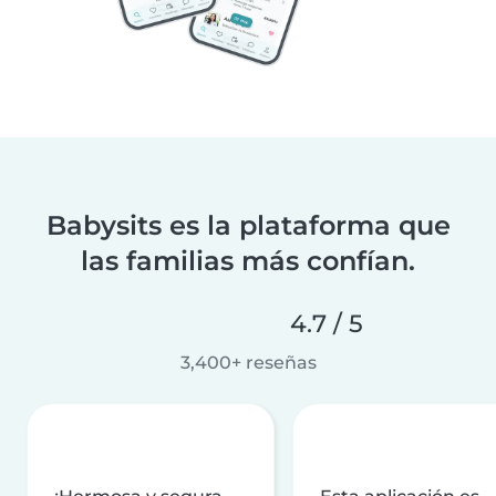
Babysits es la plataforma que
las familias más confían.
4.7 / 5
3,400+ reseñas