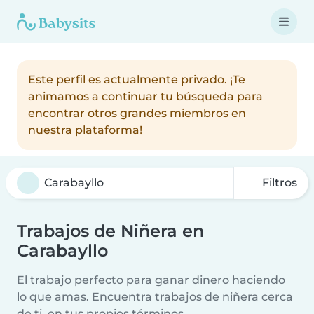
Este perfil es actualmente privado. ¡Te
animamos a continuar tu búsqueda para
encontrar otros grandes miembros en
nuestra plataforma!
Filtros
Trabajos de Niñera en
Carabayllo
El trabajo perfecto para ganar dinero haciendo
lo que amas. Encuentra trabajos de niñera cerca
de ti, en tus propios términos.