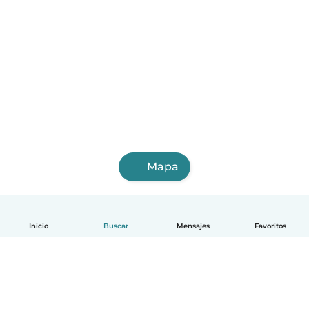
Mapa
Inicio
Buscar
Mensajes
Favoritos