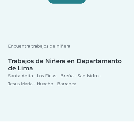
Encuentra trabajos de niñera
Trabajos de Niñera en Departamento
de Lima
Santa Anita - Los Ficus
Breña
San Isidro
Jesus Maria
Huacho
Barranca