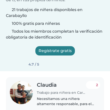
21 trabajos de niñera disponibles en
Carabayllo
100% gratis para niñeras
Todos los miembros completan la verificación
obligatoria de identificación
Regístrate gratis
4.7 / 5
Claudia
2
Trabajo para niñera en Carabayllo
Necesitamos una niñera
altamente responsable, para el
cuidado de un niño de 8 años.