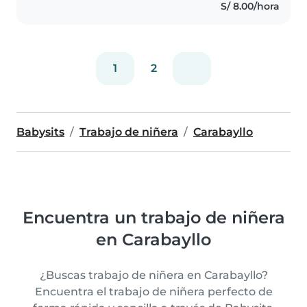
S/ 8.00/hora
1
2
Babysits
Trabajo de niñera
Carabayllo
Encuentra un trabajo de niñera
en Carabayllo
¿Buscas trabajo de niñera en Carabayllo?
Encuentra el trabajo de niñera perfecto de