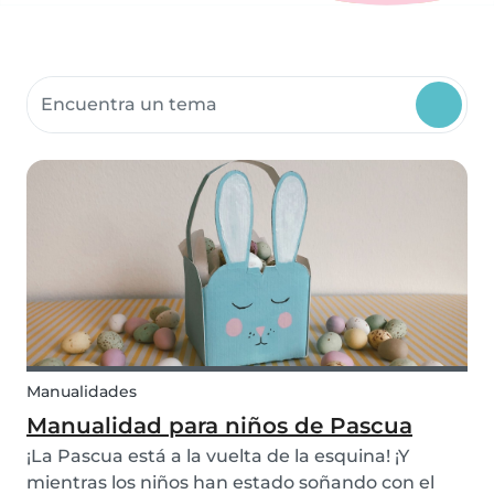
Buscar recursos para la comunidad
Manualidades
Manualidad para niños de Pascua
¡La Pascua está a la vuelta de la esquina! ¡Y
mientras los niños han estado soñando con el