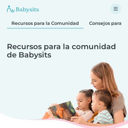
Recursos para la Comunidad
Consejos para F
Recursos para la comunidad
de Babysits