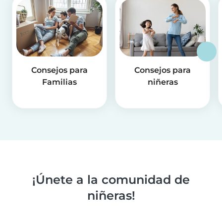
Consejos para
Consejos para
Familias
niñeras
¡Únete a la comunidad de
niñeras!