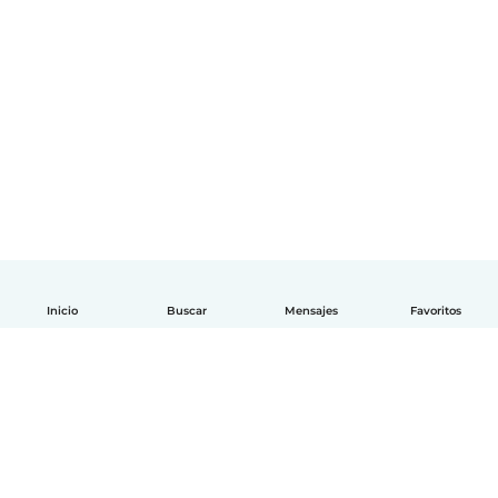
Inicio
Buscar
Mensajes
Favoritos
Español