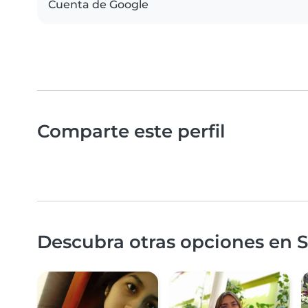
Cuenta de Google
Comparte este perfil
Descubra otras opciones en Sa