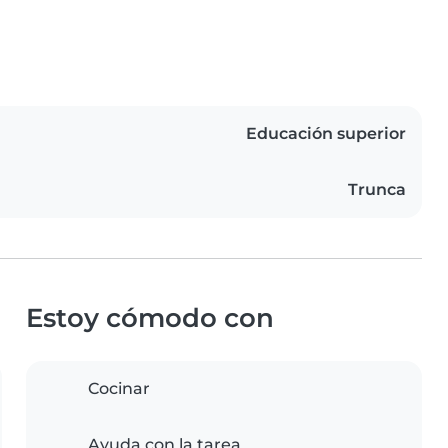
Educación superior
Trunca
Estoy cómodo con
Cocinar
Ayuda con la tarea