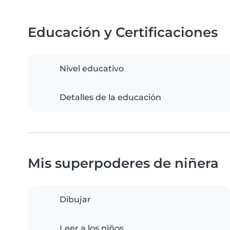
Educación y Certificaciones
Nivel educativo
Detalles de la educación
Mis superpoderes de niñera
Dibujar
Leer a los niños