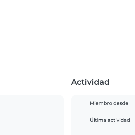
Actividad
Miembro desde
Última actividad