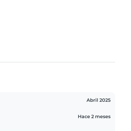
Abril 2025
Hace 2 meses