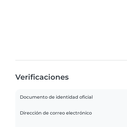
Verificaciones
Documento de identidad oficial
Dirección de correo electrónico