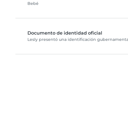
Bebé
Documento de identidad oficial
Lesly presentó una identificación gubernamental