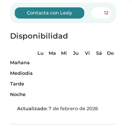
Contacta con Lesly
12
Disponibilidad
Lu
Ma
Mi
Ju
Vi
Sá
Do
Mañana
Mediodía
Tarde
Noche
Actualizado:
7 de febrero de 2026