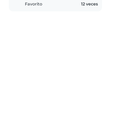
Favorito
12 veces