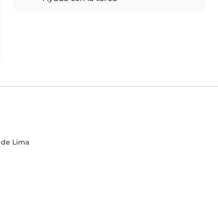
 de Lima