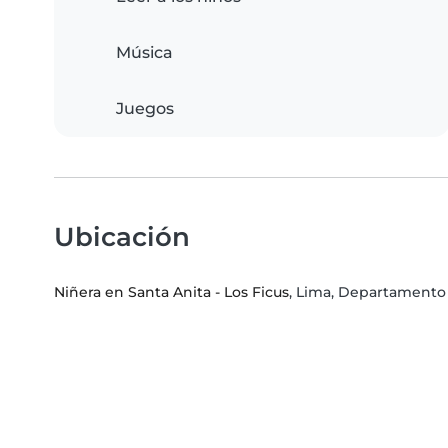
Música
Juegos
Ubicación
Niñera en Santa Anita - Los Ficus
, Lima, Departamento