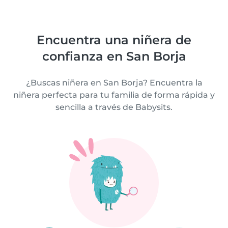
Encuentra una niñera de
confianza en San Borja
¿Buscas niñera en San Borja? Encuentra la
niñera perfecta para tu familia de forma rápida y
sencilla a través de Babysits.