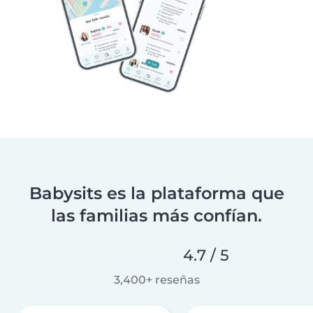
Babysits es la plataforma que
las familias más confían.
4.7 / 5
3,400+ reseñas