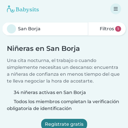
Filtros
1
Niñeras en San Borja
Una cita nocturna, el trabajo o cuando
simplemente necesitas un descanso: encuentra
a niñeras de confianza en menos tiempo del que
te lleva negociar la hora de acostarte.
34 niñeras activas en San Borja
Todos los miembros completan la verificación
obligatoria de identificación
Regístrate gratis