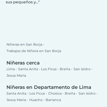
sus pequeños y...
Niñeras en San Borja
Trabajos de Niñera en San Borja
Niñeras cerca
Lima
Santa Anita - Los Ficus
Breña
San Isidro
Jesus Maria
Niñeras en Departamento de Lima
Santa Anita - Los Ficus
Chosica
Breña
San Isidro
Jesus Maria
Huacho
Barranca