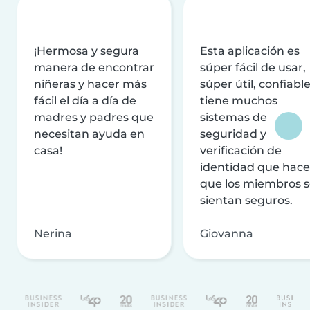
¡Hermosa y segura
Esta aplicación es
manera de encontrar
súper fácil de usar,
niñeras y hacer más
súper útil, confiable
fácil el día a día de
tiene muchos
madres y padres que
sistemas de
necesitan ayuda en
seguridad y
casa!
verificación de
identidad que hac
que los miembros 
sientan seguros.
Nerina
Giovanna