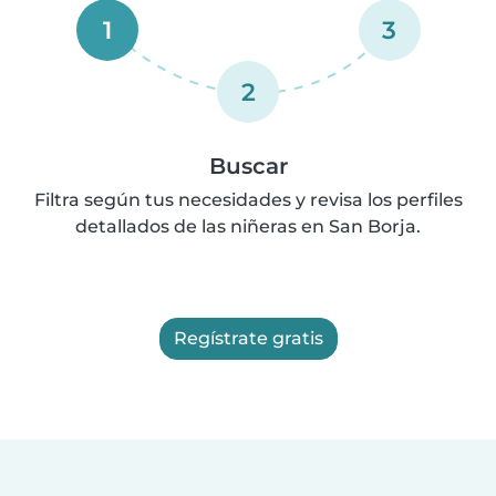
1
3
2
Buscar
Filtra según tus necesidades y revisa los perfiles
detallados de las niñeras en San Borja.
Regístrate gratis