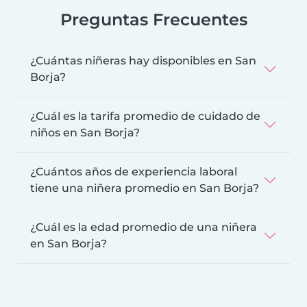
Preguntas Frecuentes
¿Cuántas niñeras hay disponibles en San
Borja?
¿Cuál es la tarifa promedio de cuidado de
niños en San Borja?
¿Cuántos años de experiencia laboral
tiene una niñera promedio en San Borja?
¿Cuál es la edad promedio de una niñera
en San Borja?