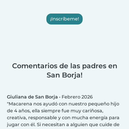
¡Inscríbeme!
Comentarios de las padres en
San Borja!
Giuliana de San Borja
•
Febrero 2026
Macarena nos ayudó con nuestro pequeño hijo
de 4 años, ella siempre fue muy cariñosa,
creativa, responsable y con mucha energía para
jugar con él. Si necesitan a alguien que cuide de