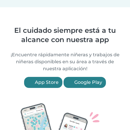
El cuidado siempre está a tu
alcance con nuestra app
¡Encuentre rápidamente niñeras y trabajos de
niñeras disponibles en su área a través de
nuestra aplicación!
App Store
Google Play