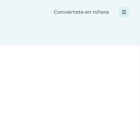
Conviértete en niñera