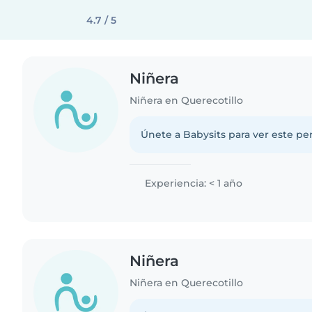
4.7 / 5
Niñera
Niñera en Querecotillo
Únete a Babysits para ver este per
Experiencia: < 1 año
Niñera
Niñera en Querecotillo