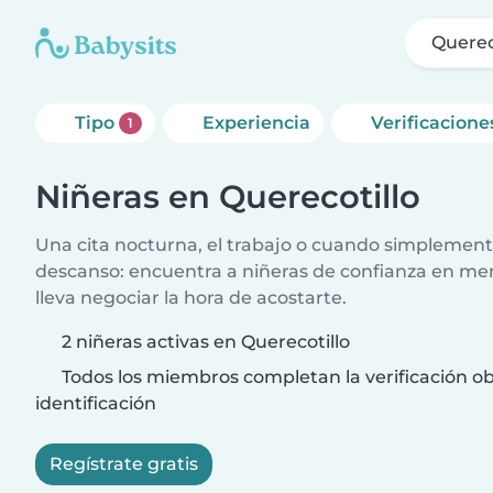
Querec
Tipo
Experiencia
Verificacione
1
Niñeras en Querecotillo
Una cita nocturna, el trabajo o cuando simplement
descanso: encuentra a niñeras de confianza en me
lleva negociar la hora de acostarte.
2 niñeras activas en Querecotillo
Todos los miembros completan la verificación ob
identificación
Regístrate gratis