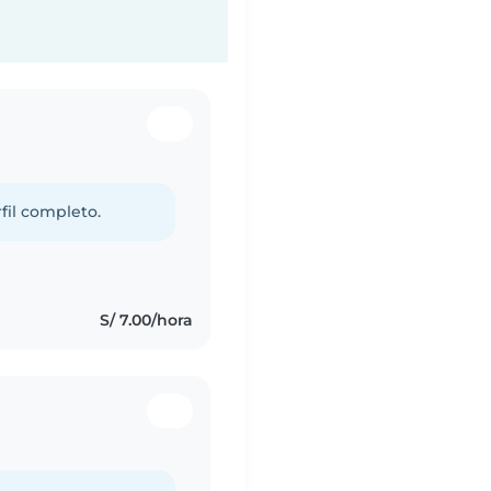
fil completo.
S/ 7.00/hora