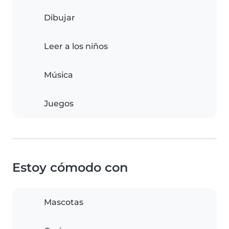
Dibujar
Leer a los niños
Música
Juegos
Estoy cómodo con
Mascotas