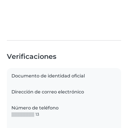
Verificaciones
Documento de identidad oficial
Dirección de correo electrónico
Número de teléfono
▒▒▒▒▒▒▒▒ 13