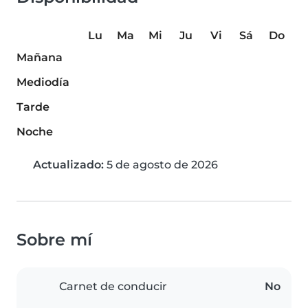
Lu
Ma
Mi
Ju
Vi
Sá
Do
Mañana
Mediodía
Tarde
Noche
Actualizado:
5 de agosto de 2026
Sobre mí
Carnet de conducir
No