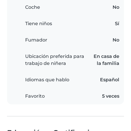
Coche
No
Tiene niños
Sí
Fumador
No
Ubicación preferida para
En casa de
trabajo de niñera
la familia
Idiomas que hablo
Español
Favorito
5 veces