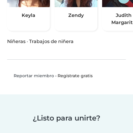
Keyla
Zendy
Judith
Margarit
Niñeras
·
Trabajos de niñera
•
Regístrate gratis
Reportar miembro
¿Listo para unirte?