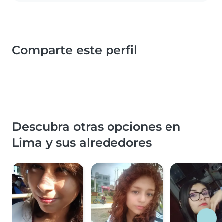
Comparte este perfil
Descubra otras opciones en
Lima y sus alrededores