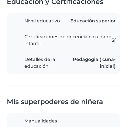
Educación y Certificaciones
Nivel educativo
Educación superior
Certificaciones de docencia o cuidado
Sí
infantil
Detalles de la
Pedagogia ( cuna-
educación
inicial)
Mis superpoderes de niñera
Manualidades