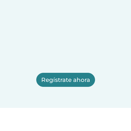
Regístrate ahora