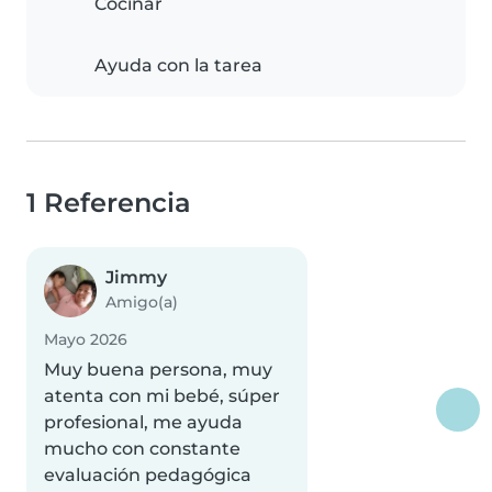
Cocinar
Ayuda con la tarea
1 Referencia
Jimmy
Amigo(a)
Mayo 2026
Muy buena persona, muy
atenta con mi bebé, súper
profesional, me ayuda
mucho con constante
evaluación pedagógica