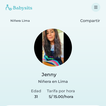
Compartir
Niñera Lima
Jenny
Niñera en Lima
Edad
Tarifa por hora
31
S/ 15.00/hora