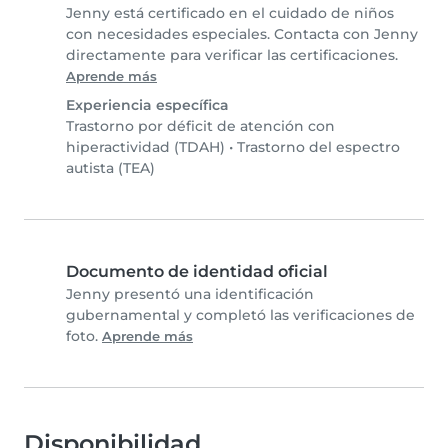
Jenny está certificado en el cuidado de niños
con necesidades especiales. Contacta con Jenny
directamente para verificar las certificaciones.
Aprende más
Experiencia específica
Trastorno por déficit de atención con
hiperactividad (TDAH)
•
Trastorno del espectro
autista (TEA)
Documento de identidad oficial
Jenny presentó una identificación
gubernamental y completó las verificaciones de
foto.
Aprende más
Disponibilidad