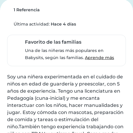
1 Referencia
Última actividad:
Hace 4 días
Favorito de las familias
Una de las niñeras más populares en
Babysits, según las familias.
Aprende más
Soy una niñera experimentada en el cuidado de 
niños en edad de guardería y preescolar, con 5 
años de experiencia. Tengo una licenciatura en 
Pedagogía (cuna-inicial) y me encanta 
interactuar con los niños, hacer manualidades y 
jugar. Estoy cómoda con mascotas, preparación 
de comida y tareas o estimulación del 
niño.También tengo experiencia trabajando con 