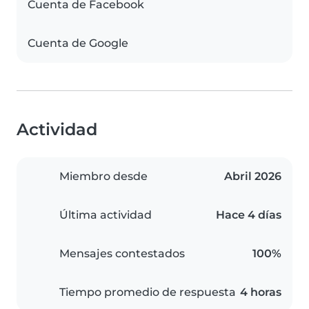
Cuenta de Facebook
Cuenta de Google
Actividad
Miembro desde
Abril 2026
Última actividad
Hace 4 días
Mensajes contestados
100%
Tiempo promedio de respuesta
4 horas