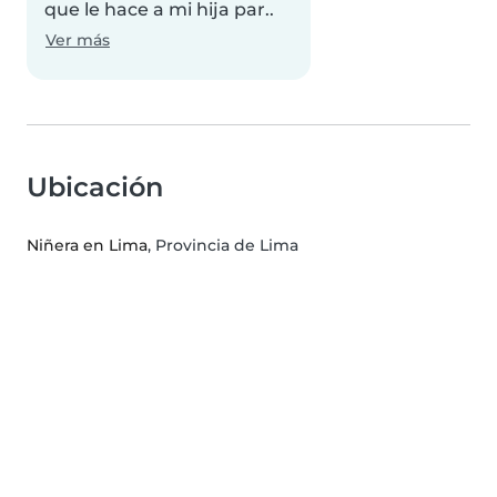
que le hace a mi hija par..
Ver más
Ubicación
Niñera en Lima
, Provincia de Lima