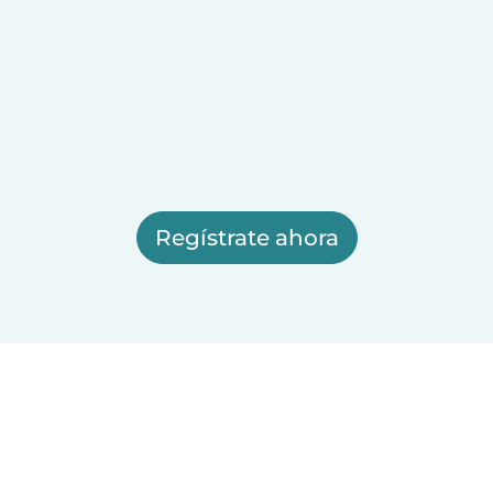
Regístrate ahora