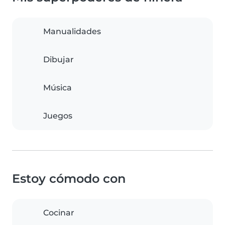
Manualidades
Dibujar
Música
Juegos
Estoy cómodo con
Cocinar