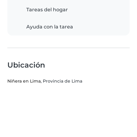
Tareas del hogar
Ayuda con la tarea
Ubicación
Niñera en Lima
, Provincia de Lima