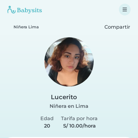
Compartir
Niñera Lima
Lucerito
Niñera en Lima
Edad
Tarifa por hora
20
S/ 10.00/hora