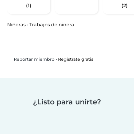
(1)
(2)
Niñeras
·
Trabajos de niñera
•
Regístrate gratis
Reportar miembro
¿Listo para unirte?