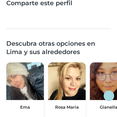
Comparte este perfil
Descubra otras opciones en
Lima y sus alrededores
Ema
Rosa Maria
Gianell