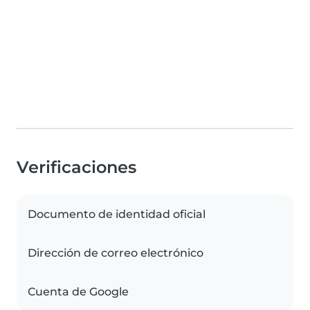
Verificaciones
Documento de identidad oficial
Dirección de correo electrónico
Cuenta de Google