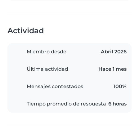
Actividad
Miembro desde
Abril 2026
Última actividad
Hace 1 mes
Mensajes contestados
100%
Tiempo promedio de respuesta
6 horas