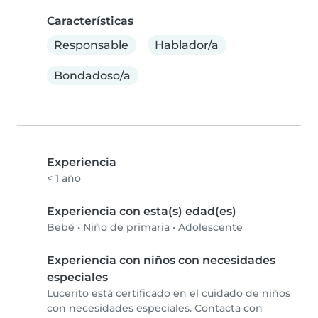
Características
Responsable
Hablador/a
Bondadoso/a
Experiencia
< 1 año
Experiencia con esta(s) edad(es)
Bebé
•
Niño de primaria
•
Adolescente
Experiencia con niños con necesidades
especiales
Lucerito está certificado en el cuidado de niños
con necesidades especiales. Contacta con