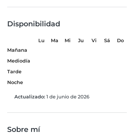
Disponibilidad
Lu
Ma
Mi
Ju
Vi
Sá
Do
Mañana
Mediodía
Tarde
Noche
Actualizado:
1 de junio de 2026
Sobre mí