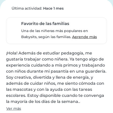
Última actividad:
Hace 1 mes
Favorito de las familias
Una de las niñeras más populares en
Babysits, según las familias.
Aprende más
¡Hola! Además de estudiar pedagogía, me 
gustaría trabajar como niñera. Ya tengo algo de 
experiencia cuidando a mis primos y trabajando 
con niños durante mi pasantía en una guardería. 
Soy creativa, divertida y llena de energía, y 
además de cuidar niños, me siento cómoda con 
las mascotas y con la ayuda con las tareas 
escolares. Estoy disponible cuando te convenga 
la mayoría de los días de la semana..
Ver más