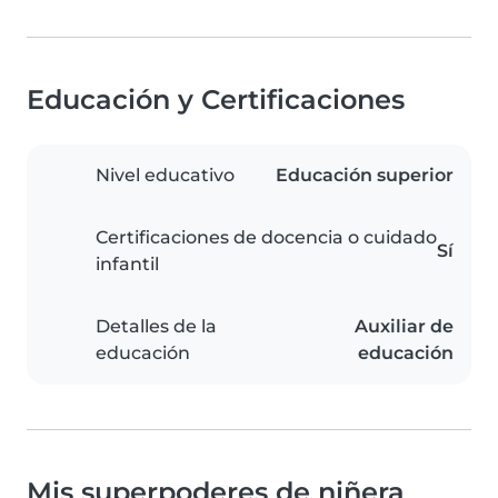
Educación y Certificaciones
Nivel educativo
Educación superior
Certificaciones de docencia o cuidado
Sí
infantil
Detalles de la
Auxiliar de
educación
educación
Mis superpoderes de niñera