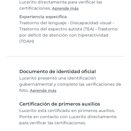
Lucerito directamente para verificar las
certificaciones.
Aprende más
Experiencia específica
Trastorno del lenguaje
•
Discapacidad visual
•
Trastorno del espectro autista (TEA)
•
Trastorno
por déficit de atención con hiperactividad
(TDAH)
Documento de identidad oficial
Lucerito presentó una identificación
gubernamental y completó las verificaciones de
foto.
Aprende más
Certificación de primeros auxilios
Lucerito está certificado en primeros auxilios.
Ponte en contacto con Lucerito directamente
para verificar las certificaciones.