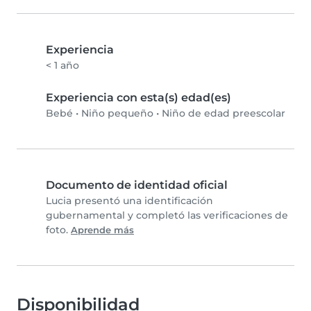
Experiencia
< 1 año
Experiencia con esta(s) edad(es)
Bebé
•
Niño pequeño
•
Niño de edad preescolar
Documento de identidad oficial
Lucia presentó una identificación
gubernamental y completó las verificaciones de
foto.
Aprende más
Disponibilidad