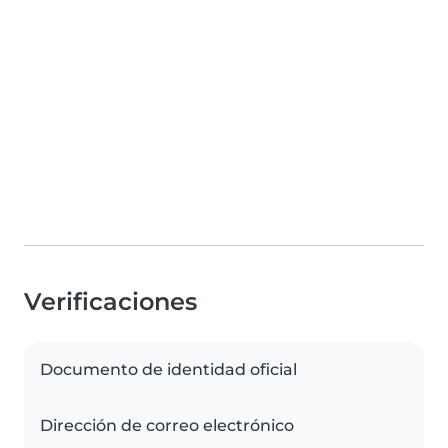
Verificaciones
Documento de identidad oficial
Dirección de correo electrónico