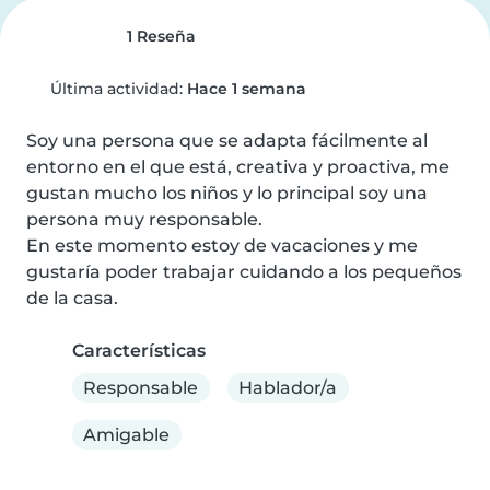
1 Reseña
Última actividad:
Hace 1 semana
Soy una persona que se adapta fácilmente al 
entorno en el que está, creativa y proactiva, me 
gustan mucho los niños y lo principal soy una 
persona muy responsable.

En este momento estoy de vacaciones y me 
gustaría poder trabajar cuidando a los pequeños 
de la casa.
Características
Responsable
Hablador/a
Amigable