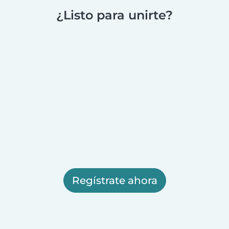
¿Listo para unirte?
Regístrate ahora