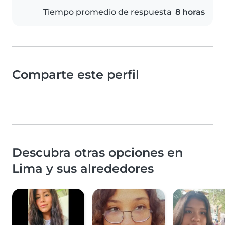
Tiempo promedio de respuesta
8 horas
Comparte este perfil
Descubra otras opciones en
Lima y sus alrededores