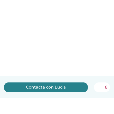
Contacta con Lucia
8