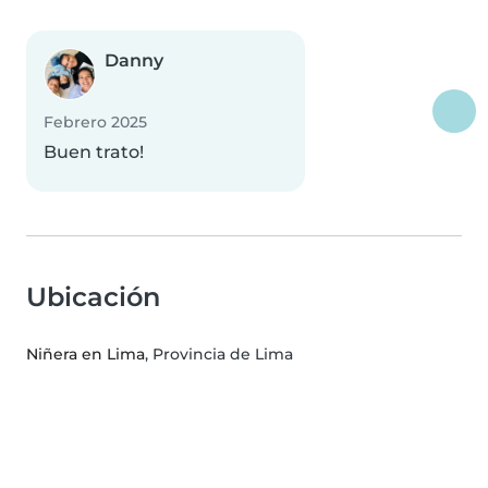
Danny
Febrero 2025
Buen trato!
Ubicación
Niñera en Lima
, Provincia de Lima