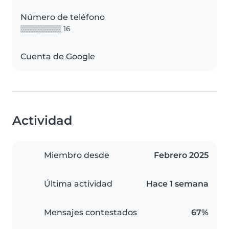
Número de teléfono
▒▒▒▒▒▒▒▒ 16
Cuenta de Google
Actividad
Miembro desde
Febrero 2025
Última actividad
Hace 1 semana
Mensajes contestados
67%