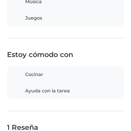
Música
Juegos
Estoy cómodo con
Cocinar
Ayuda con la tarea
1 Reseña