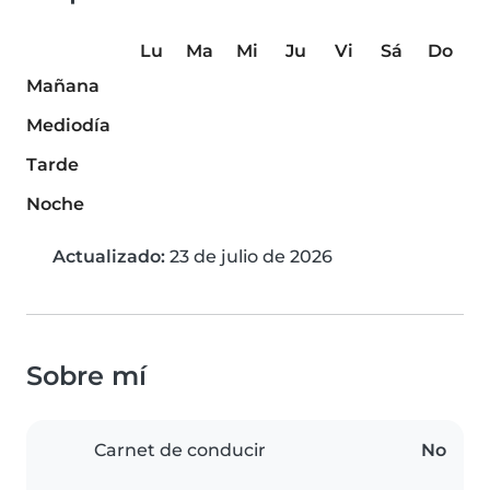
Lu
Ma
Mi
Ju
Vi
Sá
Do
Mañana
Mediodía
Tarde
Noche
Actualizado:
23 de julio de 2026
Sobre mí
Carnet de conducir
No