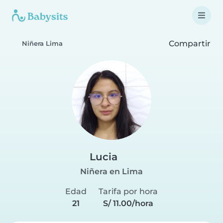
Compartir
Niñera Lima
Lucia
Niñera en Lima
Edad
Tarifa por hora
21
S/ 11.00/hora