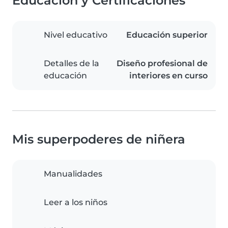
Educación y Certificaciones
Nivel educativo
Educación superior
Detalles de la
Diseño profesional de
educación
interiores en curso
Mis superpoderes de niñera
Manualidades
Leer a los niños