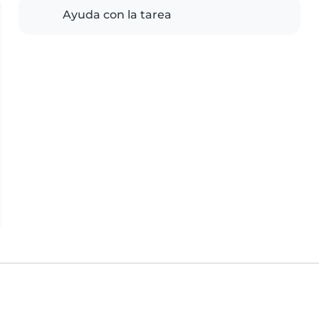
Ayuda con la tarea