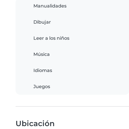
Manualidades
Dibujar
Leer a los niños
Música
Idiomas
Juegos
Ubicación