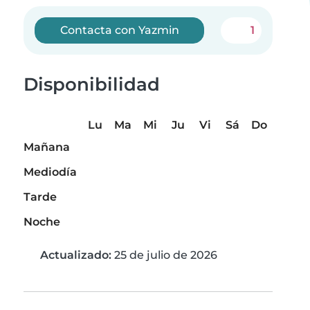
Contacta con Yazmin
1
Disponibilidad
Lu
Ma
Mi
Ju
Vi
Sá
Do
Mañana
Mediodía
Tarde
Noche
Actualizado:
25 de julio de 2026