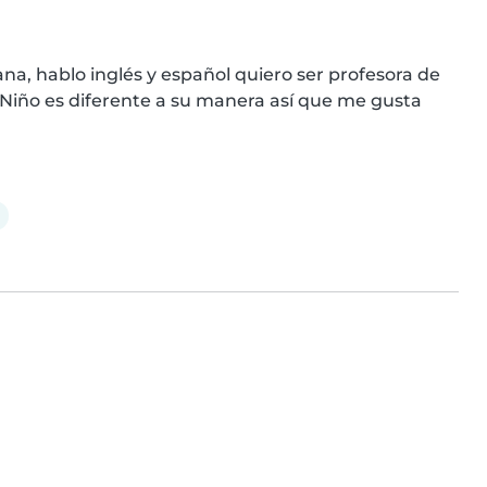
a, hablo inglés y español quiero ser profesora de 
 Niño es diferente a su manera así que me gusta 