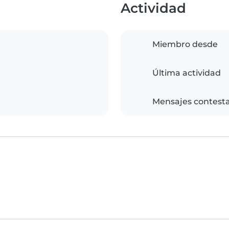
Actividad
Miembro desde
Última actividad
Mensajes contest