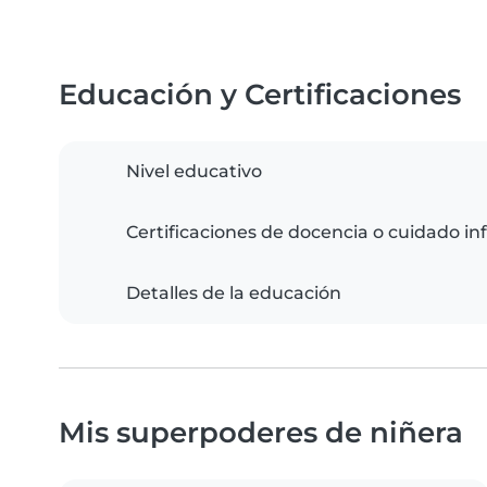
Educación y Certificaciones
Nivel educativo
Certificaciones de docencia o cuidado inf
Detalles de la educación
Mis superpoderes de niñera