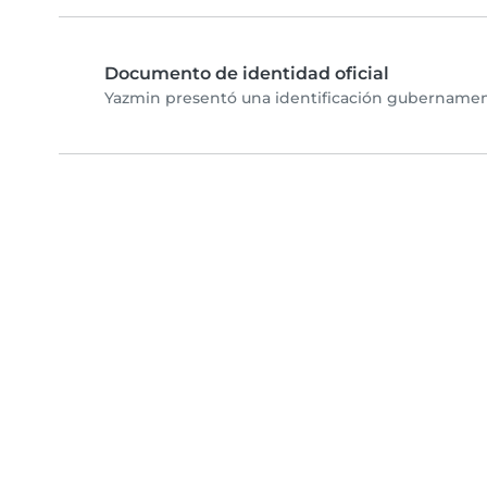
Documento de identidad oficial
Yazmin presentó una identificación gubernamenta