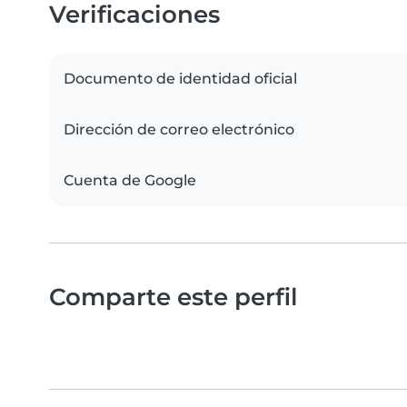
Verificaciones
Documento de identidad oficial
Dirección de correo electrónico
Cuenta de Google
Comparte este perfil