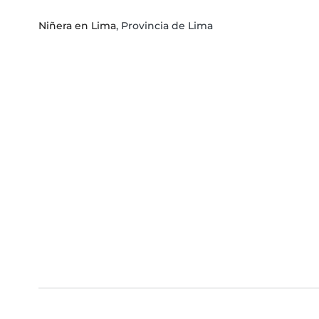
Niñera en Lima
, Provincia de Lima