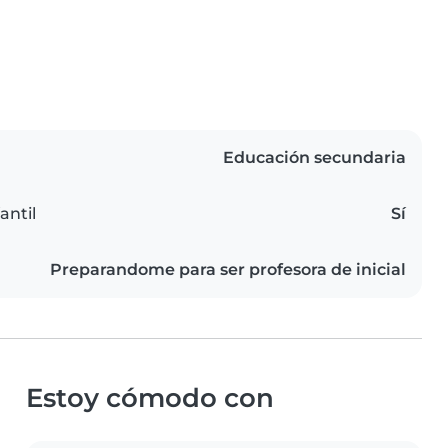
Educación secundaria
antil
Sí
Preparandome para ser profesora de inicial
Estoy cómodo con