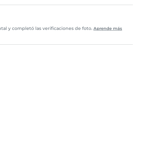
l y completó las verificaciones de foto.
Aprende más