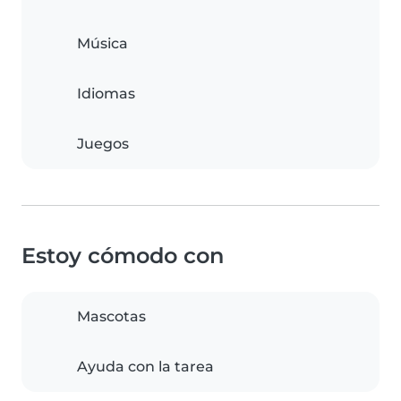
Música
Idiomas
Juegos
Estoy cómodo con
Mascotas
Ayuda con la tarea