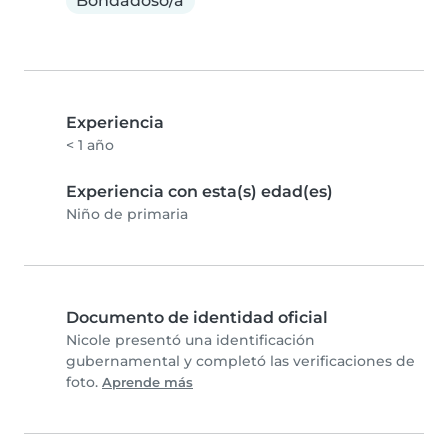
Bondadoso/a
Experiencia
< 1 año
Experiencia con esta(s) edad(es)
Niño de primaria
Documento de identidad oficial
Nicole presentó una identificación
gubernamental y completó las verificaciones de
foto.
Aprende más