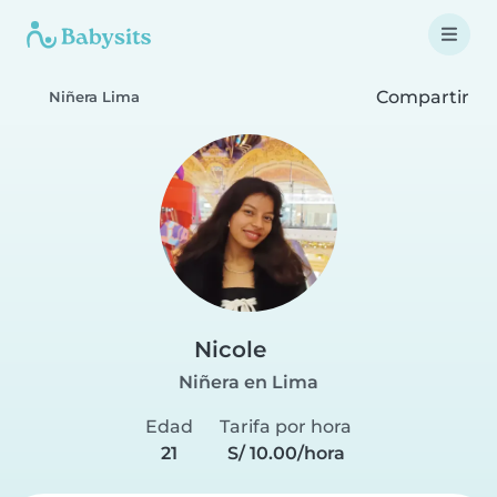
Compartir
Niñera Lima
Nicole
Niñera en Lima
Edad
Tarifa por hora
21
S/ 10.00/hora