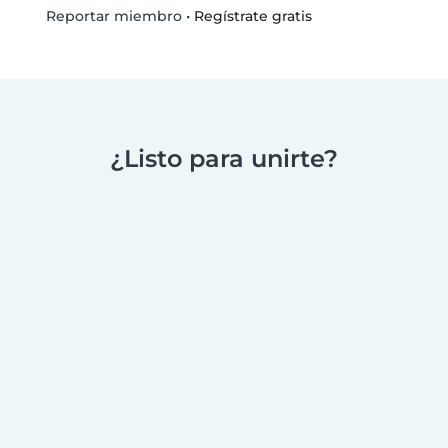
•
Regístrate gratis
Reportar miembro
¿Listo para unirte?