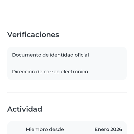
Verificaciones
Documento de identidad oficial
Dirección de correo electrónico
Actividad
Miembro desde
Enero 2026