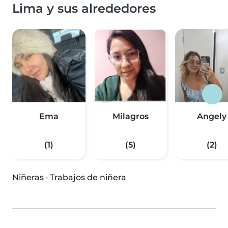
Lima y sus alrededores
Ema
Milagros
Angely
(1)
(5)
(2)
Niñeras
·
Trabajos de niñera