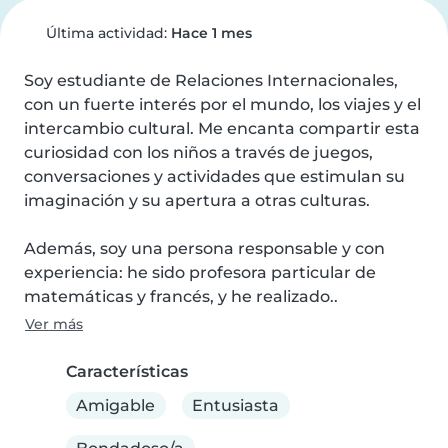
Última actividad:
Hace 1 mes
Soy estudiante de Relaciones Internacionales, 
con un fuerte interés por el mundo, los viajes y el 
intercambio cultural. Me encanta compartir esta 
curiosidad con los niños a través de juegos, 
conversaciones y actividades que estimulan su 
imaginación y su apertura a otras culturas.

Además, soy una persona responsable y con 
experiencia: he sido profesora particular de 
matemáticas y francés, y he realizado..
Ver más
Características
Amigable
Entusiasta