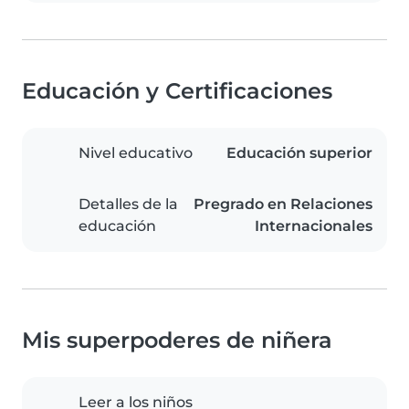
Educación y Certificaciones
Nivel educativo
Educación superior
Detalles de la
Pregrado en Relaciones
educación
Internacionales
Mis superpoderes de niñera
Leer a los niños