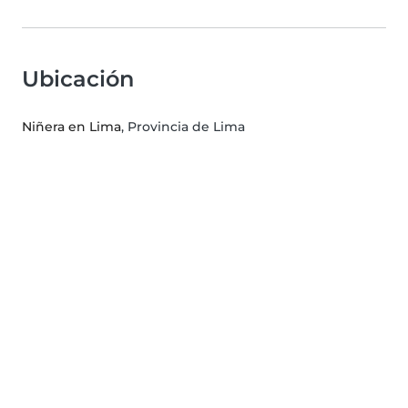
Ubicación
Niñera en Lima
, Provincia de Lima