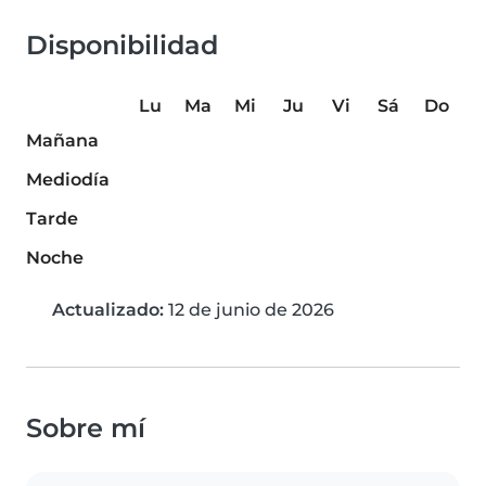
Disponibilidad
Lu
Ma
Mi
Ju
Vi
Sá
Do
Mañana
Mediodía
Tarde
Noche
Actualizado:
12 de junio de 2026
Sobre mí