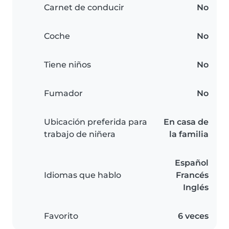
Carnet de conducir
No
Coche
No
Tiene niños
No
Fumador
No
Ubicación preferida para
En casa de
trabajo de niñera
la familia
Español
Idiomas que hablo
Francés
Inglés
Favorito
6 veces