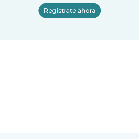
Regístrate ahora