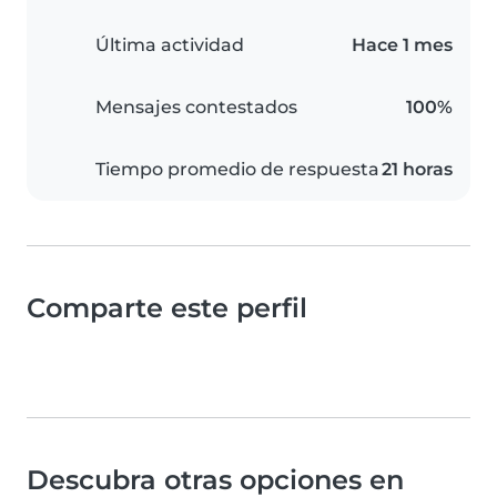
Última actividad
Hace 1 mes
Mensajes contestados
100%
Tiempo promedio de respuesta
21 horas
Comparte este perfil
Descubra otras opciones en