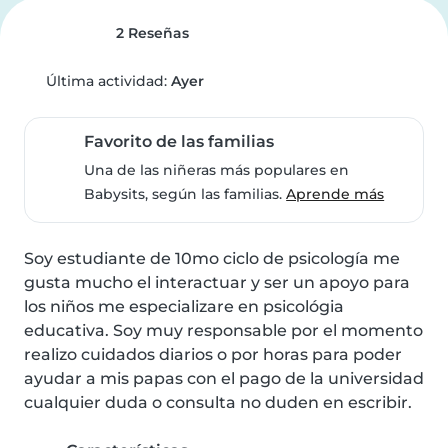
2 Reseñas
Última actividad:
Ayer
Favorito de las familias
Una de las niñeras más populares en
Babysits, según las familias.
Aprende más
Soy estudiante de 10mo ciclo de psicología me 
gusta mucho el interactuar y ser un apoyo para 
los niños me especializare en psicológia 
educativa. Soy muy responsable por el momento 
realizo cuidados diarios o por horas para poder 
ayudar a mis papas con el pago de la universidad 
cualquier duda o consulta no duden en escribir.