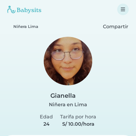
Compartir
Niñera Lima
Gianella
Niñera en Lima
Edad
Tarifa por hora
24
S/ 10.00/hora