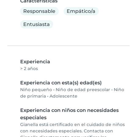
Características
Responsable
Empático/a
Entusiasta
Experiencia
> 2 años
Experiencia con esta(s) edad(es)
Niño pequeño
•
Niño de edad preescolar
•
Niño
de primaria
•
Adolescente
Experiencia con niños con necesidades
especiales
Gianella está certificado en el cuidado de niños
con necesidades especiales. Contacta con