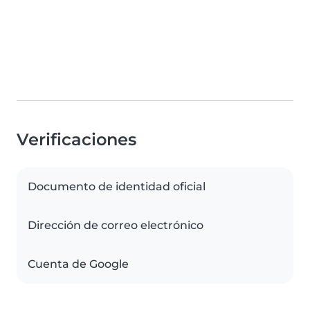
Verificaciones
Documento de identidad oficial
Dirección de correo electrónico
Cuenta de Google