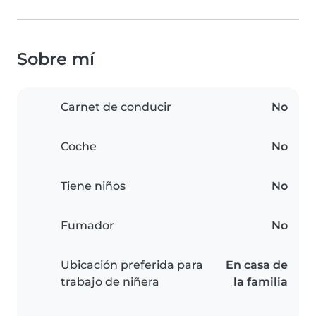
Sobre mí
Carnet de conducir
No
Coche
No
Tiene niños
No
Fumador
No
Ubicación preferida para
En casa de
trabajo de niñera
la familia