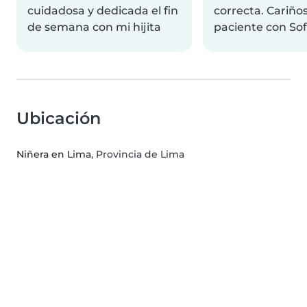
cuidadosa y dedicada el fin
correcta. Cariño
de semana con mi hijita
paciente con Sofi
Ubicación
Niñera en Lima
, Provincia de Lima