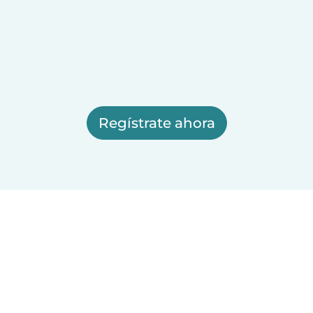
Regístrate ahora