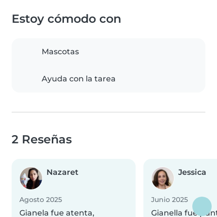
Estoy cómodo con
Mascotas
Ayuda con la tarea
2 Reseñas
Nazaret
Jessica
Agosto 2025
Junio 2025
Gianela fue atenta,
Gianella fue pun