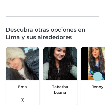
Descubra otras opciones en
Lima y sus alrededores
Ema
Tabatha
Jenny
Luana
(1)