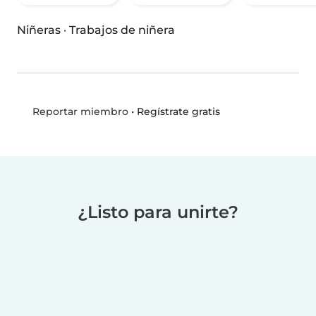
Niñeras
·
Trabajos de niñera
•
Regístrate gratis
Reportar miembro
¿Listo para unirte?