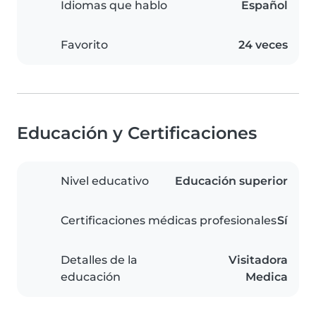
Idiomas que hablo
Español
Favorito
24 veces
Educación y Certificaciones
Nivel educativo
Educación superior
Certificaciones médicas profesionales
Sí
Detalles de la
Visitadora
educación
Medica