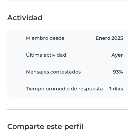
Actividad
Miembro desde
Enero 2025
Última actividad
Ayer
Mensajes contestados
93%
Tiempo promedio de respuesta
3 días
Comparte este perfil