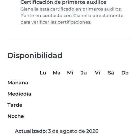
Certificación de primeros auxilios
Gianella está certificado en primeros auxilios.
Ponte en contacto con Gianella directamente
para verificar las certificaciones.
Disponibilidad
Lu
Ma
Mi
Ju
Vi
Sá
Do
Mañana
Mediodía
Tarde
Noche
Actualizado:
3 de agosto de 2026