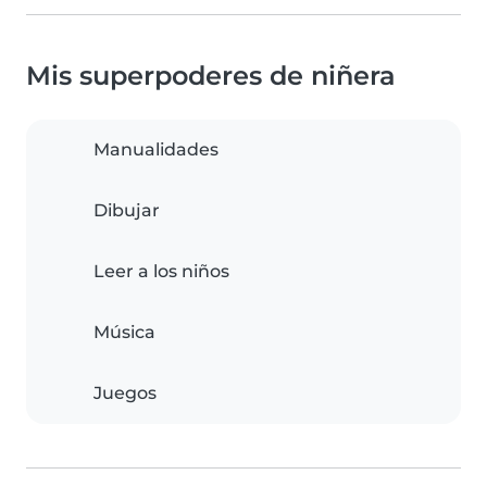
Mis superpoderes de niñera
Manualidades
Dibujar
Leer a los niños
Música
Juegos