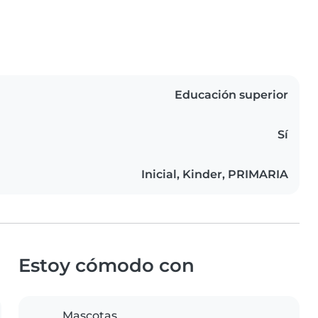
Educación superior
Sí
Inicial, Kinder, PRIMARIA
Estoy cómodo con
Mascotas