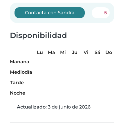
Contacta con Sandra
5
Disponibilidad
Lu
Ma
Mi
Ju
Vi
Sá
Do
Mañana
Mediodía
Tarde
Noche
Actualizado:
3 de junio de 2026