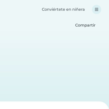
Conviértete en niñera
Compartir
a