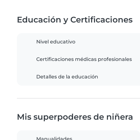
Educación y Certificaciones
Nivel educativo
Certificaciones médicas profesionales
Detalles de la educación
Mis superpoderes de niñera
Manualidades