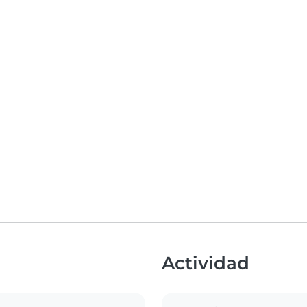
Actividad