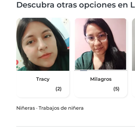
Descubra otras opciones en L
Tracy
Milagros
(2)
(5)
Niñeras
·
Trabajos de niñera