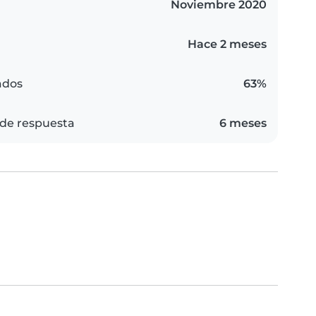
Noviembre 2020
Hace 2 meses
ados
63%
de respuesta
6 meses