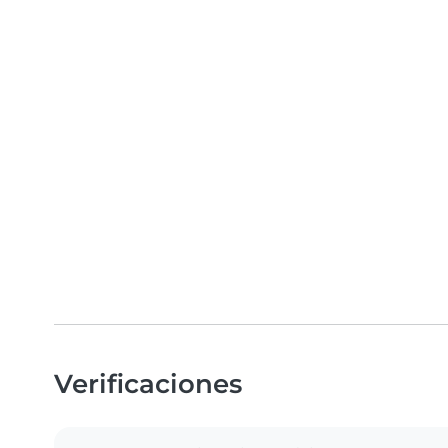
Verificaciones