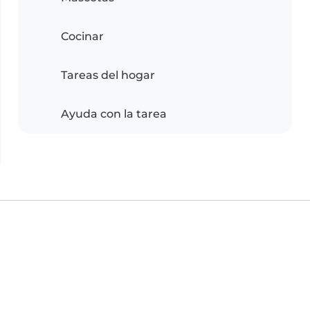
Cocinar
Tareas del hogar
Ayuda con la tarea