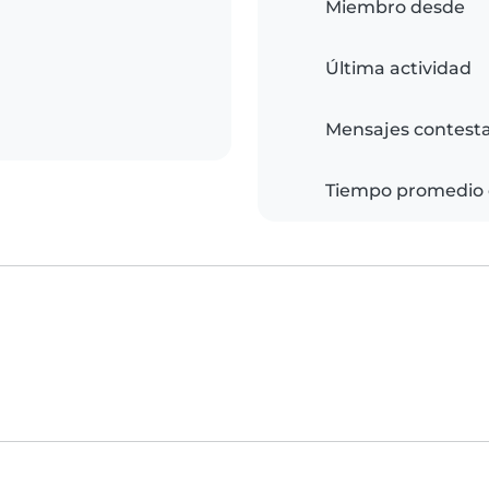
Miembro desde
Última actividad
Mensajes contest
Tiempo promedio 