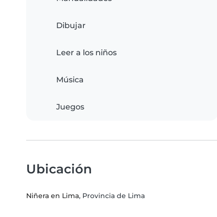
Dibujar
Leer a los niños
Música
Juegos
Ubicación
Niñera en Lima
, Provincia de Lima