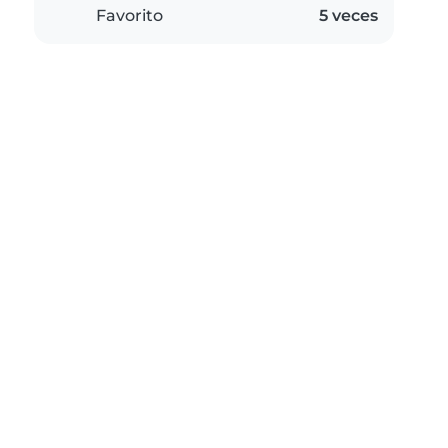
Favorito
5 veces