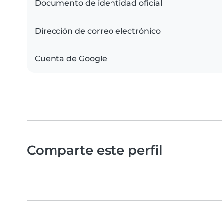
Documento de identidad oficial
Dirección de correo electrónico
Cuenta de Google
Comparte este perfil