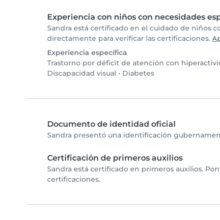
Experiencia con niños con necesidades esp
Sandra está certificado en el cuidado de niños 
directamente para verificar las certificaciones.
A
Experiencia específica
Trastorno por déficit de atención con hiperactiv
Discapacidad visual
•
Diabetes
Documento de identidad oficial
Sandra presentó una identificación gubernamenta
Certificación de primeros auxilios
Sandra está certificado en primeros auxilios. Po
certificaciones.