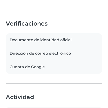
Verificaciones
Documento de identidad oficial
Dirección de correo electrónico
Cuenta de Google
Actividad