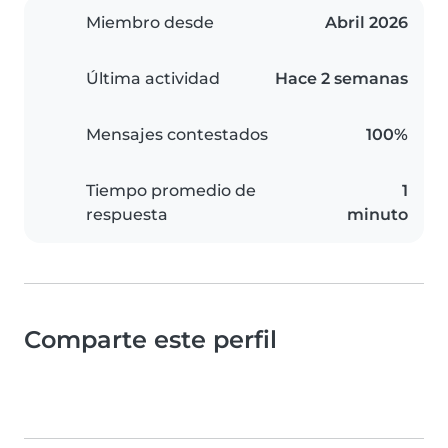
Miembro desde
Abril 2026
Última actividad
Hace 2 semanas
Mensajes contestados
100%
Tiempo promedio de
1
respuesta
minuto
Comparte este perfil