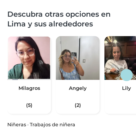
Descubra otras opciones en
Lima y sus alrededores
Milagros
Angely
Lily
(5)
(2)
Niñeras
·
Trabajos de niñera