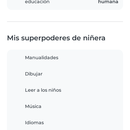
educación
humana
Mis superpoderes de niñera
Manualidades
Dibujar
Leer a los niños
Música
Idiomas