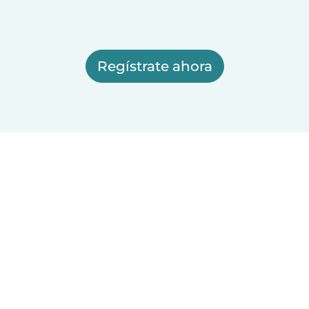
Regístrate ahora