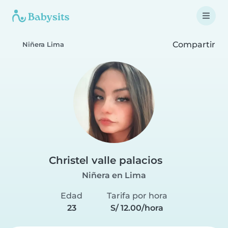
Compartir
Niñera Lima
Christel valle palacios
Niñera en Lima
Edad
Tarifa por hora
23
S/ 12.00/hora