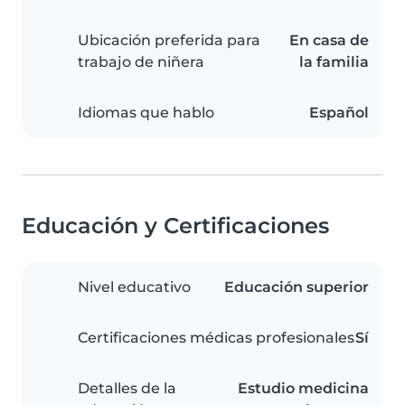
Ubicación preferida para
En casa de
trabajo de niñera
la familia
Idiomas que hablo
Español
Educación y Certificaciones
Nivel educativo
Educación superior
Certificaciones médicas profesionales
Sí
Detalles de la
Estudio medicina