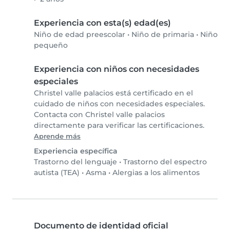
Experiencia con esta(s) edad(es)
Niño de edad preescolar
•
Niño de primaria
•
Niño
pequeño
Experiencia con niños con necesidades
especiales
Christel valle palacios está certificado en el
cuidado de niños con necesidades especiales.
Contacta con Christel valle palacios
directamente para verificar las certificaciones.
Aprende más
Experiencia específica
Trastorno del lenguaje
•
Trastorno del espectro
autista (TEA)
•
Asma
•
Alergias a los alimentos
Documento de identidad oficial