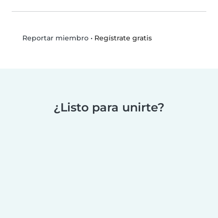
•
Regístrate gratis
Reportar miembro
¿Listo para unirte?