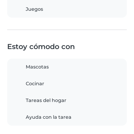
Juegos
Estoy cómodo con
Mascotas
Cocinar
Tareas del hogar
Ayuda con la tarea