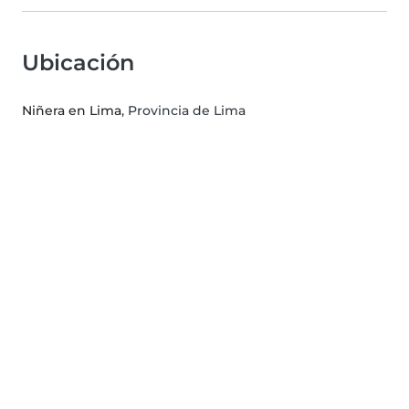
Ubicación
Niñera en Lima
, Provincia de Lima