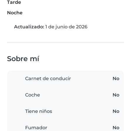
Tarde
Noche
Actualizado:
1 de junio de 2026
Sobre mí
Carnet de conducir
No
Coche
No
Tiene niños
No
Fumador
No