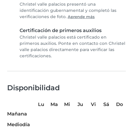
Christel valle palacios presentó una
identificación gubernamental y completó las
verificaciones de foto.
Aprende más
Certificación de primeros auxilios
Christel valle palacios está certificado en
primeros auxilios. Ponte en contacto con Christel
valle palacios directamente para verificar las
certificaciones.
Disponibilidad
Lu
Ma
Mi
Ju
Vi
Sá
Do
Mañana
Mediodía