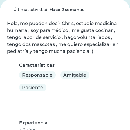
Última actividad:
Hace 2 semanas
Hola, me pueden decir Chris, estudio medicina 
humana , soy paramédico , me gusta cocinar , 
tengo labor de servicio , hago voluntariados , 
tengo dos mascotas , me quiero especializar en 
pediatría y tengo mucha paciencia :)
Características
Responsable
Amigable
Paciente
Experiencia
> 2 años