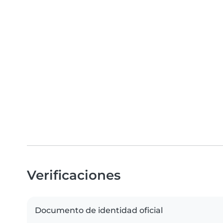
Verificaciones
Documento de identidad oficial