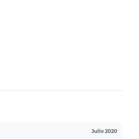
Julio 2020