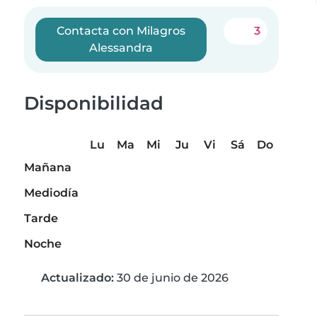
Contacta con Milagros
3
Alessandra
Disponibilidad
Lu
Ma
Mi
Ju
Vi
Sá
Do
Mañana
Mediodía
Tarde
Noche
Actualizado:
30 de junio de 2026