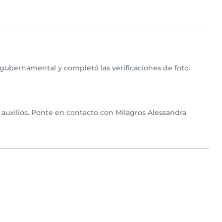
 gubernamental y completó las verificaciones de foto.
 auxilios. Ponte en contacto con Milagros Alessandra