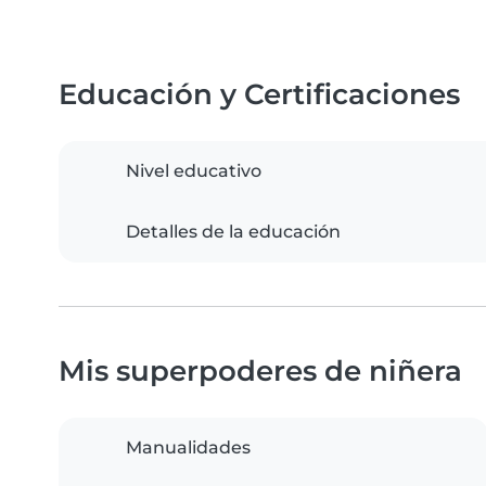
Educación y Certificaciones
Nivel educativo
Detalles de la educación
Mis superpoderes de niñera
Manualidades