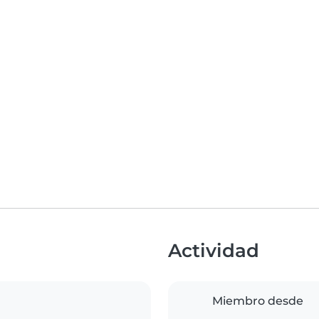
Actividad
Miembro desde