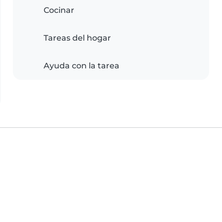
Cocinar
Tareas del hogar
Ayuda con la tarea