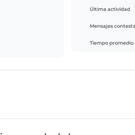
Última actividad
Mensajes contest
Tiempo promedio 