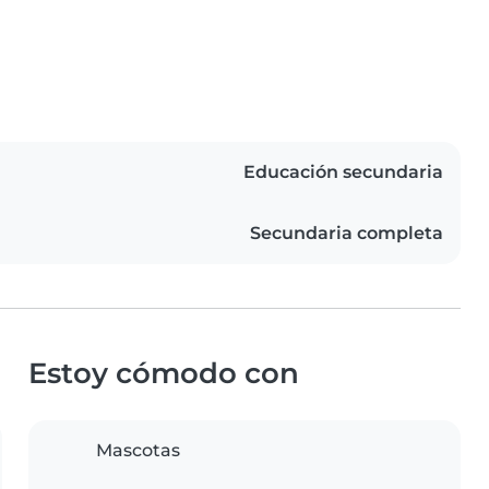
Educación secundaria
Secundaria completa
Estoy cómodo con
Mascotas