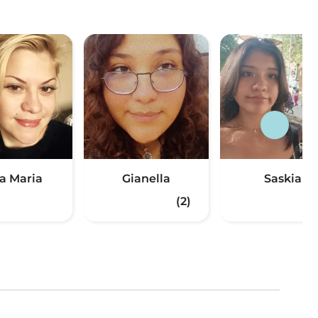
a Maria
Gianella
Saskia
(2)