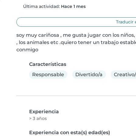
Última actividad:
Hace 1 mes
Traducir 
soy muy cariñosa , me gusta jugar con los niños, 
, los animales etc .quiero tener un trabajo estab
conmigo
Características
Responsable
Divertido/a
Creativo
Experiencia
> 3 años
Experiencia con esta(s) edad(es)