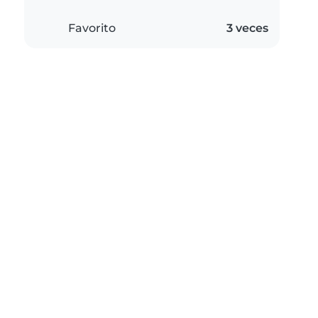
Favorito
3 veces