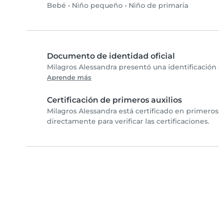
Bebé
•
Niño pequeño
•
Niño de primaria
Documento de identidad oficial
Milagros Alessandra presentó una identificación
Aprende más
Certificación de primeros auxilios
Milagros Alessandra está certificado en primeros
directamente para verificar las certificaciones.