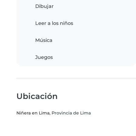
Dibujar
Leer a los niños
Música
Juegos
Ubicación
Niñera en Lima
, Provincia de Lima