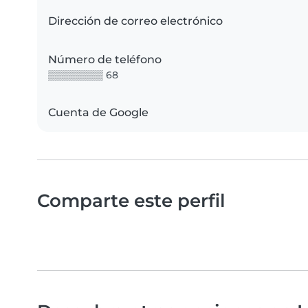
Dirección de correo electrónico
Número de teléfono
▒▒▒▒▒▒▒▒ 68
Cuenta de Google
Comparte este perfil