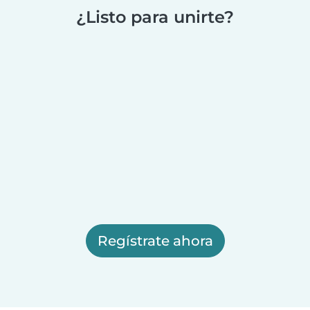
¿Listo para unirte?
Regístrate ahora