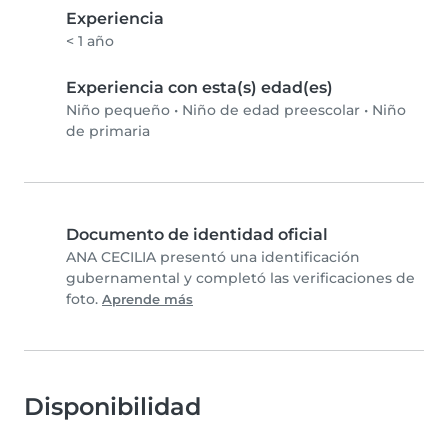
Experiencia
< 1 año
Experiencia con esta(s) edad(es)
Niño pequeño
•
Niño de edad preescolar
•
Niño
de primaria
Documento de identidad oficial
ANA CECILIA presentó una identificación
gubernamental y completó las verificaciones de
foto.
Aprende más
Disponibilidad