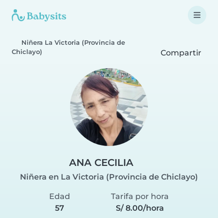
Niñera La Victoria (Provincia de
Chiclayo)
Compartir
ANA CECILIA
Niñera en La Victoria (Provincia de Chiclayo)
Edad
Tarifa por hora
57
S/ 8.00/hora