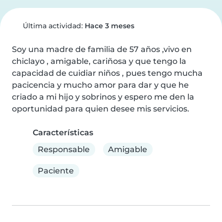
Última actividad:
Hace 3 meses
Soy una madre de familia de 57 años ,vivo en 
chiclayo , amigable, cariñosa y que tengo la 
capacidad de cuidiar niños , pues tengo mucha 
pacicencia y mucho amor para dar y que he 
criado a mi hijo y sobrinos y espero me den la 
oportunidad para quien desee mis servicios.
Características
Responsable
Amigable
Paciente