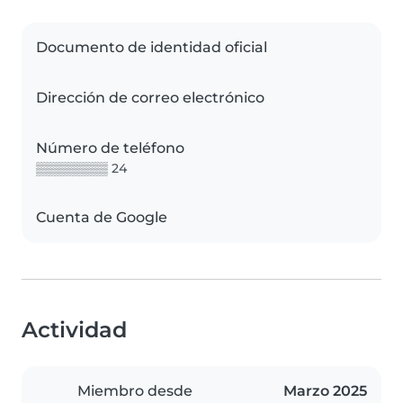
Documento de identidad oficial
Dirección de correo electrónico
Número de teléfono
▒▒▒▒▒▒▒▒ 24
Cuenta de Google
Actividad
Miembro desde
Marzo 2025