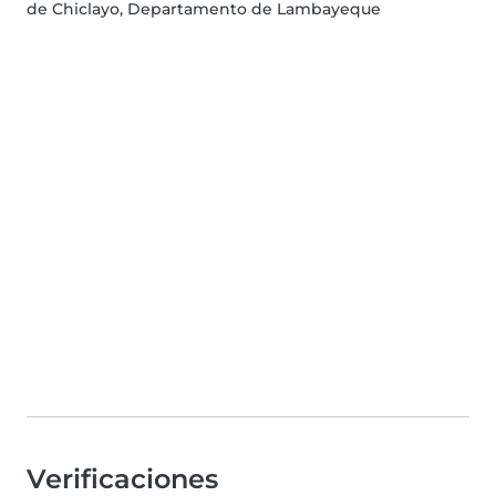
de Chiclayo, Departamento de Lambayeque
Verificaciones