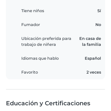
Tiene niños
Sí
Fumador
No
Ubicación preferida para
En casa de
trabajo de niñera
la familia
Idiomas que hablo
Español
Favorito
2 veces
Educación y Certificaciones