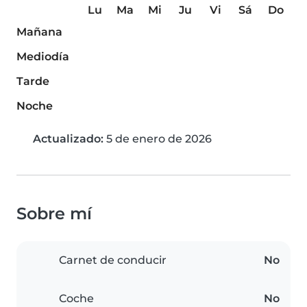
Lu
Ma
Mi
Ju
Vi
Sá
Do
Mañana
Mediodía
Tarde
Noche
Actualizado:
5 de enero de 2026
Sobre mí
Carnet de conducir
No
Coche
No