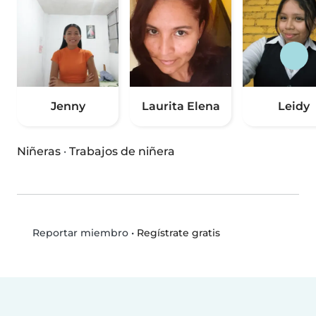
Jenny
Laurita Elena
Leidy
Niñeras
·
Trabajos de niñera
•
Regístrate gratis
Reportar miembro