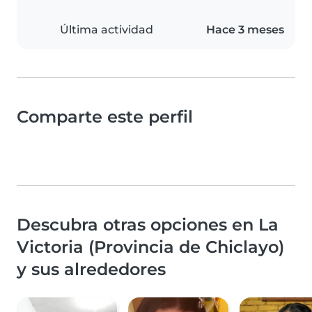
Última actividad
Hace 3 meses
Comparte este perfil
Descubra otras opciones en La
Victoria (Provincia de Chiclayo)
y sus alrededores