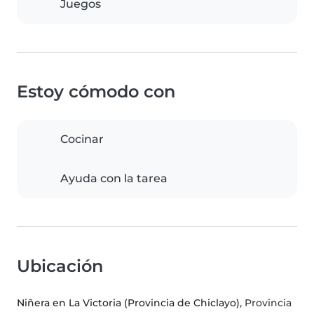
Juegos
Estoy cómodo con
Cocinar
Ayuda con la tarea
Ubicación
Niñera en La Victoria (Provincia de Chiclayo)
, Provincia