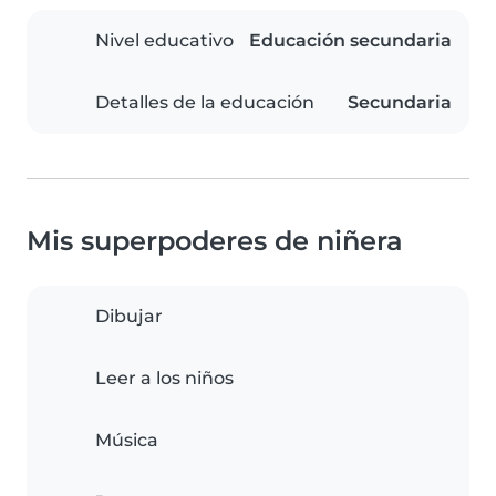
Nivel educativo
Educación secundaria
Detalles de la educación
Secundaria
Mis superpoderes de niñera
Dibujar
Leer a los niños
Música