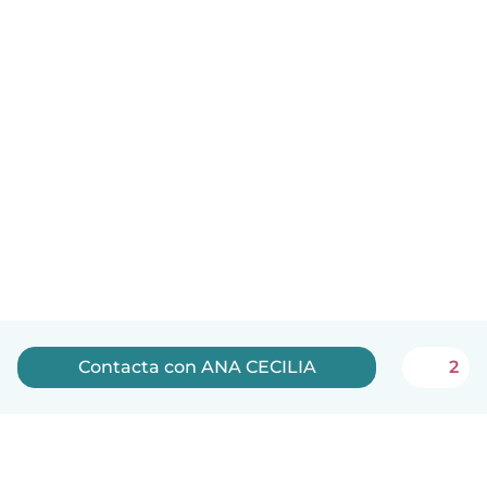
Contacta con ANA CECILIA
2