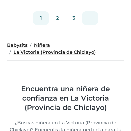
1
2
3
Babysits
Niñera
La Victoria (Provincia de Chiclayo)
Encuentra una niñera de
confianza en La Victoria
(Provincia de Chiclayo)
¿Buscas niñera en La Victoria (Provincia de
Chiclayo)? Encuentra la niñera perfecta para tu