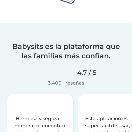
Babysits es la plataforma que
las familias más confían.
4.7 / 5
3,400+ reseñas
¡Hermosa y segura
Esta aplicación es
manera de encontrar
súper fácil de usar,