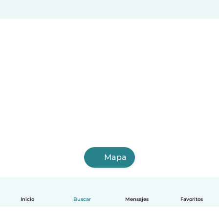
Mapa
Inicio
Buscar
Mensajes
Favoritos