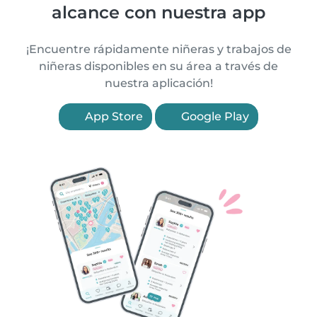
alcance con nuestra app
¡Encuentre rápidamente niñeras y trabajos de
niñeras disponibles en su área a través de
nuestra aplicación!
App Store
Google Play