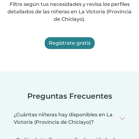
Filtra según tus necesidades y revisa los perfiles
detallados de las niñeras en La Victoria (Provincia
de Chiclayo).
Regístrate gratis
Preguntas Frecuentes
¿Cuántas niñeras hay disponibles en La
Victoria (Provincia de Chiclayo)?