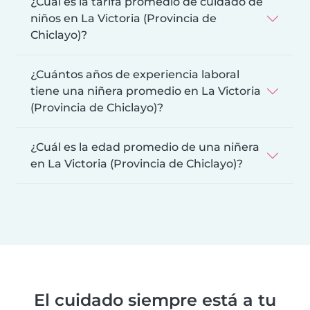
¿Cuál es la tarifa promedio de cuidado de
niños en La Victoria (Provincia de
Chiclayo)?
¿Cuántos años de experiencia laboral
tiene una niñera promedio en La Victoria
(Provincia de Chiclayo)?
¿Cuál es la edad promedio de una niñera
en La Victoria (Provincia de Chiclayo)?
El cuidado siempre está a tu