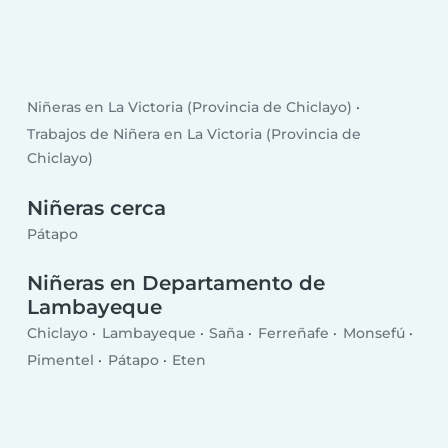
Niñeras en La Victoria (Provincia de Chiclayo)
Trabajos de Niñera en La Victoria (Provincia de
Chiclayo)
Niñeras cerca
Pátapo
Niñeras en Departamento de
Lambayeque
Chiclayo
Lambayeque
Saña
Ferreñafe
Monsefú
Pimentel
Pátapo
Eten