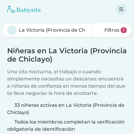
Filtros
1
Niñeras en La Victoria (Provincia
de Chiclayo)
Una cita nocturna, el trabajo o cuando
simplemente necesitas un descanso: encuentra
a niñeras de confianza en menos tiempo del que
te lleva negociar la hora de acostarte.
33 niñeras activas en La Victoria (Provincia de
Chiclayo)
Todos los miembros completan la verificación
obligatoria de identificación