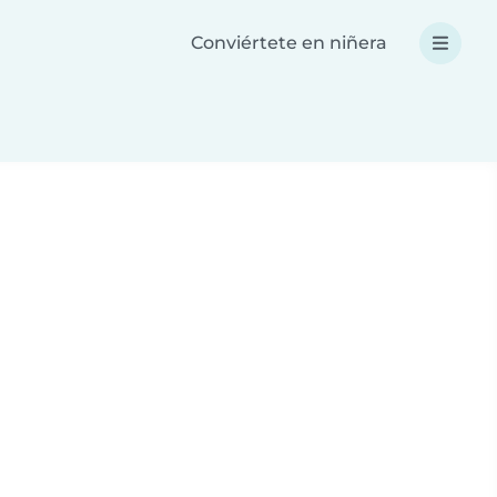
Conviértete en niñera