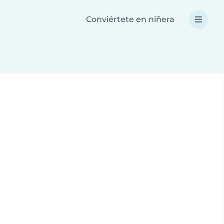
Conviértete en niñera