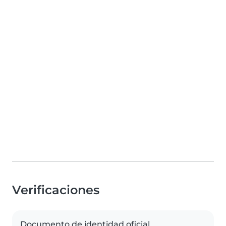
Verificaciones
Documento de identidad oficial