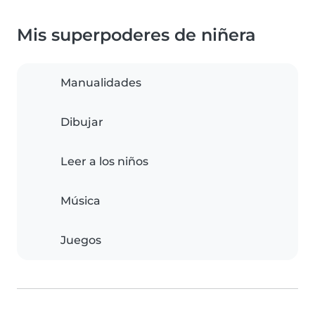
Mis superpoderes de niñera
Manualidades
Dibujar
Leer a los niños
Música
Juegos