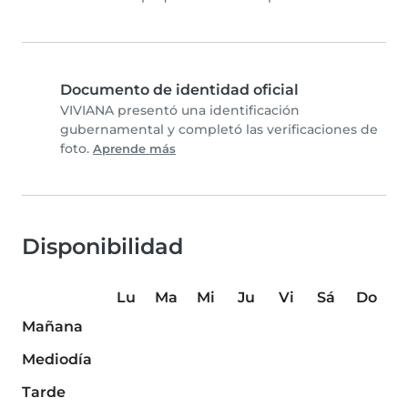
Documento de identidad oficial
VIVIANA presentó una identificación
gubernamental y completó las verificaciones de
foto.
Aprende más
Disponibilidad
Lu
Ma
Mi
Ju
Vi
Sá
Do
Mañana
Mediodía
Tarde