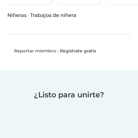
Niñeras
·
Trabajos de niñera
•
Regístrate gratis
Reportar miembro
¿Listo para unirte?