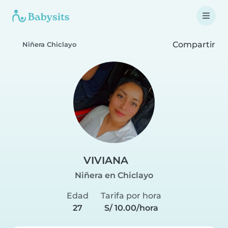
Compartir
Niñera Chiclayo
VIVIANA
Niñera en Chiclayo
Edad
Tarifa por hora
27
S/ 10.00/hora