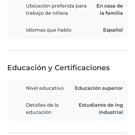
Ubicación preferida para
En casa de
trabajo de niñera
la familia
Idiomas que hablo
Español
Educación y Certificaciones
Nivel educativo
Educación superior
Detalles de la
Estudiante de ing
educación
industrial