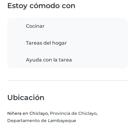
Estoy cómodo con
Cocinar
Tareas del hogar
Ayuda con la tarea
Ubicación
Niñera en Chiclayo
, Provincia de Chiclayo,
Departamento de Lambayeque