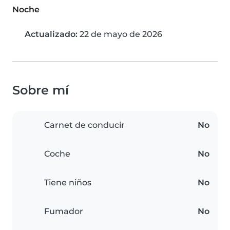
Noche
Actualizado:
22 de mayo de 2026
Sobre mí
Carnet de conducir
No
Coche
No
Tiene niños
No
Fumador
No