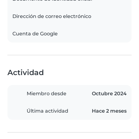
Dirección de correo electrónico
Cuenta de Google
Actividad
Miembro desde
Octubre 2024
Última actividad
Hace 2 meses