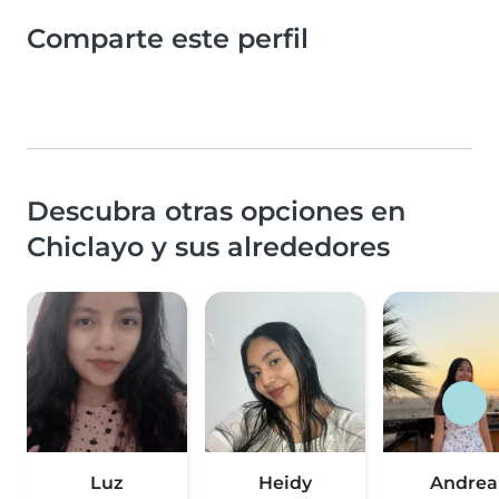
Comparte este perfil
Descubra otras opciones en
Chiclayo y sus alrededores
Luz
Heidy
Andrea