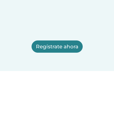
Regístrate ahora