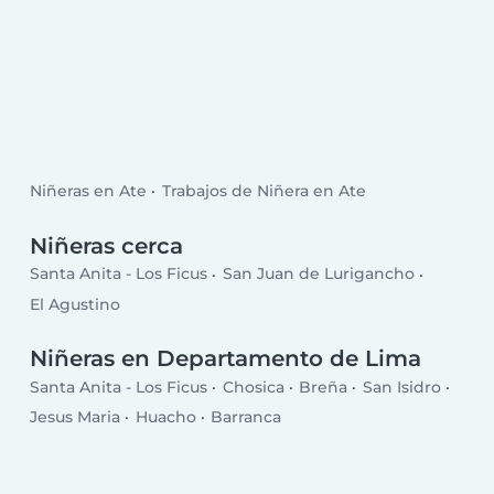
Niñeras en Ate
Trabajos de Niñera en Ate
Niñeras cerca
Santa Anita - Los Ficus
San Juan de Lurigancho
El Agustino
Niñeras en Departamento de Lima
Santa Anita - Los Ficus
Chosica
Breña
San Isidro
Jesus Maria
Huacho
Barranca