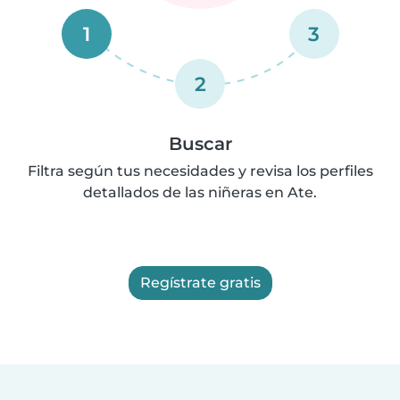
1
3
2
Buscar
Filtra según tus necesidades y revisa los perfiles
detallados de las niñeras en Ate.
Regístrate gratis