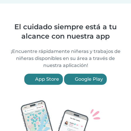
El cuidado siempre está a tu
alcance con nuestra app
¡Encuentre rápidamente niñeras y trabajos de
niñeras disponibles en su área a través de
nuestra aplicación!
App Store
Google Play