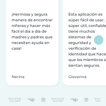
¡Hermosa y segura
Esta aplicación es
manera de encontrar
súper fácil de usar,
niñeras y hacer más
súper útil, confiable
fácil el día a día de
tiene muchos
madres y padres que
sistemas de
necesitan ayuda en
seguridad y
casa!
verificación de
identidad que hac
que los miembros 
sientan seguros.
Nerina
Giovanna