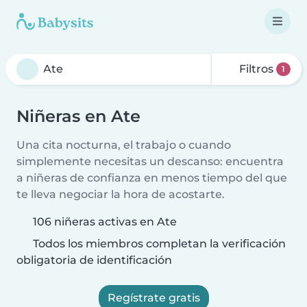
Filtros
1
Niñeras en Ate
Una cita nocturna, el trabajo o cuando
simplemente necesitas un descanso: encuentra
a niñeras de confianza en menos tiempo del que
te lleva negociar la hora de acostarte.
106 niñeras activas en Ate
Todos los miembros completan la verificación
obligatoria de identificación
Regístrate gratis