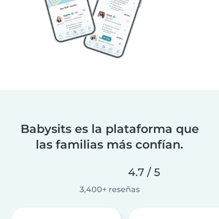
Babysits es la plataforma que
las familias más confían.
4.7 / 5
3,400+ reseñas