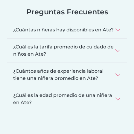
Preguntas Frecuentes
¿Cuántas niñeras hay disponibles en Ate?
¿Cuál es la tarifa promedio de cuidado de
niños en Ate?
¿Cuántos años de experiencia laboral
tiene una niñera promedio en Ate?
¿Cuál es la edad promedio de una niñera
en Ate?