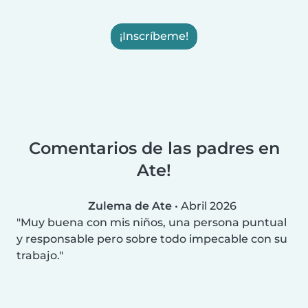
¡Inscríbeme!
Comentarios de las padres en
Ate!
Zulema de Ate
•
Abril 2026
Muy buena con mis niños, una persona puntual
y responsable pero sobre todo impecable con su
trabajo.