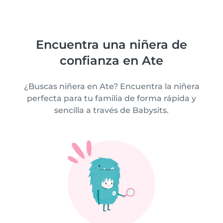
Encuentra una niñera de
confianza en Ate
¿Buscas niñera en Ate? Encuentra la niñera
perfecta para tu familia de forma rápida y
sencilla a través de Babysits.