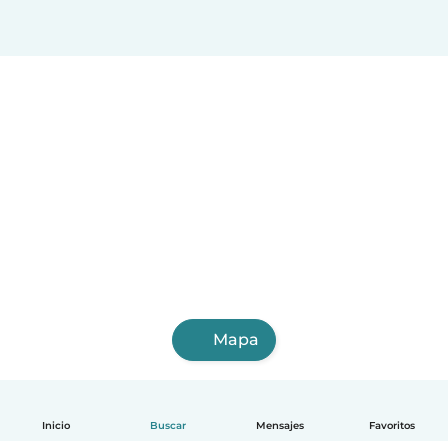
Mapa
Inicio
Buscar
Mensajes
Favoritos