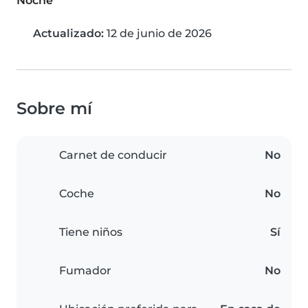
Noche
Actualizado:
12 de junio de 2026
Sobre mí
Carnet de conducir
No
Coche
No
Tiene niños
Sí
Fumador
No