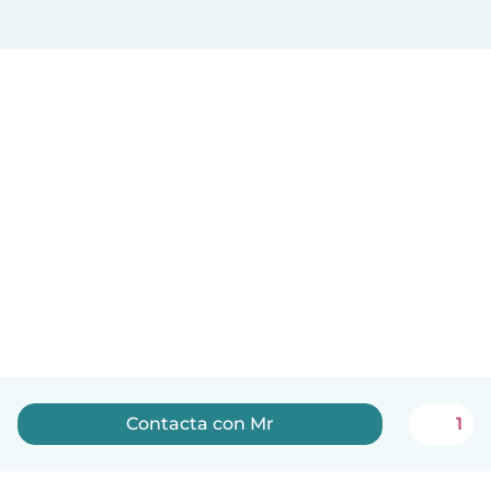
Contacta con Mr
1