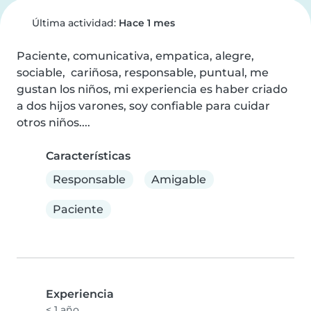
Última actividad:
Hace 1 mes
Paciente, comunicativa, empatica, alegre,  
sociable,  cariñosa, responsable, puntual, me 
gustan los niños, mi experiencia es haber criado 
a dos hijos varones, soy confiable para cuidar 
otros niños....
Características
Responsable
Amigable
Paciente
Experiencia
< 1 año