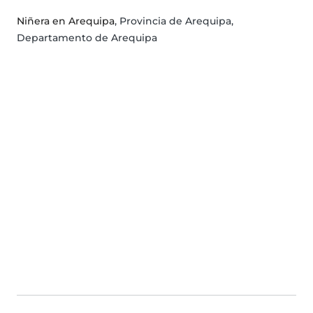
Niñera en Arequipa
, Provincia de Arequipa,
Departamento de Arequipa