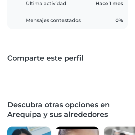
Última actividad
Hace 1 mes
Mensajes contestados
0%
Comparte este perfil
Descubra otras opciones en
Arequipa y sus alrededores