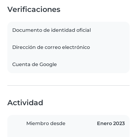
Verificaciones
Documento de identidad oficial
Dirección de correo electrónico
Cuenta de Google
Actividad
Miembro desde
Enero 2023