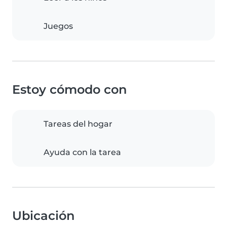
Juegos
Estoy cómodo con
Tareas del hogar
Ayuda con la tarea
Ubicación