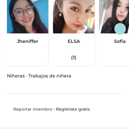
Jheniffer
ELSA
Sofia
(1)
Niñeras
·
Trabajos de niñera
•
Regístrate gratis
Reportar miembro