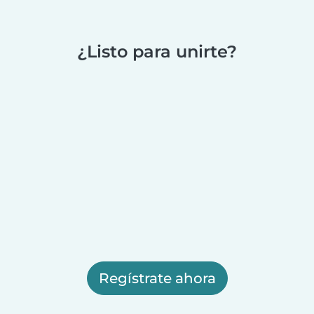
¿Listo para unirte?
Regístrate ahora