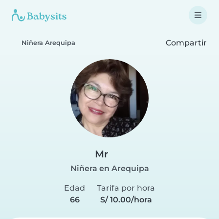
Compartir
Niñera Arequipa
Mr
Niñera en Arequipa
Edad
Tarifa por hora
66
S/ 10.00/hora