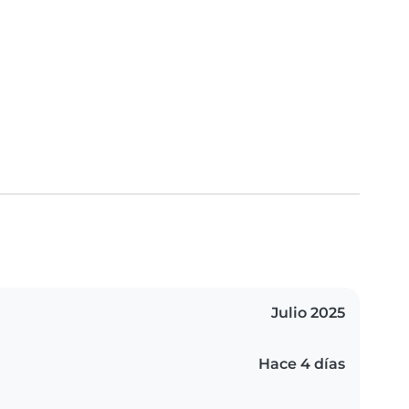
Julio 2025
Hace 4 días