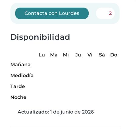
Contacta con Lourdes
2
Disponibilidad
Lu
Ma
Mi
Ju
Vi
Sá
Do
Mañana
Mediodía
Tarde
Noche
Actualizado:
1 de junio de 2026