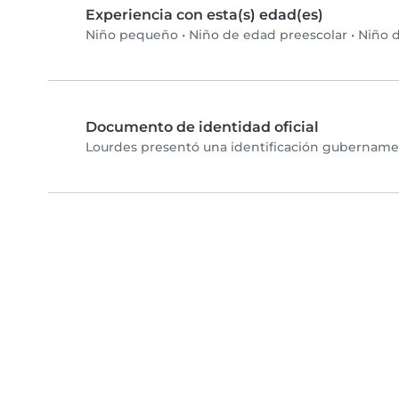
Experiencia con esta(s) edad(es)
Niño pequeño
•
Niño de edad preescolar
•
Niño d
Documento de identidad oficial
Lourdes presentó una identificación gubernament