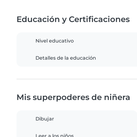
Educación y Certificaciones
Nivel educativo
Detalles de la educación
Mis superpoderes de niñera
Dibujar
Leer a los niños