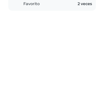
Favorito
2 veces