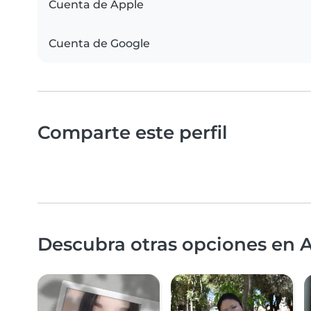
Cuenta de Apple
Cuenta de Google
Comparte este perfil
Descubra otras opciones en A