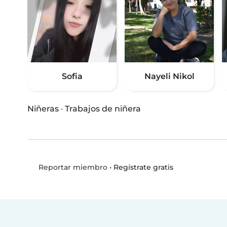
Sofia
Nayeli Nikol
Niñeras
·
Trabajos de niñera
•
Regístrate gratis
Reportar miembro