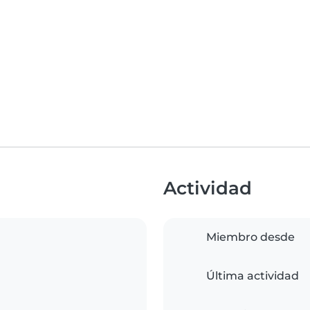
Actividad
Miembro desde
Última actividad