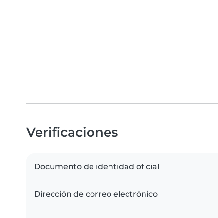
Verificaciones
Documento de identidad oficial
Dirección de correo electrónico