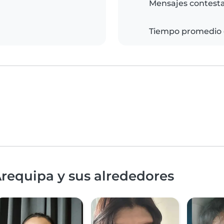
Mensajes contest
Tiempo promedio 
requipa y sus alrededores