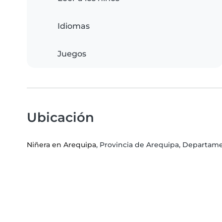
Idiomas
Juegos
Ubicación
Niñera en Arequipa
, Provincia de Arequipa, Departam