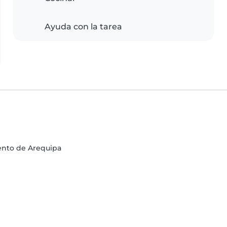
Ayuda con la tarea
ento de Arequipa