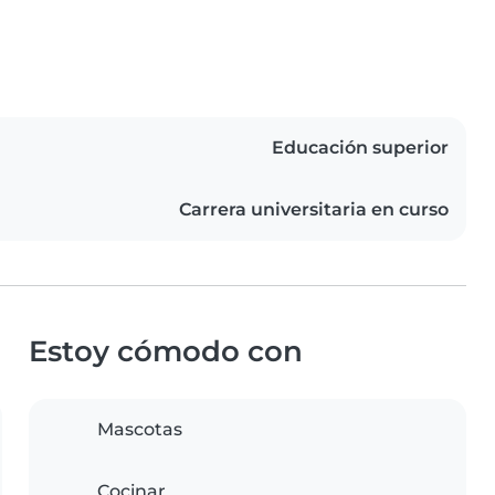
Educación superior
Carrera universitaria en curso
Estoy cómodo con
Mascotas
Cocinar