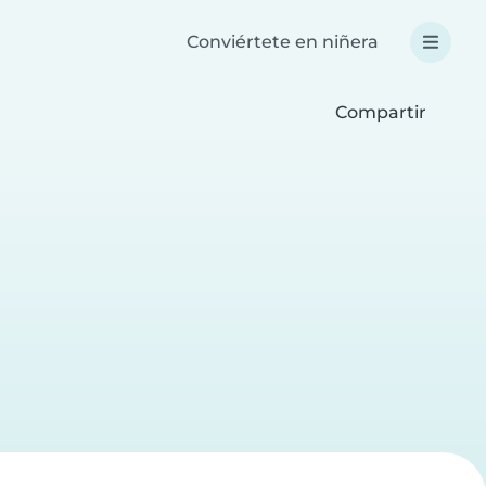
Conviértete en niñera
Compartir
a