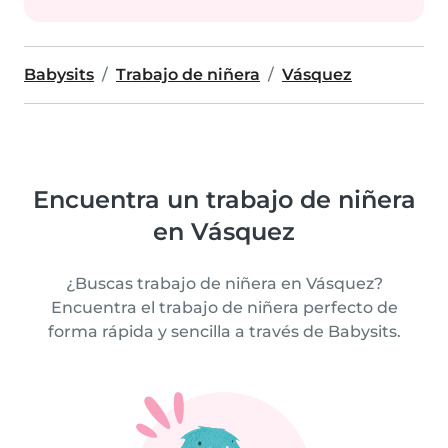
Babysits
Trabajo de niñera
Vásquez
Encuentra un trabajo de niñera
en Vásquez
¿Buscas trabajo de niñera en Vásquez?
Encuentra el trabajo de niñera perfecto de
forma rápida y sencilla a través de Babysits.