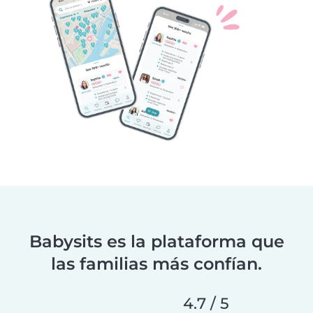
Babysits es la plataforma que
las familias más confían.
4.7 / 5