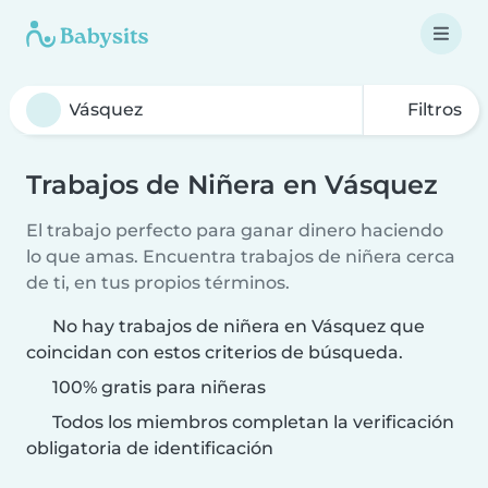
Filtros
Trabajos de Niñera en Vásquez
El trabajo perfecto para ganar dinero haciendo
lo que amas. Encuentra trabajos de niñera cerca
de ti, en tus propios términos.
No hay trabajos de niñera en Vásquez que
coincidan con estos criterios de búsqueda.
100% gratis para niñeras
Todos los miembros completan la verificación
obligatoria de identificación