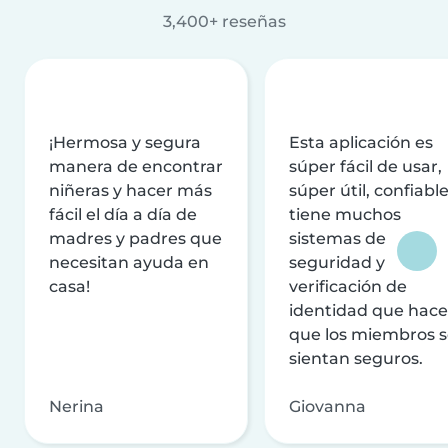
3,400+ reseñas
¡Hermosa y segura
Esta aplicación es
manera de encontrar
súper fácil de usar,
niñeras y hacer más
súper útil, confiable
fácil el día a día de
tiene muchos
madres y padres que
sistemas de
necesitan ayuda en
seguridad y
casa!
verificación de
identidad que hac
que los miembros 
sientan seguros.
Nerina
Giovanna