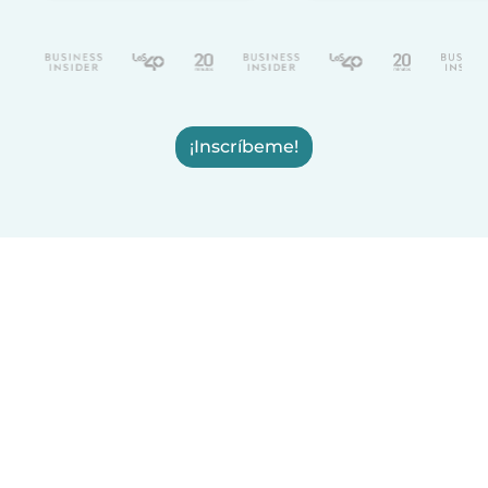
¡Inscríbeme!