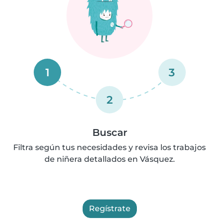
1
3
2
Buscar
Filtra según tus necesidades y revisa los trabajos
de niñera detallados en Vásquez.
Regístrate