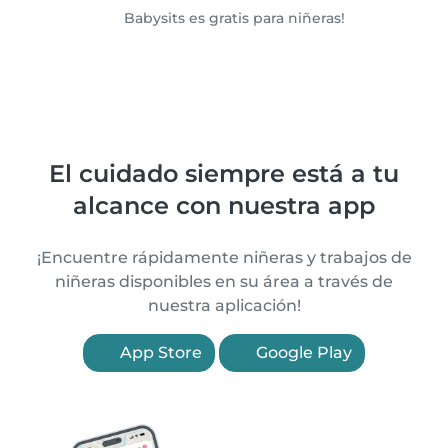
Babysits es gratis para niñeras!
El cuidado siempre está a tu
alcance con nuestra app
¡Encuentre rápidamente niñeras y trabajos de
niñeras disponibles en su área a través de
nuestra aplicación!
App Store
Google Play