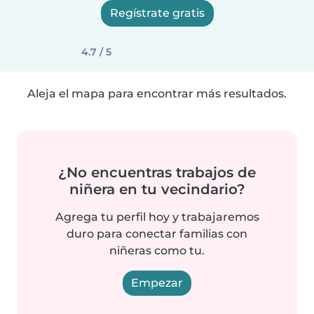
Regístrate gratis
4.7 / 5
Aleja el mapa para encontrar más resultados.
¿No encuentras trabajos de
niñera en tu vecindario?
Agrega tu perfil hoy y trabajaremos
duro para conectar familias con
niñeras como tu.
Empezar