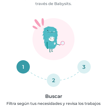
través de Babysits.
1
3
2
Buscar
Filtra según tus necesidades y revisa los trabajos