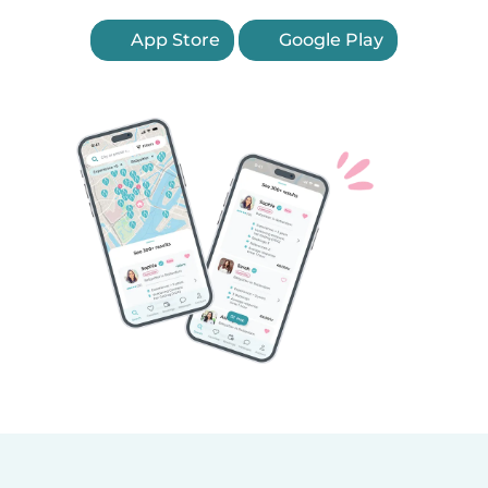
App Store
Google Play