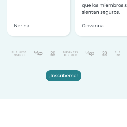
que los miembros 
sientan seguros.
Nerina
Giovanna
¡Inscríbeme!