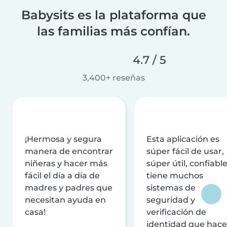
Babysits es la plataforma que
las familias más confían.
4.7 / 5
3,400+ reseñas
¡Hermosa y segura
Esta aplicación es
manera de encontrar
súper fácil de usar,
niñeras y hacer más
súper útil, confiable
fácil el día a día de
tiene muchos
madres y padres que
sistemas de
necesitan ayuda en
seguridad y
casa!
verificación de
identidad que hac