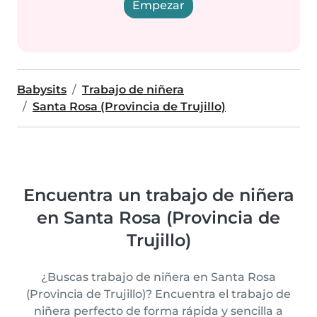
Empezar
Babysits
Trabajo de niñera
Santa Rosa (Provincia de Trujillo)
Encuentra un trabajo de niñera
en Santa Rosa (Provincia de
Trujillo)
¿Buscas trabajo de niñera en Santa Rosa
(Provincia de Trujillo)? Encuentra el trabajo de
niñera perfecto de forma rápida y sencilla a