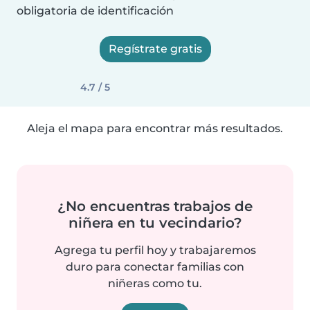
obligatoria de identificación
Regístrate gratis
4.7 / 5
Aleja el mapa para encontrar más resultados.
¿No encuentras trabajos de
niñera en tu vecindario?
Agrega tu perfil hoy y trabajaremos
duro para conectar familias con
niñeras como tu.