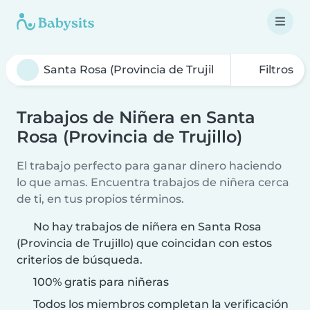
Filtros
Trabajos de Niñera en Santa
Rosa (Provincia de Trujillo)
El trabajo perfecto para ganar dinero haciendo
lo que amas. Encuentra trabajos de niñera cerca
de ti, en tus propios términos.
No hay trabajos de niñera en Santa Rosa
(Provincia de Trujillo) que coincidan con estos
criterios de búsqueda.
100% gratis para niñeras
Todos los miembros completan la verificación