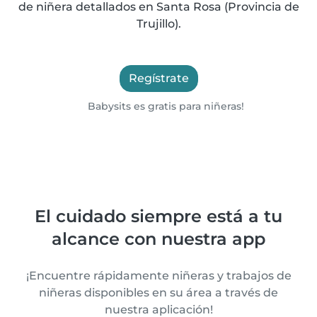
de niñera detallados en Santa Rosa (Provincia de
Trujillo).
Regístrate
Babysits es gratis para niñeras!
El cuidado siempre está a tu
alcance con nuestra app
¡Encuentre rápidamente niñeras y trabajos de
niñeras disponibles en su área a través de
nuestra aplicación!