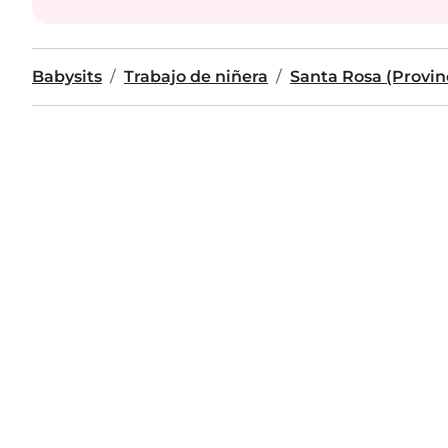
Babysits
Trabajo de niñera
Santa Rosa (Provi