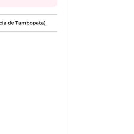
ncia de Tambopata)