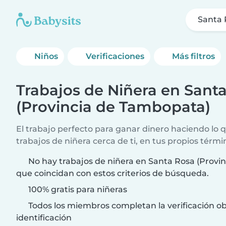
Santa 
Niños
Verificaciones
Más filtros
Trabajos de Niñera en Sant
(Provincia de Tambopata)
El trabajo perfecto para ganar dinero haciendo lo
trabajos de niñera cerca de ti, en tus propios térmi
No hay trabajos de niñera en Santa Rosa (Provi
que coincidan con estos criterios de búsqueda.
100% gratis para niñeras
Todos los miembros completan la verificación ob
identificación