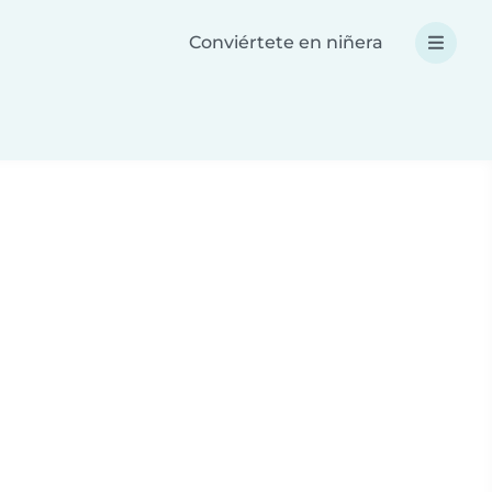
Conviértete en niñera