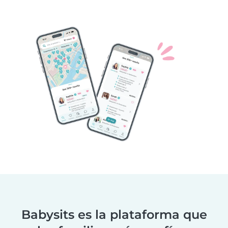
Babysits es la plataforma que