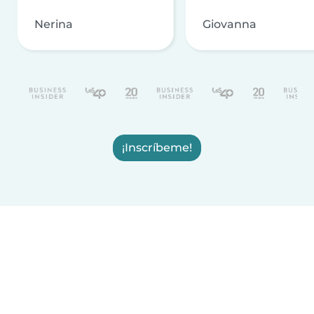
Nerina
Giovanna
¡Inscríbeme!