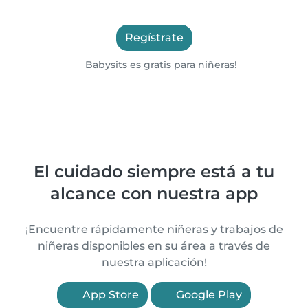
Regístrate
Babysits es gratis para niñeras!
El cuidado siempre está a tu
alcance con nuestra app
¡Encuentre rápidamente niñeras y trabajos de
niñeras disponibles en su área a través de
nuestra aplicación!
App Store
Google Play