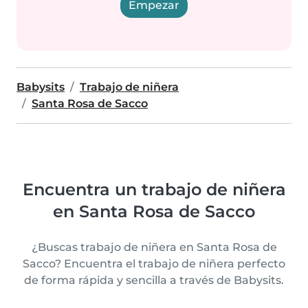
Empezar
Babysits
Trabajo de niñera
Santa Rosa de Sacco
Encuentra un trabajo de niñera
en Santa Rosa de Sacco
¿Buscas trabajo de niñera en Santa Rosa de
Sacco? Encuentra el trabajo de niñera perfecto
de forma rápida y sencilla a través de Babysits.