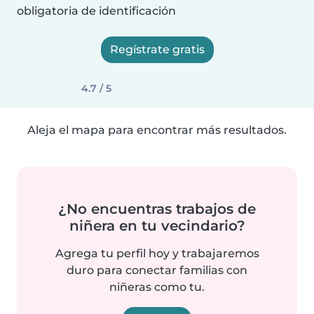
obligatoria de identificación
Regístrate gratis
4.7 / 5
Aleja el mapa para encontrar más resultados.
¿No encuentras trabajos de
niñera en tu vecindario?
Agrega tu perfil hoy y trabajaremos
duro para conectar familias con
niñeras como tu.