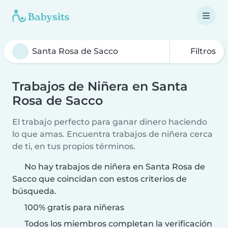
Filtros
Trabajos de Niñera en Santa
Rosa de Sacco
El trabajo perfecto para ganar dinero haciendo
lo que amas. Encuentra trabajos de niñera cerca
de ti, en tus propios términos.
No hay trabajos de niñera en Santa Rosa de
Sacco que coincidan con estos criterios de
búsqueda.
100% gratis para niñeras
Todos los miembros completan la verificación