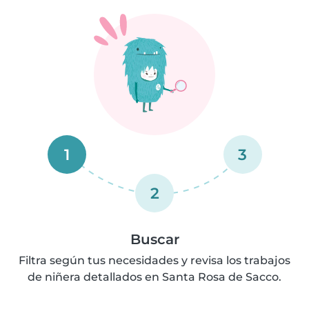
1
3
2
Buscar
Filtra según tus necesidades y revisa los trabajos
de niñera detallados en Santa Rosa de Sacco.