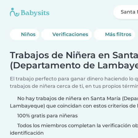
Santa
Niños
Verificaciones
Más filtros
Trabajos de Niñera en Sant
(Departamento de Lambay
El trabajo perfecto para ganar dinero haciendo lo
trabajos de niñera cerca de ti, en tus propios térmi
No hay trabajos de niñera en Santa María (Dep
Lambayeque) que coincidan con estos criterios de
100% gratis para niñeras
Todos los miembros completan la verificación ob
identificación