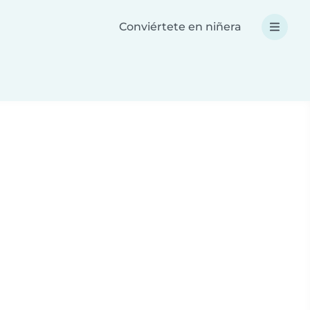
Conviértete en niñera